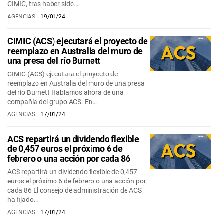
CIMIC, tras haber sido…
AGENCIAS
19/01/24
CIMIC (ACS) ejecutará el proyecto de
reemplazo en Australia del muro de
una presa del río Burnett
CIMIC (ACS) ejecutará el proyecto de
reemplazo en Australia del muro de una presa
del río Burnett Hablamos ahora de una
compañía del grupo ACS. En…
AGENCIAS
17/01/24
ACS repartirá un dividendo flexible
de 0,457 euros el próximo 6 de
febrero o una acción por cada 86
ACS repartirá un dividendo flexible de 0,457
euros el próximo 6 de febrero o una acción por
cada 86 El consejo de administración de ACS
ha fijado…
AGENCIAS
17/01/24