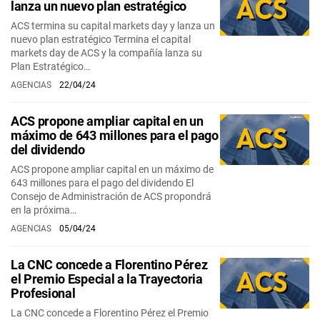
lanza un nuevo plan estratégico
ACS termina su capital markets day y lanza un
nuevo plan estratégico Termina el capital
markets day de ACS y la compañía lanza su
Plan Estratégico…
AGENCIAS
22/04/24
ACS propone ampliar capital en un
máximo de 643 millones para el pago
del dividendo
ACS propone ampliar capital en un máximo de
643 millones para el pago del dividendo El
Consejo de Administración de ACS propondrá
en la próxima…
AGENCIAS
05/04/24
La CNC concede a Florentino Pérez
el Premio Especial a la Trayectoria
Profesional
La CNC concede a Florentino Pérez el Premio