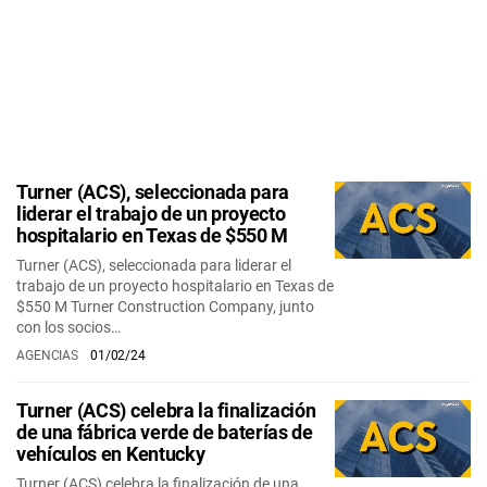
Turner (ACS), seleccionada para
liderar el trabajo de un proyecto
hospitalario en Texas de $550 M
Turner (ACS), seleccionada para liderar el
trabajo de un proyecto hospitalario en Texas de
$550 M Turner Construction Company, junto
con los socios…
AGENCIAS
01/02/24
Turner (ACS) celebra la finalización
de una fábrica verde de baterías de
vehículos en Kentucky
Turner (ACS) celebra la finalización de una