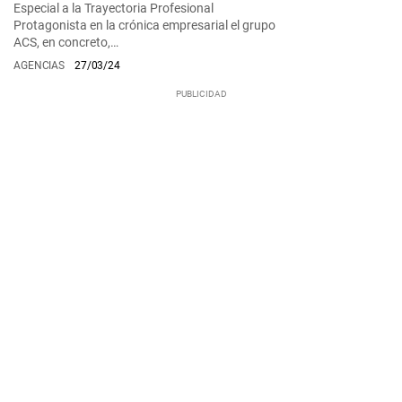
Especial a la Trayectoria Profesional
Protagonista en la crónica empresarial el grupo
ACS, en concreto,…
AGENCIAS
27/03/24