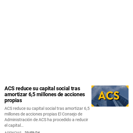
ACS reduce su capital social tras
amortizar 6,5 millones de acciones
propias
ACS reduce su capital social tras amortizar 6,5
millones de acciones propias El Consejo de
Administración de ACS ha procedido a reducir
el capital…