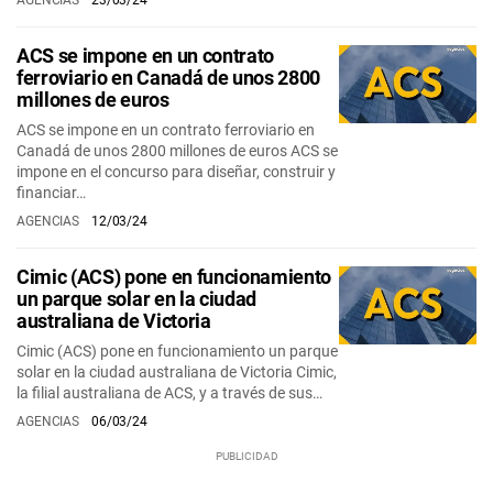
AGENCIAS
23/03/24
ACS se impone en un contrato
ferroviario en Canadá de unos 2800
millones de euros
ACS se impone en un contrato ferroviario en
Canadá de unos 2800 millones de euros ACS se
impone en el concurso para diseñar, construir y
financiar…
AGENCIAS
12/03/24
Cimic (ACS) pone en funcionamiento
un parque solar en la ciudad
australiana de Victoria
Cimic (ACS) pone en funcionamiento un parque
solar en la ciudad australiana de Victoria Cimic,
la filial australiana de ACS, y a través de sus…
AGENCIAS
06/03/24