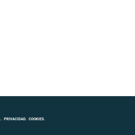
.
PRIVACIDAD.
COOKIES.