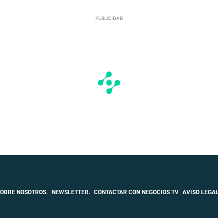
OBRE NOSOTROS.
NEWSLETTER.
CONTACTAR CON NEGOCIOS TV
AVISO LEGAL