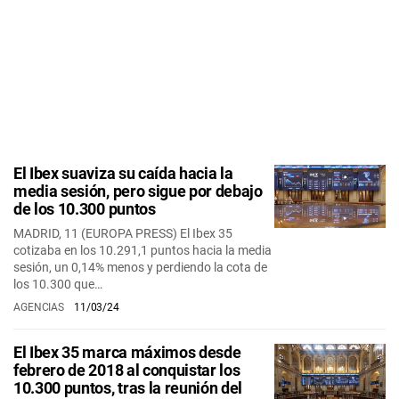
El Ibex suaviza su caída hacia la
media sesión, pero sigue por debajo
de los 10.300 puntos
MADRID, 11 (EUROPA PRESS) El Ibex 35
cotizaba en los 10.291,1 puntos hacia la media
sesión, un 0,14% menos y perdiendo la cota de
los 10.300 que…
AGENCIAS
11/03/24
El Ibex 35 marca máximos desde
febrero de 2018 al conquistar los
10.300 puntos, tras la reunión del