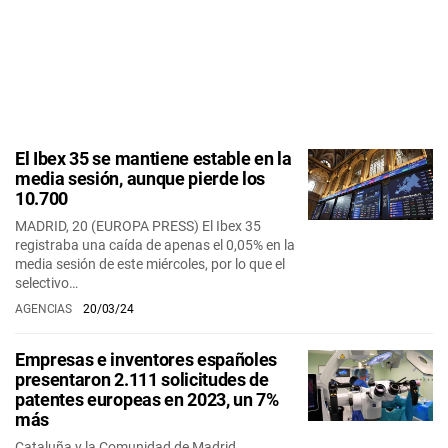
El Ibex 35 se mantiene estable en la
media sesión, aunque pierde los
10.700
MADRID, 20 (EUROPA PRESS) El Ibex 35
registraba una caída de apenas el 0,05% en la
media sesión de este miércoles, por lo que el
selectivo…
AGENCIAS
20/03/24
Empresas e inventores españoles
presentaron 2.111 solicitudes de
patentes europeas en 2023, un 7%
más
Cataluña y la Comunidad de Madrid