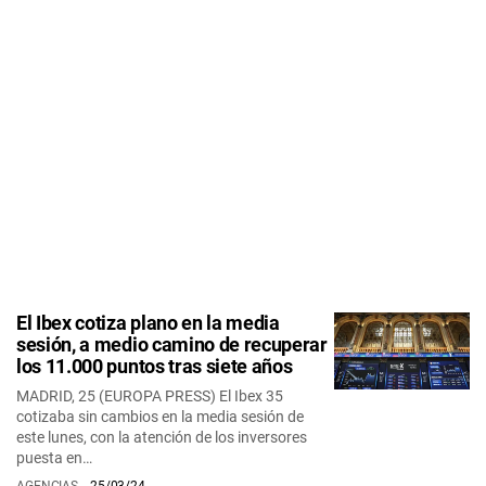
El Ibex cotiza plano en la media
sesión, a medio camino de recuperar
los 11.000 puntos tras siete años
MADRID, 25 (EUROPA PRESS) El Ibex 35
cotizaba sin cambios en la media sesión de
este lunes, con la atención de los inversores
puesta en…