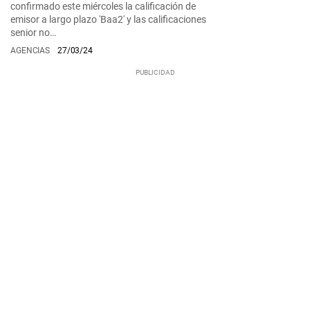
confirmado este miércoles la calificación de
emisor a largo plazo 'Baa2' y las calificaciones
senior no…
AGENCIAS
27/03/24