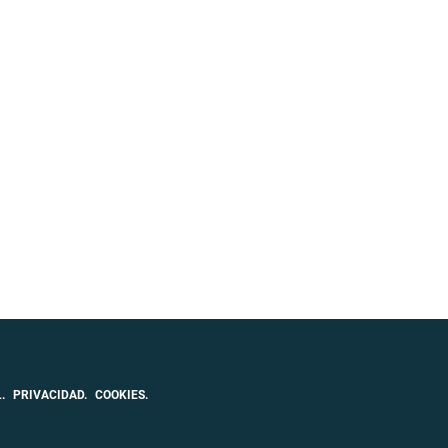
.
PRIVACIDAD.
COOKIES.