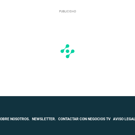
OBRE NOSOTROS.
NEWSLETTER.
CONTACTAR CON NEGOCIOS TV
AVISO LEGAL