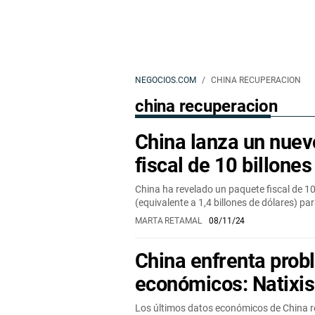
NEGOCIOS.COM
CHINA RECUPERACION
china recuperacion
China lanza un nuev
fiscal de 10 billone
China ha revelado un paquete fiscal de 10
(equivalente a 1,4 billones de dólares) p
MARTA RETAMAL
08/11/24
China enfrenta pro
económicos: Natixis
Los últimos datos económicos de China 