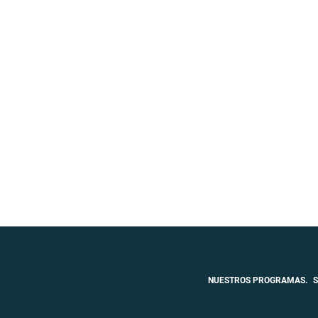
NUESTROS PROGRAMAS.
S