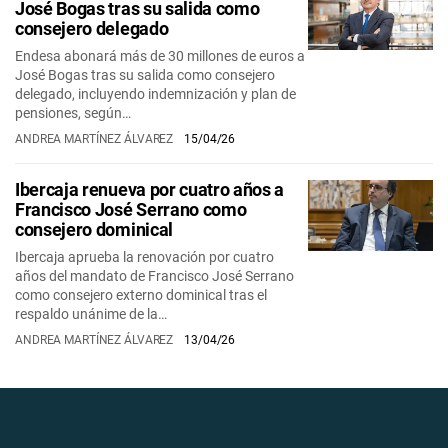
José Bogas tras su salida como
consejero delegado
Endesa abonará más de 30 millones de euros a
José Bogas tras su salida como consejero
delegado, incluyendo indemnización y plan de
pensiones, según…
ANDREA MARTÍNEZ ÁLVAREZ
15/04/26
Ibercaja renueva por cuatro años a
Francisco José Serrano como
consejero dominical
Ibercaja aprueba la renovación por cuatro
años del mandato de Francisco José Serrano
como consejero externo dominical tras el
respaldo unánime de la…
ANDREA MARTÍNEZ ÁLVAREZ
13/04/26