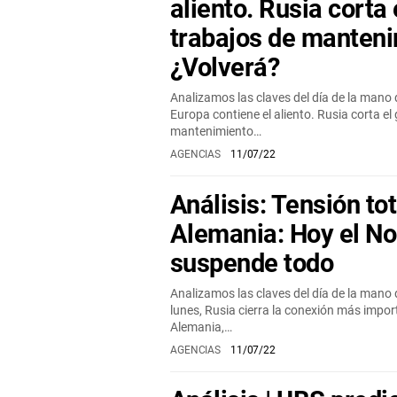
aliento. Rusia corta 
trabajos de manten
¿Volverá?
Analizamos las claves del día de la mano 
Europa contiene el aliento. Rusia corta el
mantenimiento…
AGENCIAS
11/07/22
Análisis: Tensión tot
Alemania: Hoy el No
suspende todo
Analizamos las claves del día de la mano 
lunes, Rusia cierra la conexión más impor
Alemania,…
AGENCIAS
11/07/22