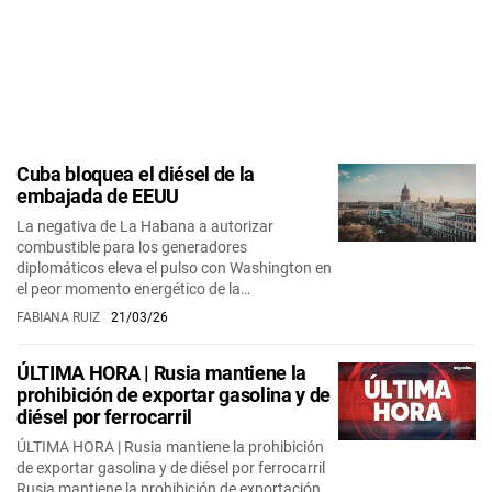
Cuba bloquea el diésel de la
embajada de EEUU
La negativa de La Habana a autorizar
combustible para los generadores
diplomáticos eleva el pulso con Washington en
el peor momento energético de la…
FABIANA RUIZ
21/03/26
ÚLTIMA HORA | Rusia mantiene la
prohibición de exportar gasolina y de
diésel por ferrocarril
ÚLTIMA HORA | Rusia mantiene la prohibición
de exportar gasolina y de diésel por ferrocarril
Rusia mantiene la prohibición de exportación