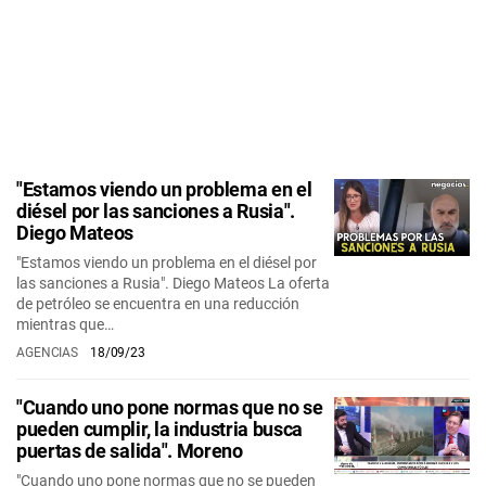
"Estamos viendo un problema en el
diésel por las sanciones a Rusia".
Diego Mateos
"Estamos viendo un problema en el diésel por
las sanciones a Rusia". Diego Mateos La oferta
de petróleo se encuentra en una reducción
mientras que…
AGENCIAS
18/09/23
"Cuando uno pone normas que no se
pueden cumplir, la industria busca
puertas de salida". Moreno
"Cuando uno pone normas que no se pueden