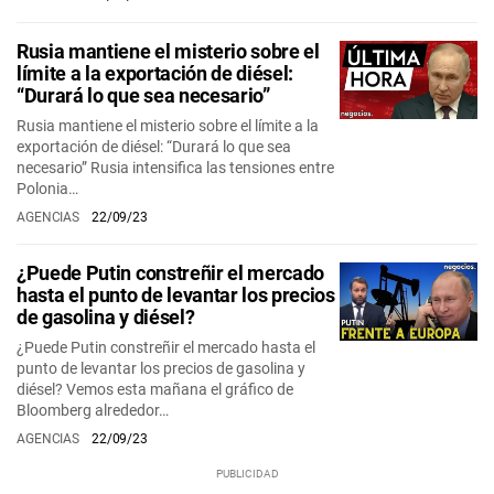
Rusia mantiene el misterio sobre el
límite a la exportación de diésel:
“Durará lo que sea necesario”
Rusia mantiene el misterio sobre el límite a la
exportación de diésel: “Durará lo que sea
necesario” Rusia intensifica las tensiones entre
Polonia…
AGENCIAS
22/09/23
¿Puede Putin constreñir el mercado
hasta el punto de levantar los precios
de gasolina y diésel?
¿Puede Putin constreñir el mercado hasta el
punto de levantar los precios de gasolina y
diésel? Vemos esta mañana el gráfico de
Bloomberg alrededor…
AGENCIAS
22/09/23