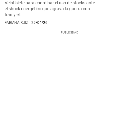
Veintisiete para coordinar el uso de stocks ante
el shock energético que agrava la guerra con
Irán y el…
FABIANA RUIZ
29/04/26