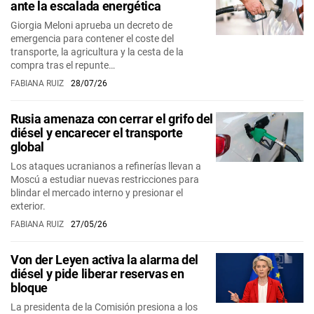
ante la escalada energética
Giorgia Meloni aprueba un decreto de
emergencia para contener el coste del
transporte, la agricultura y la cesta de la
compra tras el repunte…
FABIANA RUIZ
28/07/26
Rusia amenaza con cerrar el grifo del
diésel y encarecer el transporte
global
Los ataques ucranianos a refinerías llevan a
Moscú a estudiar nuevas restricciones para
blindar el mercado interno y presionar el
exterior.
FABIANA RUIZ
27/05/26
Von der Leyen activa la alarma del
diésel y pide liberar reservas en
bloque
La presidenta de la Comisión presiona a los