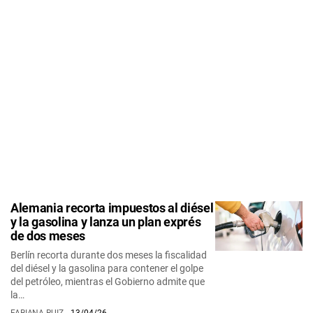
Alemania recorta impuestos al diésel
y la gasolina y lanza un plan exprés
de dos meses
Berlín recorta durante dos meses la fiscalidad
del diésel y la gasolina para contener el golpe
del petróleo, mientras el Gobierno admite que
la…