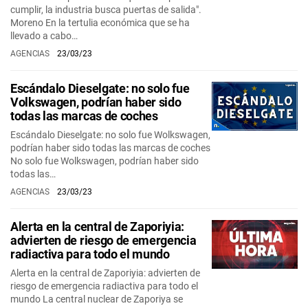
cumplir, la industria busca puertas de salida".
Moreno En la tertulia económica que se ha
llevado a cabo…
AGENCIAS
23/03/23
Escándalo Dieselgate: no solo fue
Volkswagen, podrían haber sido
todas las marcas de coches
Escándalo Dieselgate: no solo fue Wolkswagen,
podrían haber sido todas las marcas de coches
No solo fue Wolkswagen, podrían haber sido
todas las…
AGENCIAS
23/03/23
Alerta en la central de Zaporiyia:
advierten de riesgo de emergencia
radiactiva para todo el mundo
Alerta en la central de Zaporiyia: advierten de
riesgo de emergencia radiactiva para todo el
mundo La central nuclear de Zaporiya se