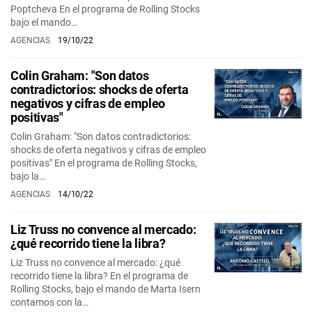
Poptcheva En el programa de Rolling Stocks
bajo el mando…
AGENCIAS
19/10/22
Colin Graham: "Son datos
contradictorios: shocks de oferta
negativos y cifras de empleo
positivas"
Colin Graham: "Son datos contradictorios:
shocks de oferta negativos y cifras de empleo
positivas" En el programa de Rolling Stocks,
bajo la…
AGENCIAS
14/10/22
Liz Truss no convence al mercado:
¿qué recorrido tiene la libra?
Liz Truss no convence al mercado: ¿qué
recorrido tiene la libra? En el programa de
Rolling Stocks, bajo el mando de Marta Isern
contamos con la…