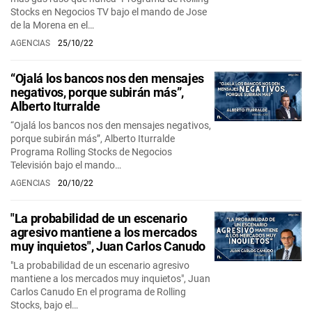
Stocks en Negocios TV bajo el mando de Jose
de la Morena en el…
AGENCIAS
25/10/22
“Ojalá los bancos nos den mensajes
negativos, porque subirán más”,
Alberto Iturralde
“Ojalá los bancos nos den mensajes negativos,
porque subirán más”, Alberto Iturralde
Programa Rolling Stocks de Negocios
Televisión bajo el mando…
AGENCIAS
20/10/22
"La probabilidad de un escenario
agresivo mantiene a los mercados
muy inquietos", Juan Carlos Canudo
"La probabilidad de un escenario agresivo
mantiene a los mercados muy inquietos", Juan
Carlos Canudo En el programa de Rolling
Stocks, bajo el…