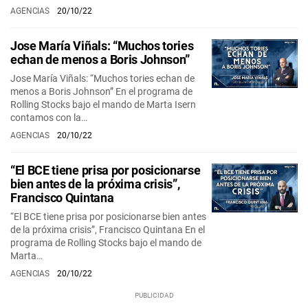
AGENCIAS
20/10/22
Jose María Viñals: “Muchos tories
echan de menos a Boris Johnson”
Jose María Viñals: “Muchos tories echan de
menos a Boris Johnson” En el programa de
Rolling Stocks bajo el mando de Marta Isern
contamos con la…
AGENCIAS
20/10/22
“El BCE tiene prisa por posicionarse
bien antes de la próxima crisis”,
Francisco Quintana
“El BCE tiene prisa por posicionarse bien antes
de la próxima crisis”, Francisco Quintana En el
programa de Rolling Stocks bajo el mando de
Marta…
AGENCIAS
20/10/22