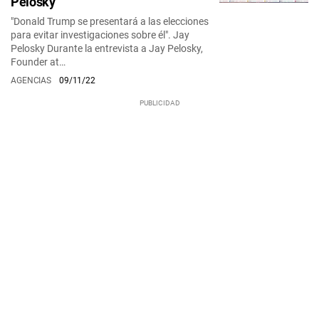
Pelosky
"Donald Trump se presentará a las elecciones
para evitar investigaciones sobre él". Jay
Pelosky Durante la entrevista a Jay Pelosky,
Founder at…
AGENCIAS
09/11/22