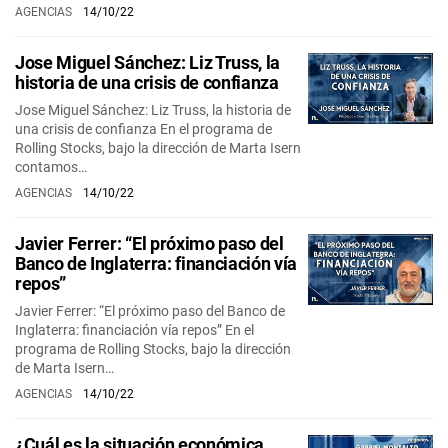
AGENCIAS
14/10/22
Jose Miguel Sánchez: Liz Truss, la
historia de una crisis de confianza
Jose Miguel Sánchez: Liz Truss, la historia de
una crisis de confianza En el programa de
Rolling Stocks, bajo la dirección de Marta Isern
contamos…
AGENCIAS
14/10/22
Javier Ferrer: “El próximo paso del
Banco de Inglaterra: financiación vía
repos”
Javier Ferrer: “El próximo paso del Banco de
Inglaterra: financiación vía repos” En el
programa de Rolling Stocks, bajo la dirección
de Marta Isern…
AGENCIAS
14/10/22
¿Cuál es la situación económica