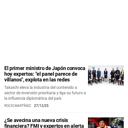
El primer ministro de Japón convoca
hoy expertos: "el panel parece de
villanos", explota en las redes
Takaichi eleva la industria del contenido a
sector de inversión prioritaria y liga su futuro a
la influencia diplomática del país
ROCIO MARTÍNEZ
27/12/25
¿Se avecina una nueva crisis
financiera? FMI y expertos en alerta