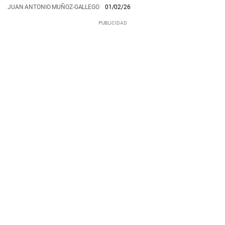
JUAN ANTONIO MUÑOZ-GALLEGO
01/02/26