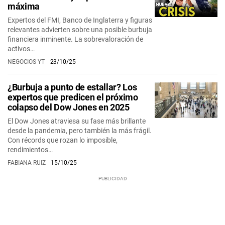
máxima
Expertos del FMI, Banco de Inglaterra y figuras
relevantes advierten sobre una posible burbuja
financiera inminente. La sobrevaloración de
activos…
NEGOCIOS YT
23/10/25
¿Burbuja a punto de estallar? Los
expertos que predicen el próximo
colapso del Dow Jones en 2025
El Dow Jones atraviesa su fase más brillante
desde la pandemia, pero también la más frágil.
Con récords que rozan lo imposible,
rendimientos…
FABIANA RUIZ
15/10/25