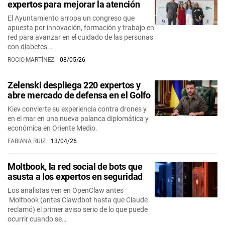
expertos para mejorar la atención
El Ayuntamiento arropa un congreso que
apuesta por innovación, formación y trabajo en
red para avanzar en el cuidado de las personas
con diabetes.…
ROCIO MARTÍNEZ
08/05/26
Zelenski despliega 220 expertos y
abre mercado de defensa en el Golfo
Kiev convierte su experiencia contra drones y
en el mar en una nueva palanca diplomática y
económica en Oriente Medio.
FABIANA RUIZ
13/04/26
Moltbook, la red social de bots que
asusta a los expertos en seguridad
Los analistas ven en OpenClaw antes
Moltbook (antes Clawdbot hasta que Claude
reclamó) el primer aviso serio de lo que puede
ocurrir cuando se…