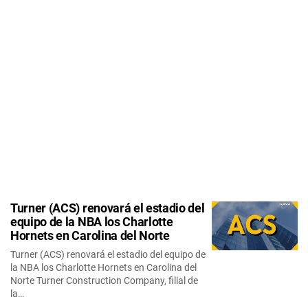
Turner (ACS) renovará el estadio del
equipo de la NBA los Charlotte
Hornets en Carolina del Norte
Turner (ACS) renovará el estadio del equipo de
la NBA los Charlotte Hornets en Carolina del
Norte Turner Construction Company, filial de
la…