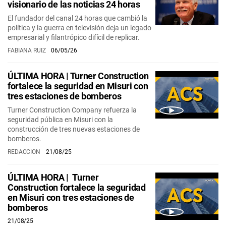
visionario de las noticias 24 horas
El fundador del canal 24 horas que cambió la
política y la guerra en televisión deja un legado
empresarial y filantrópico difícil de replicar.
FABIANA RUIZ
06/05/26
ÚLTIMA HORA | Turner Construction
fortalece la seguridad en Misuri con
tres estaciones de bomberos
Turner Construction Company refuerza la
seguridad pública en Misuri con la
construcción de tres nuevas estaciones de
bomberos.
REDACCION
21/08/25
ÚLTIMA HORA | Turner
Construction fortalece la seguridad
en Misuri con tres estaciones de
bomberos
21/08/25