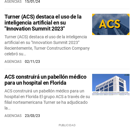
AGENCIAS
15/01/24
Turner (ACS) destaca el uso de la
inteligencia artificial en su
"Innovation Summit 2023"
Turner (ACS) destaca el uso de la inteligencia
artificial en su "Innovation Summit 2023"
Recientemente, Turner Construction Company
celebró su…
AGENCIAS
02/11/23
ACS construirá un pabellón médico
para un hospital en Florida
ACS construirá un pabellón médico para un
hospital en Florida El grupo ACS a través de su
filial norteamericana Turner se ha adjudicado
la…
AGENCIAS
23/03/23