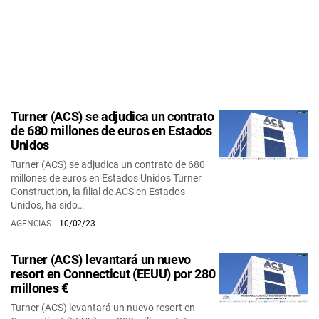
Turner (ACS) se adjudica un contrato
de 680 millones de euros en Estados
Unidos
Turner (ACS) se adjudica un contrato de 680
millones de euros en Estados Unidos Turner
Construction, la filial de ACS en Estados
Unidos, ha sido…
AGENCIAS
10/02/23
Turner (ACS) levantará un nuevo
resort en Connecticut (EEUU) por 280
millones €
Turner (ACS) levantará un nuevo resort en