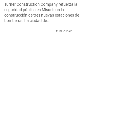
Turner Construction Company refuerza la
seguridad pública en Misuri con la
construcción de tres nuevas estaciones de
bomberos. La ciudad de…