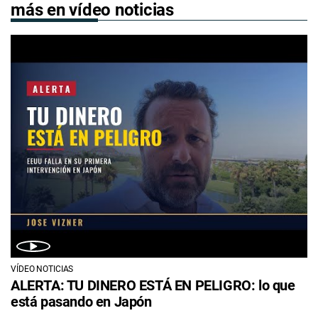
más en vídeo noticias
VÍDEO NOTICIAS
ALERTA: TU DINERO ESTÁ EN PELIGRO: lo que
está pasando en Japón