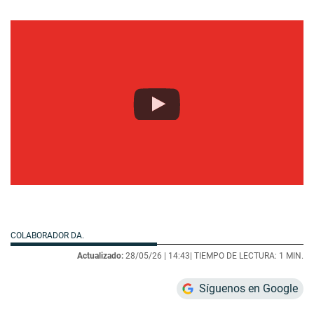
COLABORADOR DA.
Actualizado:
28/05/26 |
14:43
| TIEMPO DE LECTURA: 1 MIN.
Síguenos en Google