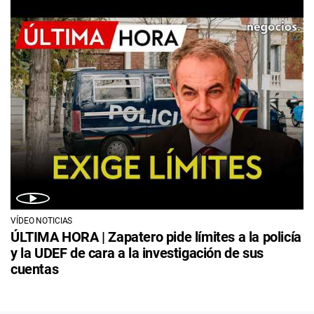
VÍDEO NOTICIAS
ÚLTIMA HORA | Zapatero pide límites a la policía
y la UDEF de cara a la investigación de sus
cuentas