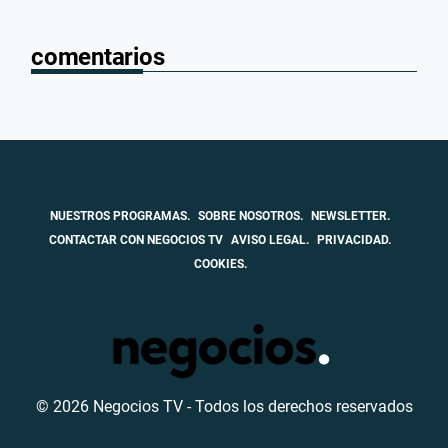
comentarios
NUESTROS PROGRAMAS.
SOBRE NOSOTROS.
NEWSLETTER.
CONTACTAR CON NEGOCIOS TV
AVISO LEGAL.
PRIVACIDAD.
COOKIES.
© 2026 Negocios TV - Todos los derechos reservados