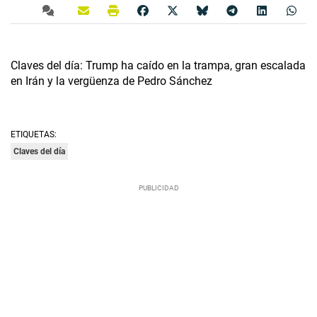
Claves del día: Trump ha caído en la trampa, gran escalada
en Irán y la vergüenza de Pedro Sánchez
ETIQUETAS:
Claves del día