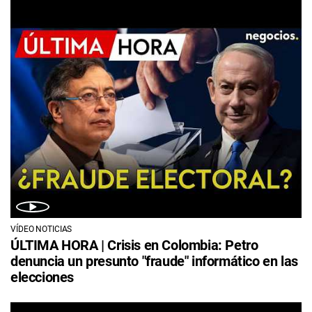
VÍDEO NOTICIAS
ÚLTIMA HORA | Crisis en Colombia: Petro
denuncia un presunto "fraude" informático en las
elecciones