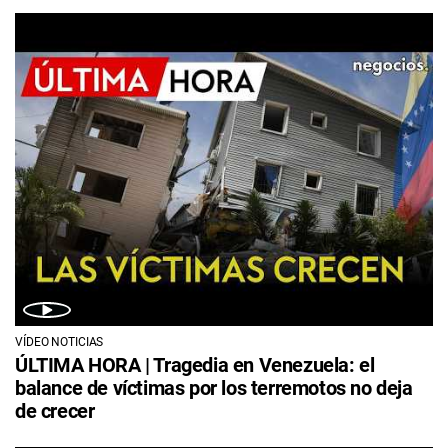
VÍDEO NOTICIAS
ÚLTIMA HORA | Tragedia en Venezuela: el
balance de víctimas por los terremotos no deja
de crecer