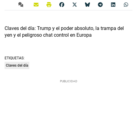
Claves del día: Trump y el poder absoluto, la trampa del
yen y el peligroso chat control en Europa
ETIQUETAS:
Claves del día