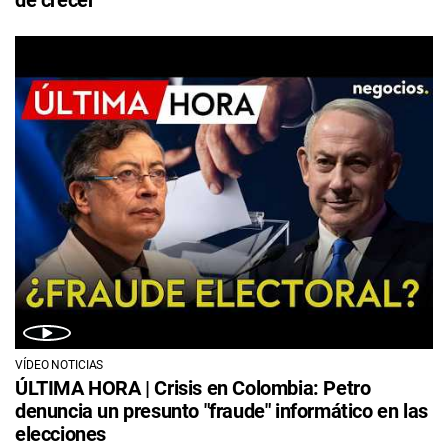
VÍDEO NOTICIAS
ÚLTIMA HORA | Crisis en Colombia: Petro
denuncia un presunto "fraude" informático en las
elecciones