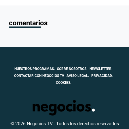
comentarios
NUESTROS PROGRAMAS.
SOBRE NOSOTROS.
NEWSLETTER.
CONTACTAR CON NEGOCIOS TV
AVISO LEGAL.
PRIVACIDAD.
COOKIES.
© 2026 Negocios TV - Todos los derechos reservados