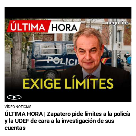
VÍDEO NOTICIAS
ÚLTIMA HORA | Zapatero pide límites a la policía
y la UDEF de cara a la investigación de sus
cuentas