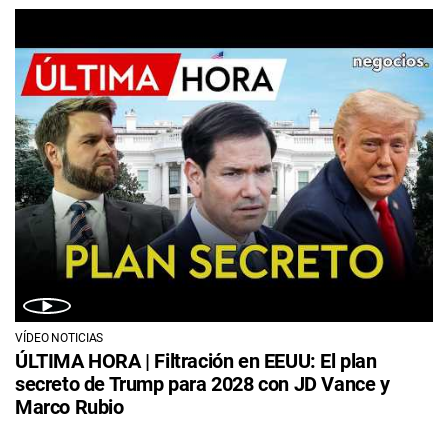
VÍDEO NOTICIAS
ÚLTIMA HORA | Filtración en EEUU: El plan
secreto de Trump para 2028 con JD Vance y
Marco Rubio