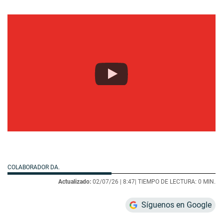
COLABORADOR DA.
Actualizado:
02/07/26 |
8:47
| TIEMPO DE LECTURA: 0 MIN.
Síguenos en Google