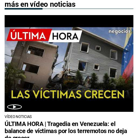
más en vídeo noticias
VÍDEO NOTICIAS
ÚLTIMA HORA | Tragedia en Venezuela: el
balance de víctimas por los terremotos no deja
de crecer