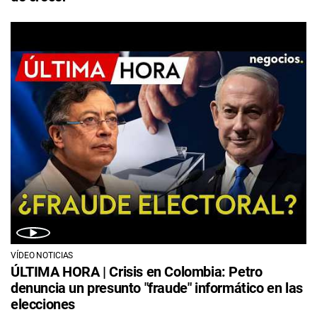
VÍDEO NOTICIAS
ÚLTIMA HORA | Crisis en Colombia: Petro
denuncia un presunto "fraude" informático en las
elecciones