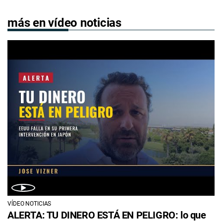
más en vídeo noticias
VÍDEO NOTICIAS
ALERTA: TU DINERO ESTÁ EN PELIGRO: lo que