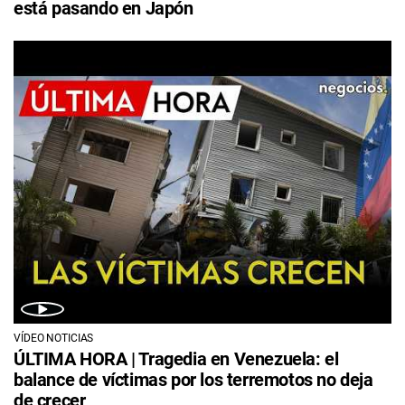
está pasando en Japón
VÍDEO NOTICIAS
ÚLTIMA HORA | Tragedia en Venezuela: el
balance de víctimas por los terremotos no deja
de crecer