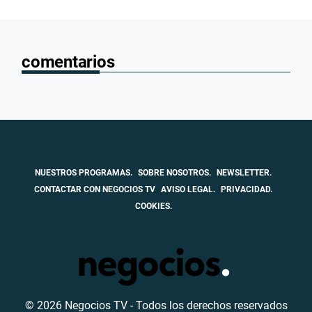
comentarios
NUESTROS PROGRAMAS.
SOBRE NOSOTROS.
NEWSLETTER.
CONTACTAR CON NEGOCIOS TV
AVISO LEGAL.
PRIVACIDAD.
COOKIES.
© 2026 Negocios TV - Todos los derechos reservados