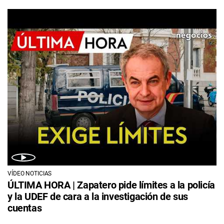
VÍDEO NOTICIAS
ÚLTIMA HORA | Zapatero pide límites a la policía
y la UDEF de cara a la investigación de sus
cuentas