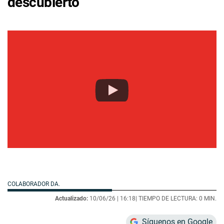
descubierto
COLABORADOR DA.
Actualizado:
10/06/26 |
16:18
| TIEMPO DE LECTURA: 0 MIN.
Síguenos en Google