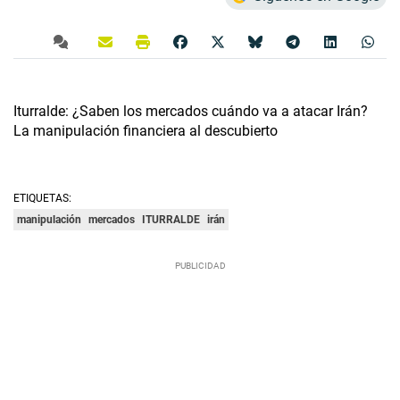
Iturralde: ¿Saben los mercados cuándo va a atacar Irán?
La manipulación financiera al descubierto
ETIQUETAS:
manipulación
mercados
ITURRALDE
irán