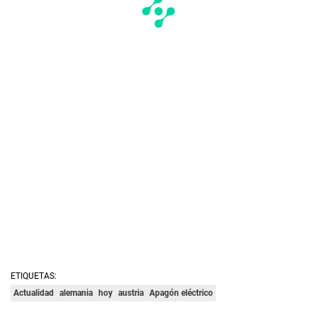
ETIQUETAS:
Actualidad
alemania
hoy
austria
Apagón eléctrico