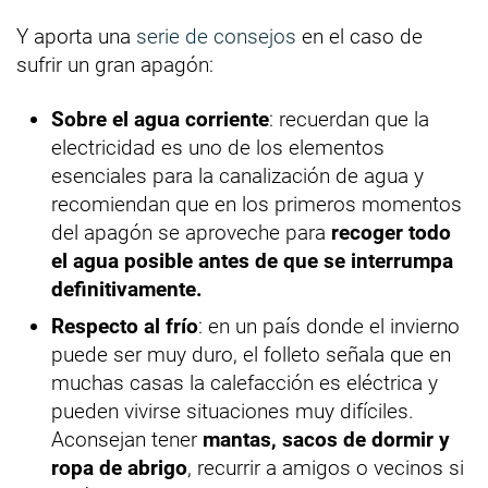
Y aporta una
serie de consejos
en el caso de
sufrir un gran apagón:
Sobre el agua corriente
: recuerdan que la
electricidad es uno de los elementos
esenciales para la canalización de agua y
recomiendan que en los primeros momentos
del apagón se aproveche para
recoger todo
el agua posible antes de que se interrumpa
definitivamente.
Respecto al frío
: en un país donde el invierno
puede ser muy duro, el folleto señala que en
muchas casas la calefacción es eléctrica y
pueden vivirse situaciones muy difíciles.
Aconsejan tener
mantas, sacos de dormir y
ropa de abrigo
, recurrir a amigos o vecinos si