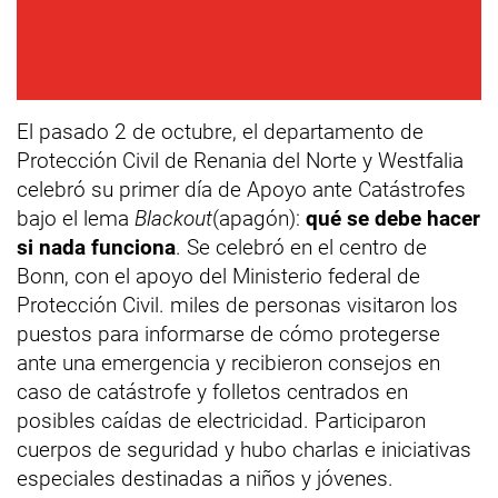
El pasado 2 de octubre, el departamento de
Protección Civil de Renania del Norte y Westfalia
celebró su primer día de Apoyo ante Catástrofes
bajo el lema
Blackout
(apagón):
qué se debe hacer
si nada funciona
. Se celebró en el centro de
Bonn, con el apoyo del Ministerio federal de
Protección Civil. miles de personas visitaron los
puestos para informarse de cómo protegerse
ante una emergencia y recibieron consejos en
caso de catástrofe y folletos centrados en
posibles caídas de electricidad. Participaron
cuerpos de seguridad y hubo charlas e iniciativas
especiales destinadas a niños y jóvenes.