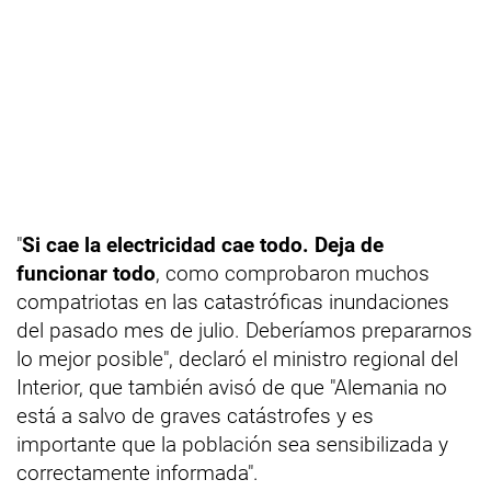
"
Si cae la electricidad cae todo. Deja de
funcionar todo
, como comprobaron muchos
compatriotas en las catastróficas inundaciones
del pasado mes de julio. Deberíamos prepararnos
lo mejor posible", declaró el ministro regional del
Interior, que también avisó de que "Alemania no
está a salvo de graves catástrofes y es
importante que la población sea sensibilizada y
correctamente informada".