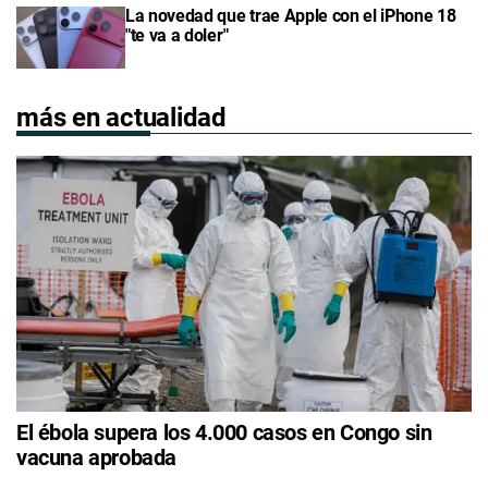
La novedad que trae Apple con el iPhone 18
"te va a doler"
más en actualidad
El ébola supera los 4.000 casos en Congo sin
vacuna aprobada