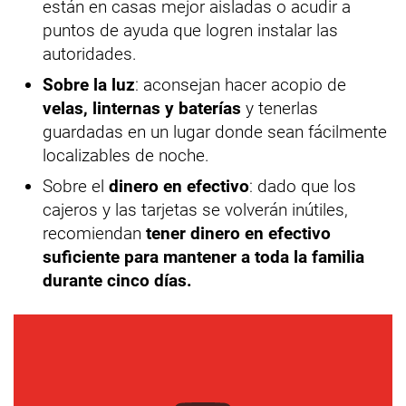
están en casas mejor aisladas o acudir a
puntos de ayuda que logren instalar las
autoridades.
Sobre la luz
: aconsejan hacer acopio de
velas, linternas y baterías
y tenerlas
guardadas en un lugar donde sean fácilmente
localizables de noche.
Sobre el
dinero en efectivo
: dado que los
cajeros y las tarjetas se volverán inútiles,
recomiendan
tener dinero en efectivo
suficiente para mantener a toda la familia
durante cinco días.