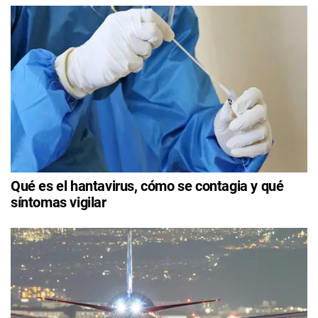
Qué es el hantavirus, cómo se contagia y qué
síntomas vigilar