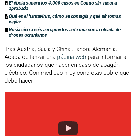
El ébola supera los 4.000 casos en Congo sin vacuna
aprobada
Qué es el hantavirus, cómo se contagia y qué síntomas
vigilar
Rusia cierra seis aeropuertos ante una nueva oleada de
drones ucranianos
Tras Austria, Suiza y China... ahora Alemania.
Acaba de lanzar una
página web
para informar a
los ciudadanos qué hacer en caso de apagón
eléctrico. Con medidas muy concretas sobre qué
debe hacer.