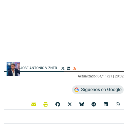
JOSÉ ANTONIO VIZNER
Actualizado:
04/11/21 |
20:02
Síguenos en Google