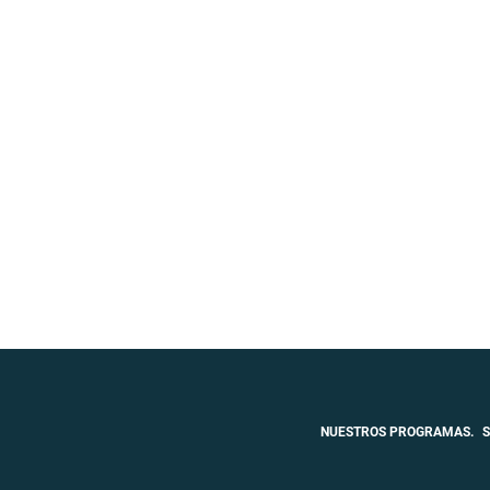
NUESTROS PROGRAMAS.
S