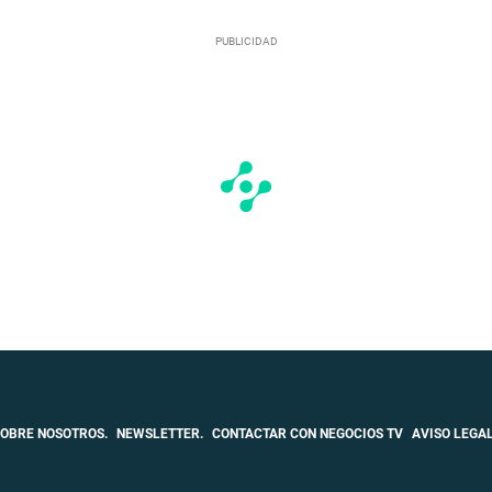
OBRE NOSOTROS.
NEWSLETTER.
CONTACTAR CON NEGOCIOS TV
AVISO LEGAL