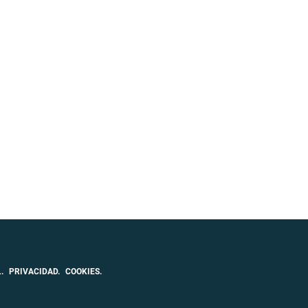
.
PRIVACIDAD.
COOKIES.