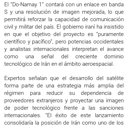
El “Do-Namay 1” contará con un enlace en banda
S y una resolución de imagen mejorada, lo que
permitirá reforzar la capacidad de comunicación
civil y militar del país. El gobierno iraní ha insistido
en que el objetivo del proyecto es “puramente
científico y pacífico”, pero potencias occidentales
y analistas internacionales interpretan el avance
como una señal del creciente dominio
tecnológico de Irán en el ámbito aeroespacial.
Expertos señalan que el desarrollo del satélite
forma parte de una estrategia más amplia del
régimen para reducir su dependencia de
proveedores extranjeros y proyectar una imagen
de poder tecnológico frente a las sanciones
internacionales. “El éxito de este lanzamiento
consolidaría la posición de Irán como uno de los