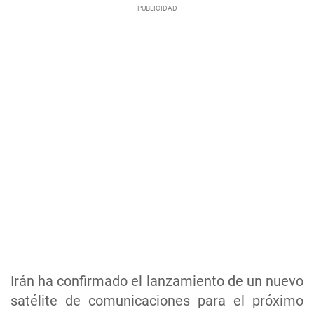
Irán ha confirmado el lanzamiento de un nuevo
satélite de comunicaciones para el próximo