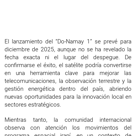
El lanzamiento del “Do-Namay 1” se prevé para
diciembre de 2025, aunque no se ha revelado la
fecha exacta ni el lugar del despegue. De
confirmarse el éxito, el satélite podría convertirse
en una herramienta clave para mejorar las
telecomunicaciones, la observación terrestre y la
gestión energética dentro del país, abriendo
nuevas oportunidades para la innovación local en
sectores estratégicos.
Mientras tanto, la comunidad internacional
observa con atención los movimientos del
programa espacial iraní, en un contexto de