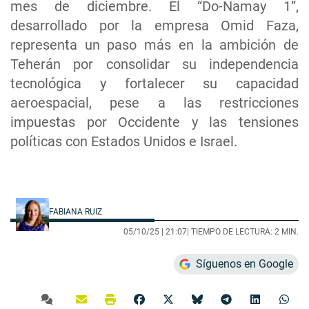
mes de diciembre. El “Do-Namay 1”,
desarrollado por la empresa Omid Faza,
representa un paso más en la ambición de
Teherán por consolidar su independencia
tecnológica y fortalecer su capacidad
aeroespacial, pese a las restricciones
impuestas por Occidente y las tensiones
políticas con Estados Unidos e Israel.
FABIANA RUIZ
05/10/25 |
21:07
| TIEMPO DE LECTURA: 2 MIN.
Síguenos en Google