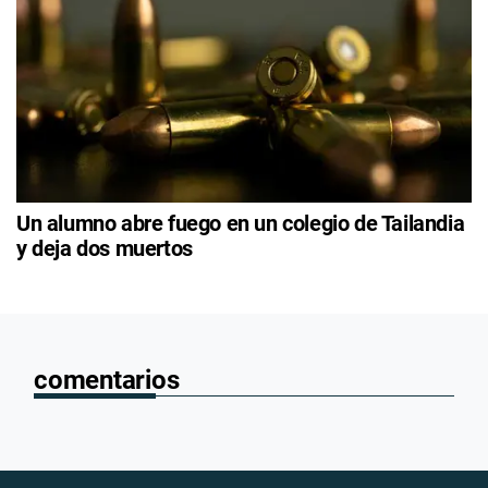
Un alumno abre fuego en un colegio de Tailandia
y deja dos muertos
comentarios