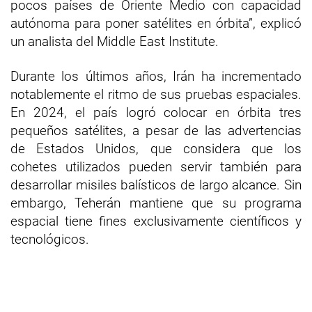
pocos países de Oriente Medio con capacidad
autónoma para poner satélites en órbita”, explicó
un analista del Middle East Institute.
Durante los últimos años, Irán ha incrementado
notablemente el ritmo de sus pruebas espaciales.
En 2024, el país logró colocar en órbita tres
pequeños satélites, a pesar de las advertencias
de Estados Unidos, que considera que los
cohetes utilizados pueden servir también para
desarrollar misiles balísticos de largo alcance. Sin
embargo, Teherán mantiene que su programa
espacial tiene fines exclusivamente científicos y
tecnológicos.