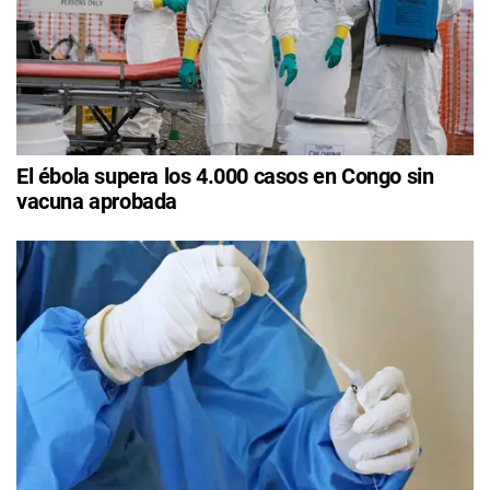
El ébola supera los 4.000 casos en Congo sin
vacuna aprobada