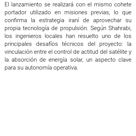
El lanzamiento se realizará con el mismo cohete
portador utilizado en misiones previas, lo que
confirma la estrategia iraní de aprovechar su
propia tecnología de propulsión. Según Shahrabi,
los ingenieros locales han resuelto uno de los
principales desafíos técnicos del proyecto: la
vinculación entre el control de actitud del satélite y
la absorción de energía solar, un aspecto clave
para su autonomía operativa.