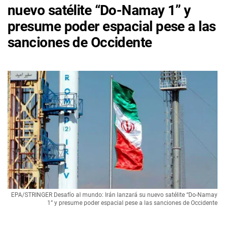
nuevo satélite “Do-Namay 1” y
presume poder espacial pese a las
sanciones de Occidente
EPA/STRINGER Desafío al mundo: Irán lanzará su nuevo satélite “Do-Namay
1” y presume poder espacial pese a las sanciones de Occidente