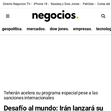
Directo Negocios TV -
iPhone 18 -
Nasdaq y Dow Jones -
Petróleo -
Corea del 
geopolítica.
mercados.
dow jones.
empresas.
tecnolog
Teherán acelera su programa espacial pese a las
sanciones internacionales
Desafío al mundo: Irán lanzará su