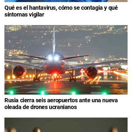
Qué es el hantavirus, cómo se contagia y qué
síntomas vigilar
Rusia cierra seis aeropuertos ante una nueva
oleada de drones ucranianos