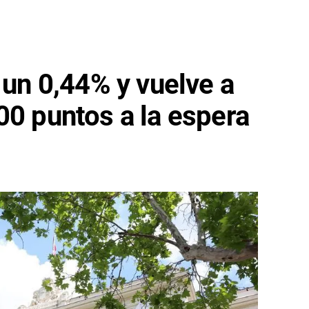
 un 0,44% y vuelve a
00 puntos a la espera