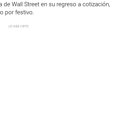
ta de Wall Street en su regreso a cotización,
 por festivo.