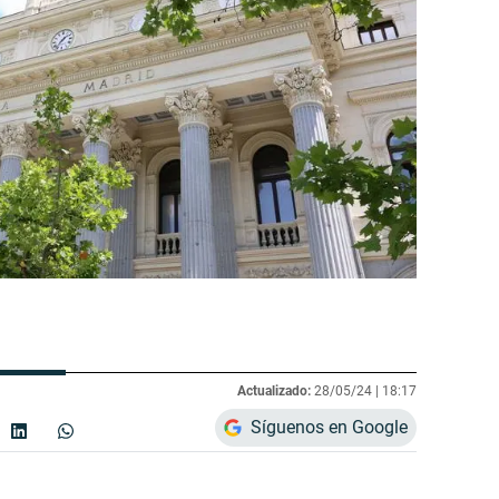
Actualizado:
28/05/24 |
18:17
Síguenos en Google