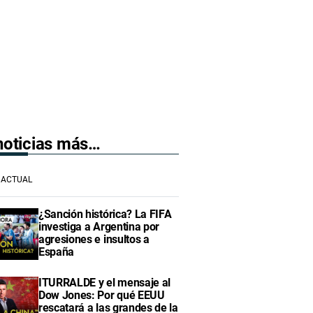
 noticias más…
ACTUAL
¿Sanción histórica? La FIFA
investiga a Argentina por
agresiones e insultos a
España
ITURRALDE y el mensaje al
Dow Jones: Por qué EEUU
rescatará a las grandes de la