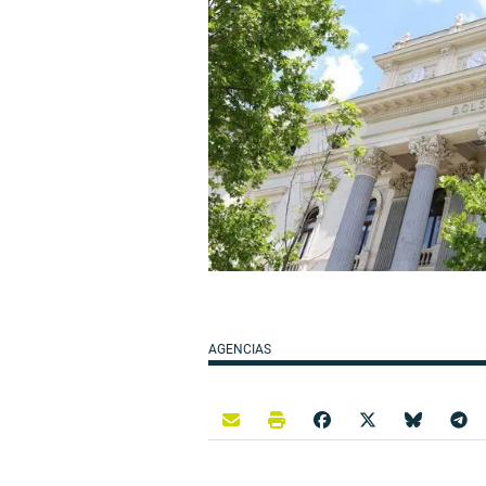
AGENCIAS