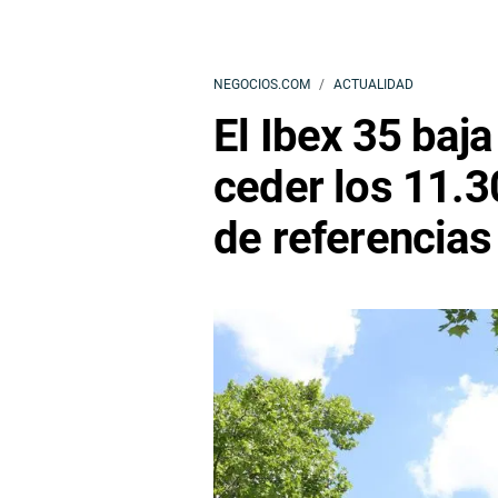
NEGOCIOS.COM
ACTUALIDAD
El Ibex 35 baja
ceder los 11.3
de referencias