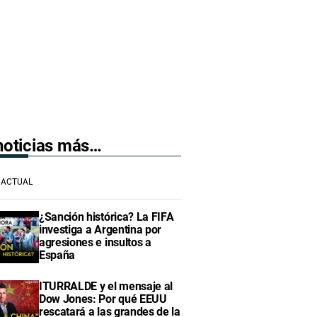
 noticias más…
ACTUAL
¿Sanción histórica? La FIFA
investiga a Argentina por
agresiones e insultos a
España
ITURRALDE y el mensaje al
Dow Jones: Por qué EEUU
rescatará a las grandes de la