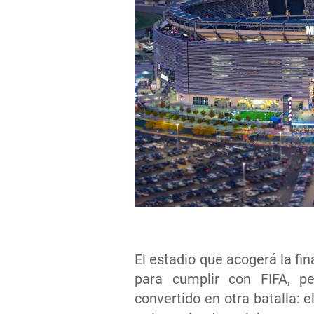
El estadio que acogerá la fin
para cumplir con FIFA, 
convertido en otra batalla: e