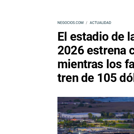
NEGOCIOS.COM
ACTUALIDAD
El estadio de l
2026 estrena 
mientras los f
tren de 105 dó