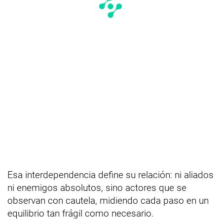
Esa interdependencia define su relación: ni aliados
ni enemigos absolutos, sino actores que se
observan con cautela, midiendo cada paso en un
equilibrio tan frágil como necesario.