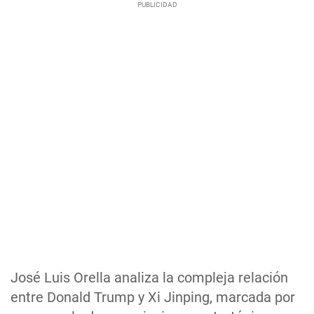
José Luis Orella analiza la compleja relación
entre Donald Trump y Xi Jinping, marcada por