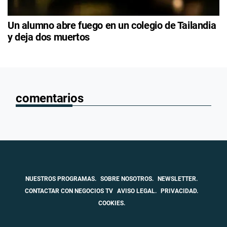
Un alumno abre fuego en un colegio de Tailandia
y deja dos muertos
comentarios
NUESTROS PROGRAMAS.
SOBRE NOSOTROS.
NEWSLETTER.
CONTACTAR CON NEGOCIOS TV
AVISO LEGAL.
PRIVACIDAD.
COOKIES.