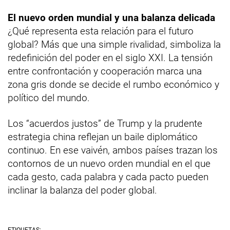
El nuevo orden mundial y una balanza delicada
¿Qué representa esta relación para el futuro
global? Más que una simple rivalidad, simboliza la
redefinición del poder en el siglo XXI. La tensión
entre confrontación y cooperación marca una
zona gris donde se decide el rumbo económico y
político del mundo.
Los “acuerdos justos” de Trump y la prudente
estrategia china reflejan un baile diplomático
continuo. En ese vaivén, ambos países trazan los
contornos de un nuevo orden mundial en el que
cada gesto, cada palabra y cada pacto pueden
inclinar la balanza del poder global.
ETIQUETAS: