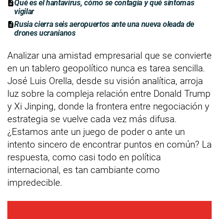
Qué es el hantavirus, cómo se contagia y qué síntomas
vigilar
Rusia cierra seis aeropuertos ante una nueva oleada de
drones ucranianos
Analizar una amistad empresarial que se convierte
en un tablero geopolítico nunca es tarea sencilla.
José Luis Orella, desde su visión analítica, arroja
luz sobre la compleja relación entre Donald Trump
y Xi Jinping, donde la frontera entre negociación y
estrategia se vuelve cada vez más difusa.
¿Estamos ante un juego de poder o ante un
intento sincero de encontrar puntos en común? La
respuesta, como casi todo en política
internacional, es tan cambiante como
impredecible.