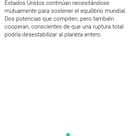
Estados Unidos continúan necesitándose
mutuamente para sostener el equilibrio mundial.
Dos potencias que compiten, pero también
cooperan, conscientes de que una ruptura total
podría desestabilizar al planeta entero.