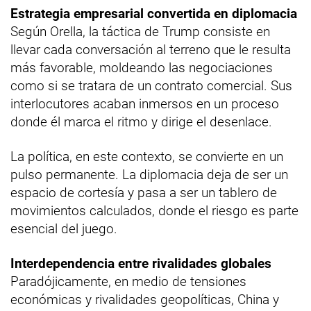
Estrategia empresarial convertida en diplomacia
Según Orella, la táctica de Trump consiste en
llevar cada conversación al terreno que le resulta
más favorable, moldeando las negociaciones
como si se tratara de un contrato comercial. Sus
interlocutores acaban inmersos en un proceso
donde él marca el ritmo y dirige el desenlace.
La política, en este contexto, se convierte en un
pulso permanente. La diplomacia deja de ser un
espacio de cortesía y pasa a ser un tablero de
movimientos calculados, donde el riesgo es parte
esencial del juego.
Interdependencia entre rivalidades globales
Paradójicamente, en medio de tensiones
económicas y rivalidades geopolíticas, China y