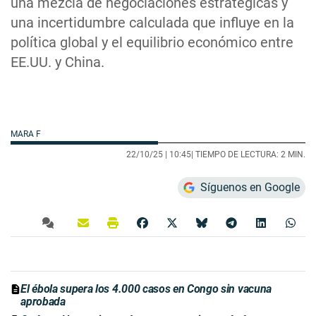
una mezcla de negociaciones estratégicas y
una incertidumbre calculada que influye en la
política global y el equilibrio económico entre
EE.UU. y China.
MARA F
22/10/25 |
10:45
| TIEMPO DE LECTURA: 2 MIN.
Síguenos en Google
El ébola supera los 4.000 casos en Congo sin vacuna
aprobada