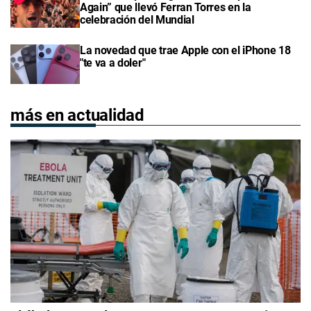
Again” que llevó Ferran Torres en la
celebración del Mundial
La novedad que trae Apple con el iPhone 18
"te va a doler"
más en actualidad