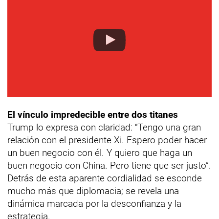
El vínculo impredecible entre dos titanes
Trump lo expresa con claridad: “Tengo una gran
relación con el presidente Xi. Espero poder hacer
un buen negocio con él. Y quiero que haga un
buen negocio con China. Pero tiene que ser justo”.
Detrás de esta aparente cordialidad se esconde
mucho más que diplomacia; se revela una
dinámica marcada por la desconfianza y la
estrategia.