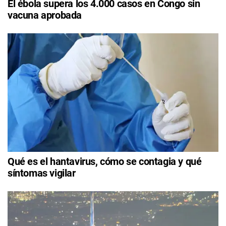
El ébola supera los 4.000 casos en Congo sin
vacuna aprobada
Qué es el hantavirus, cómo se contagia y qué
síntomas vigilar