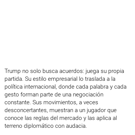
Trump no solo busca acuerdos: juega su propia
partida. Su estilo empresarial lo traslada a la
política internacional, donde cada palabra y cada
gesto forman parte de una negociación
constante. Sus movimientos, a veces
desconcertantes, muestran a un jugador que
conoce las reglas del mercado y las aplica al
terreno diplomático con audacia.