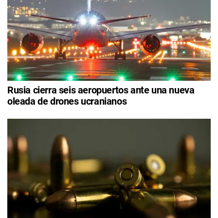
Rusia cierra seis aeropuertos ante una nueva
oleada de drones ucranianos