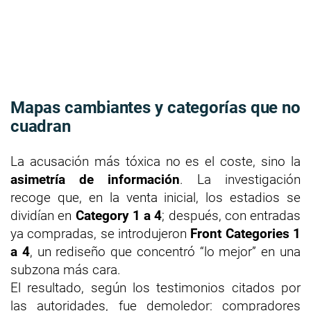
Mapas cambiantes y categorías que no
cuadran
La acusación más tóxica no es el coste, sino la
asimetría de información
. La investigación
recoge que, en la venta inicial, los estadios se
dividían en
Category 1 a 4
; después, con entradas
ya compradas, se introdujeron
Front Categories 1
a 4
, un rediseño que concentró “lo mejor” en una
subzona más cara.
El resultado, según los testimonios citados por
las autoridades, fue demoledor: compradores