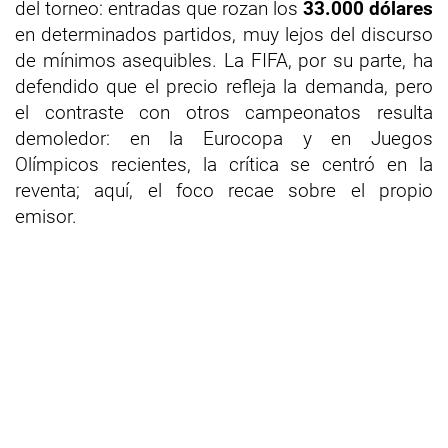
del torneo: entradas que rozan los
33.000 dólares
en determinados partidos, muy lejos del discurso
de mínimos asequibles. La FIFA, por su parte, ha
defendido que el precio refleja la demanda, pero
el contraste con otros campeonatos resulta
demoledor: en la Eurocopa y en Juegos
Olímpicos recientes, la crítica se centró en la
reventa; aquí, el foco recae sobre el propio
emisor.