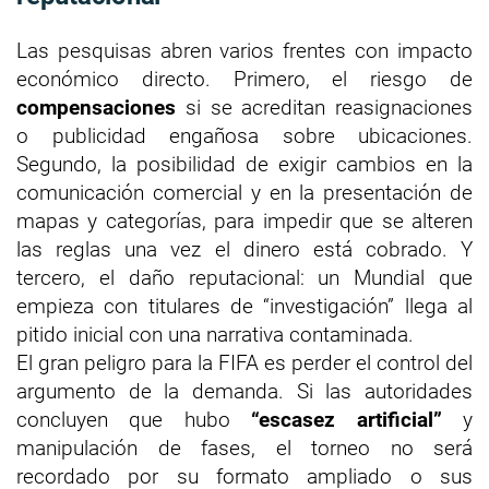
Las pesquisas abren varios frentes con impacto
económico directo. Primero, el riesgo de
compensaciones
si se acreditan reasignaciones
o publicidad engañosa sobre ubicaciones.
Segundo, la posibilidad de exigir cambios en la
comunicación comercial y en la presentación de
mapas y categorías, para impedir que se alteren
las reglas una vez el dinero está cobrado. Y
tercero, el daño reputacional: un Mundial que
empieza con titulares de “investigación” llega al
pitido inicial con una narrativa contaminada.
El gran peligro para la FIFA es perder el control del
argumento de la demanda. Si las autoridades
concluyen que hubo
“escasez artificial”
y
manipulación de fases, el torneo no será
recordado por su formato ampliado o sus