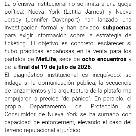
La ofensiva institucional no se limita a una queja
política: Nueva York (Letitia James) y Nueva
Jersey (Jennifer Davenport) han lanzado una
investigación formal y han enviado
subpoenas
para exigir información sobre la estrategia de
ticketing. El objetivo es concreto: esclarecer si
hubo prácticas engañosas en la venta para los
partidos de
MetLife
, sede de
ocho encuentros
y
de la
final del 19 de julio de 2026
.
El diagnóstico institucional es inequívoco: se
indaga si la comunicación pública, la secuencia
de lanzamientos y la arquitectura de la plataforma
empujaron a precios “de pánico”. En paralelo, el
propio Departamento de Protección al
Consumidor de Nueva York se ha sumado con
capacidad de enforcement, elevando el caso del
terreno reputacional al jurídico.