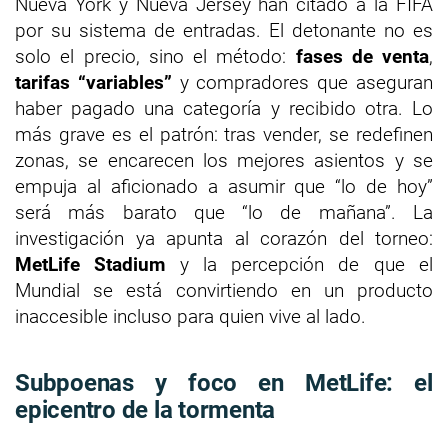
Nueva York y Nueva Jersey han citado a la FIFA
por su sistema de entradas. El detonante no es
solo el precio, sino el método:
fases de venta
,
tarifas “variables”
y compradores que aseguran
haber pagado una categoría y recibido otra. Lo
más grave es el patrón: tras vender, se redefinen
zonas, se encarecen los mejores asientos y se
empuja al aficionado a asumir que “lo de hoy”
será más barato que “lo de mañana”. La
investigación ya apunta al corazón del torneo:
MetLife Stadium
y la percepción de que el
Mundial se está convirtiendo en un producto
inaccesible incluso para quien vive al lado.
Subpoenas y foco en MetLife: el
epicentro de la tormenta