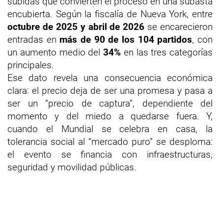
subidas que convierten el proceso en una subasta
encubierta. Según la fiscalía de Nueva York, entre
octubre de 2025 y abril de 2026
se encarecieron
entradas en
más de 90 de los 104 partidos
, con
un aumento medio del
34%
en las tres categorías
principales.
Ese dato revela una consecuencia económica
clara: el precio deja de ser una promesa y pasa a
ser un “precio de captura”, dependiente del
momento y del miedo a quedarse fuera. Y,
cuando el Mundial se celebra en casa, la
tolerancia social al “mercado puro” se desploma:
el evento se financia con infraestructuras,
seguridad y movilidad públicas.