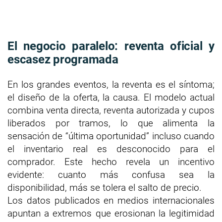
El negocio paralelo: reventa oficial y
escasez programada
En los grandes eventos, la reventa es el síntoma;
el diseño de la oferta, la causa. El modelo actual
combina venta directa, reventa autorizada y cupos
liberados por tramos, lo que alimenta la
sensación de “última oportunidad” incluso cuando
el inventario real es desconocido para el
comprador. Este hecho revela un incentivo
evidente: cuanto más confusa sea la
disponibilidad, más se tolera el salto de precio.
Los datos publicados en medios internacionales
apuntan a extremos que erosionan la legitimidad