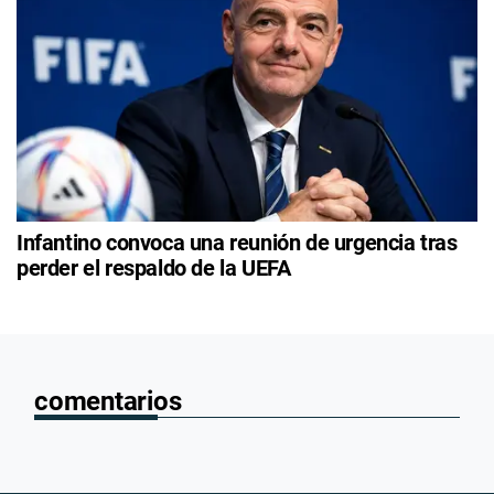
Infantino convoca una reunión de urgencia tras
perder el respaldo de la UEFA
comentarios