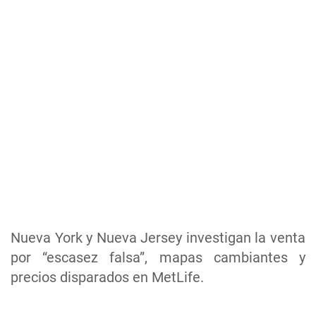
Nueva York y Nueva Jersey investigan la venta
por “escasez falsa”, mapas cambiantes y
precios disparados en MetLife.