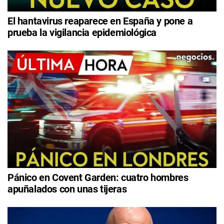
El hantavirus reaparece en España y pone a
prueba la vigilancia epidemiológica
Pánico en Covent Garden: cuatro hombres
apuñalados con unas tijeras