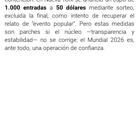
1.000 entradas
a
50 dólares
mediante sorteo,
excluida la final, como intento de recuperar el
relato de “evento popular”. Pero estas medidas
son parches si el núcleo —transparencia y
estabilidad— no se corrige: el Mundial 2026 es,
ante todo, una operación de confianza.