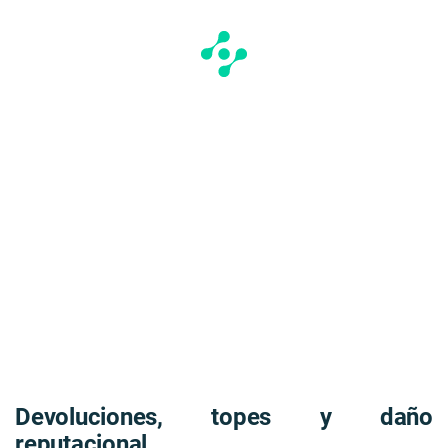
Devoluciones, topes y daño
reputacional