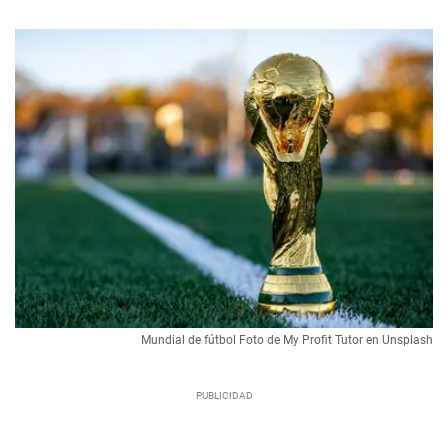
Mundial de fútbol Foto de My Profit Tutor en Unsplash