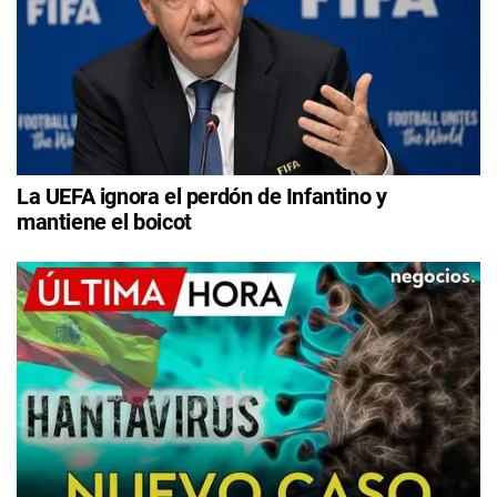
La UEFA ignora el perdón de Infantino y
mantiene el boicot