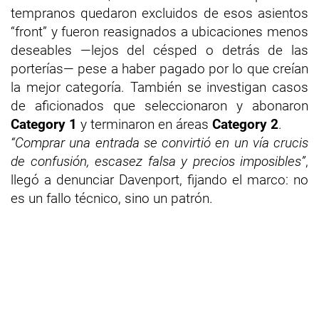
tempranos quedaron excluidos de esos asientos
“front” y fueron reasignados a ubicaciones menos
deseables —lejos del césped o detrás de las
porterías— pese a haber pagado por lo que creían
la mejor categoría. También se investigan casos
de aficionados que seleccionaron y abonaron
Category 1
y terminaron en áreas
Category 2
.
“Comprar una entrada se convirtió en un vía crucis
de confusión, escasez falsa y precios imposibles”
,
llegó a denunciar Davenport, fijando el marco: no
es un fallo técnico, sino un patrón.