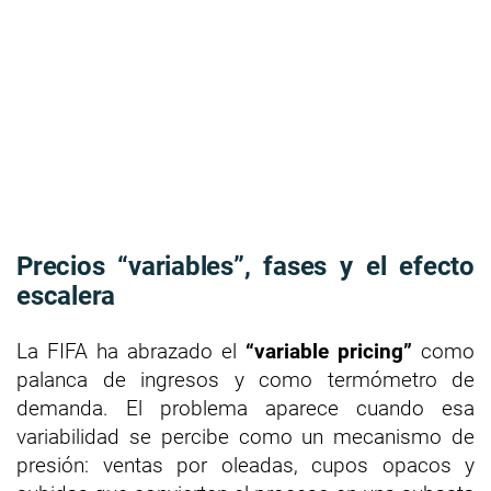
Precios “variables”, fases y el efecto
escalera
La FIFA ha abrazado el
“variable pricing”
como
palanca de ingresos y como termómetro de
demanda. El problema aparece cuando esa
variabilidad se percibe como un mecanismo de
presión: ventas por oleadas, cupos opacos y