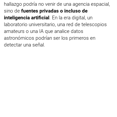
hallazgo podría no venir de una agencia espacial,
sino de
fuentes privadas o incluso de
inteligencia artificial
. En la era digital, un
laboratorio universitario, una red de telescopios
amateurs o una IA que analice datos
astronómicos podrían ser los primeros en
detectar una señal.