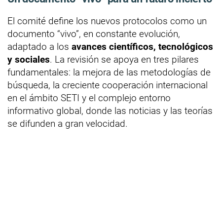
El comité define los nuevos protocolos como un
documento “vivo”, en constante evolución,
adaptado a los
avances científicos, tecnológicos
y sociales
. La revisión se apoya en tres pilares
fundamentales: la mejora de las metodologías de
búsqueda, la creciente cooperación internacional
en el ámbito SETI y el complejo entorno
informativo global, donde las noticias y las teorías
se difunden a gran velocidad.