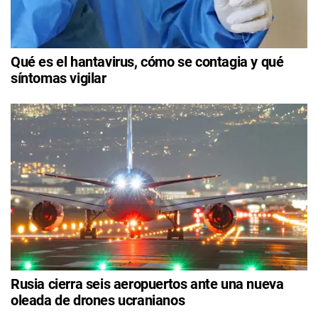
Qué es el hantavirus, cómo se contagia y qué
síntomas vigilar
Rusia cierra seis aeropuertos ante una nueva
oleada de drones ucranianos