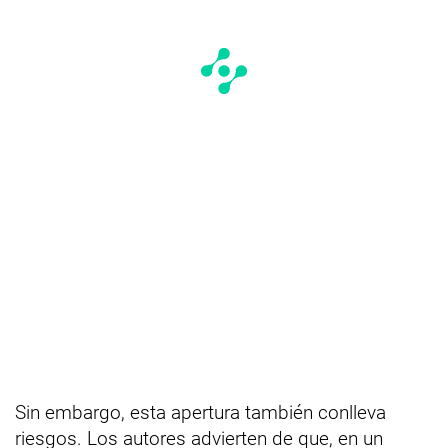
Sin embargo, esta apertura también conlleva
riesgos. Los autores advierten de que, en un