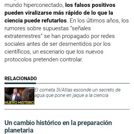
mundo hiperconectado,
los falsos positivos
pueden viralizarse más rápido de lo que la
ciencia puede refutarlos
. En los últimos años, los
rumores sobre supuestas “señales
extraterrestres” se han propagado por redes
sociales antes de ser desmentidos por los
científicos, un escenario que los nuevos
protocolos pretenden controlar.
El cometa 3I/Atlas esconde un secreto de
agua que pone en jaque a la ciencia
Un cambio histórico en la preparación
planetaria