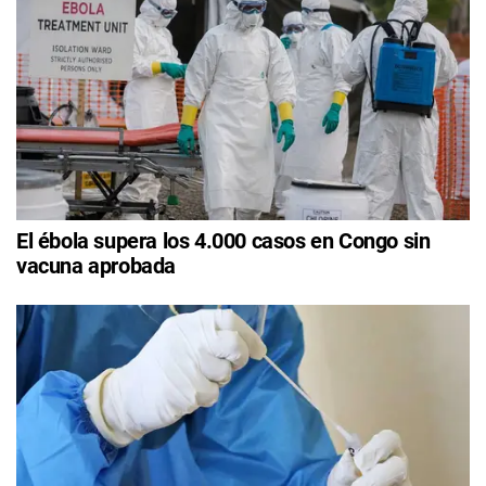
El ébola supera los 4.000 casos en Congo sin
vacuna aprobada