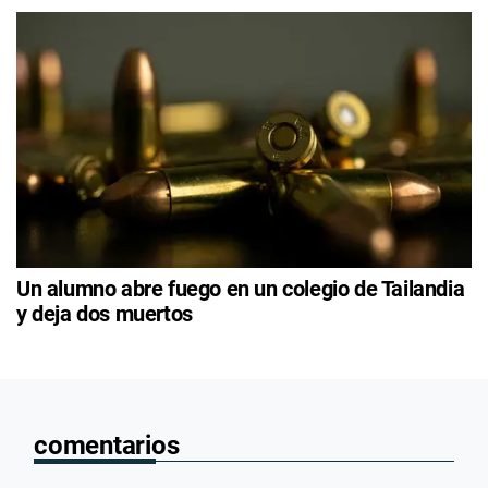
Un alumno abre fuego en un colegio de Tailandia
y deja dos muertos
comentarios