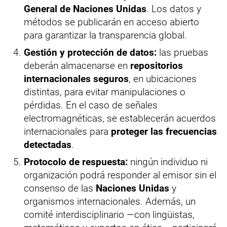
General de Naciones Unidas
. Los datos y
métodos se publicarán en acceso abierto
para garantizar la transparencia global.
Gestión y protección de datos:
las pruebas
deberán almacenarse en
repositorios
internacionales seguros
, en ubicaciones
distintas, para evitar manipulaciones o
pérdidas. En el caso de señales
electromagnéticas, se establecerán acuerdos
internacionales para
proteger las frecuencias
detectadas
.
Protocolo de respuesta:
ningún individuo ni
organización podrá responder al emisor sin el
consenso de las
Naciones Unidas
y
organismos internacionales. Además, un
comité interdisciplinario —con lingüistas,