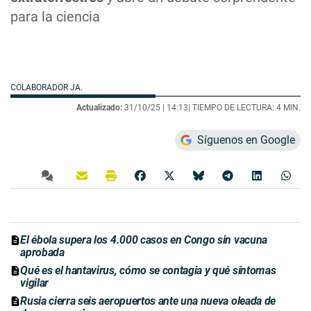
para la ciencia
COLABORADOR JA.
Actualizado:
31/10/25 |
14:13
| TIEMPO DE LECTURA: 4 MIN.
Síguenos en Google
El ébola supera los 4.000 casos en Congo sin vacuna
aprobada
Qué es el hantavirus, cómo se contagia y qué síntomas
vigilar
Rusia cierra seis aeropuertos ante una nueva oleada de