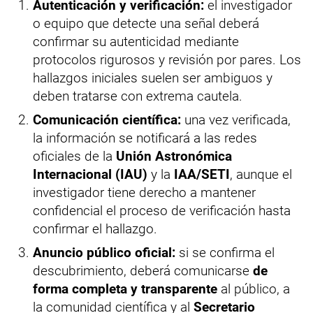
Autenticación y verificación:
el investigador
o equipo que detecte una señal deberá
confirmar su autenticidad mediante
protocolos rigurosos y revisión por pares. Los
hallazgos iniciales suelen ser ambiguos y
deben tratarse con extrema cautela.
Comunicación científica:
una vez verificada,
la información se notificará a las redes
oficiales de la
Unión Astronómica
Internacional (IAU)
y la
IAA/SETI
, aunque el
investigador tiene derecho a mantener
confidencial el proceso de verificación hasta
confirmar el hallazgo.
Anuncio público oficial:
si se confirma el
descubrimiento, deberá comunicarse
de
forma completa y transparente
al público, a
la comunidad científica y al
Secretario