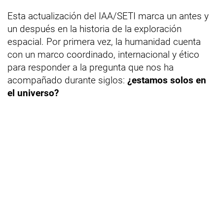
Esta actualización del IAA/SETI marca un antes y
un después en la historia de la exploración
espacial. Por primera vez, la humanidad cuenta
con un marco coordinado, internacional y ético
para responder a la pregunta que nos ha
acompañado durante siglos:
¿estamos solos en
el universo?