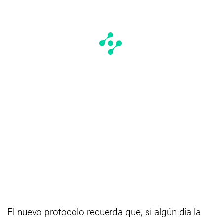
El nuevo protocolo recuerda que, si algún día la