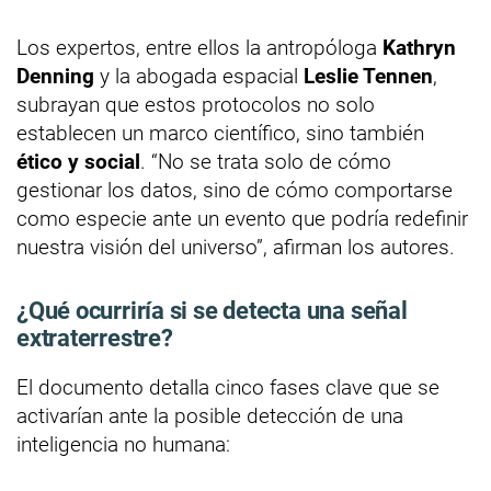
Los expertos, entre ellos la antropóloga
Kathryn
Denning
y la abogada espacial
Leslie Tennen
,
subrayan que estos protocolos no solo
establecen un marco científico, sino también
ético y social
. “No se trata solo de cómo
gestionar los datos, sino de cómo comportarse
como especie ante un evento que podría redefinir
nuestra visión del universo”, afirman los autores.
¿Qué ocurriría si se detecta una señal
extraterrestre?
El documento detalla cinco fases clave que se
activarían ante la posible detección de una
inteligencia no humana: