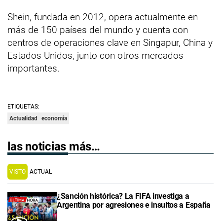
Shein, fundada en 2012, opera actualmente en
más de 150 países del mundo y cuenta con
centros de operaciones clave en Singapur, China y
Estados Unidos, junto con otros mercados
importantes.
ETIQUETAS:
Actualidad
economia
las noticias más…
VISTO
ACTUAL
¿Sanción histórica? La FIFA investiga a
Argentina por agresiones e insultos a España