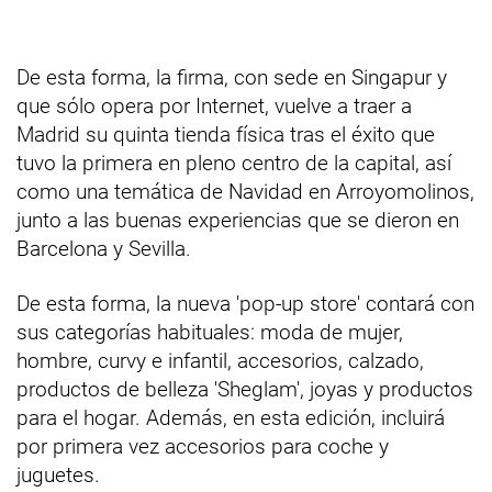
De esta forma, la firma, con sede en Singapur y
que sólo opera por Internet, vuelve a traer a
Madrid su quinta tienda física tras el éxito que
tuvo la primera en pleno centro de la capital, así
como una temática de Navidad en Arroyomolinos,
junto a las buenas experiencias que se dieron en
Barcelona y Sevilla.
De esta forma, la nueva 'pop-up store' contará con
sus categorías habituales: moda de mujer,
hombre, curvy e infantil, accesorios, calzado,
productos de belleza 'Sheglam', joyas y productos
para el hogar. Además, en esta edición, incluirá
por primera vez accesorios para coche y
juguetes.