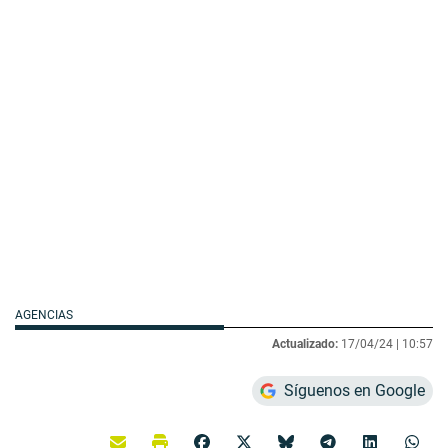
AGENCIAS
Actualizado:
17/04/24 |
10:57
Síguenos en Google