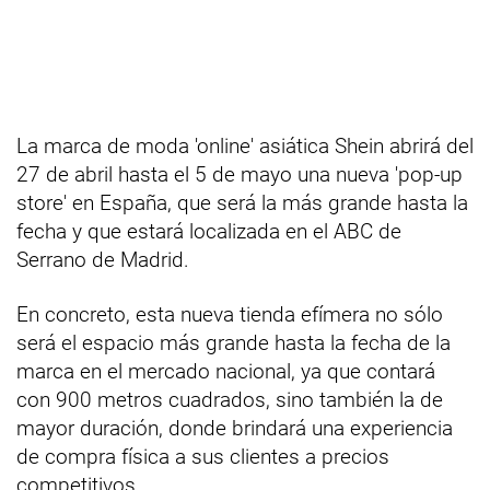
La marca de moda 'online' asiática Shein abrirá del
27 de abril hasta el 5 de mayo una nueva 'pop-up
store' en España, que será la más grande hasta la
fecha y que estará localizada en el ABC de
Serrano de Madrid.
En concreto, esta nueva tienda efímera no sólo
será el espacio más grande hasta la fecha de la
marca en el mercado nacional, ya que contará
con 900 metros cuadrados, sino también la de
mayor duración, donde brindará una experiencia
de compra física a sus clientes a precios
competitivos.