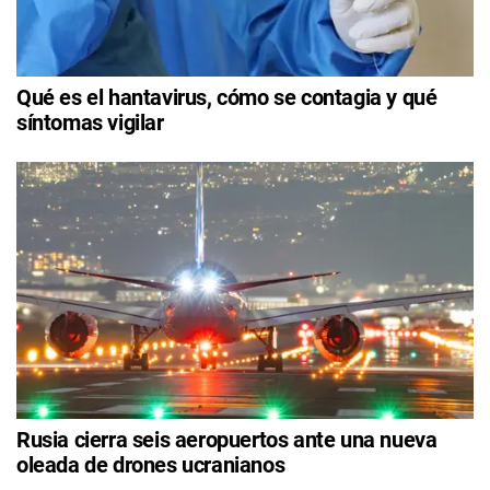
Qué es el hantavirus, cómo se contagia y qué
síntomas vigilar
Rusia cierra seis aeropuertos ante una nueva
oleada de drones ucranianos