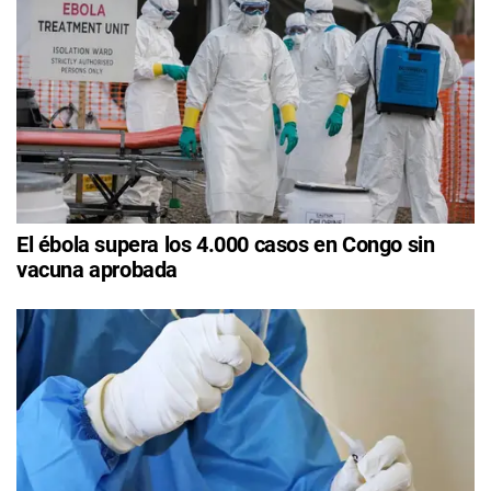
El ébola supera los 4.000 casos en Congo sin
vacuna aprobada