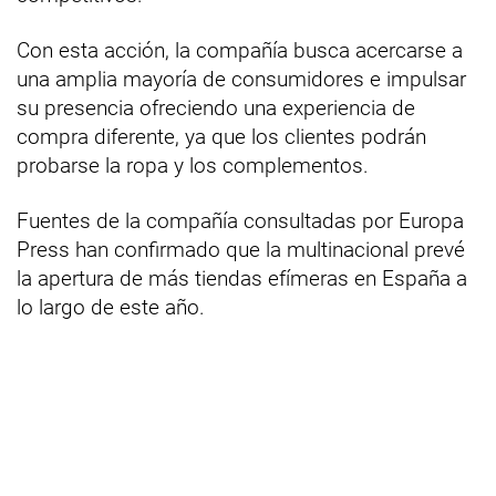
Con esta acción, la compañía busca acercarse a
una amplia mayoría de consumidores e impulsar
su presencia ofreciendo una experiencia de
compra diferente, ya que los clientes podrán
probarse la ropa y los complementos.
Fuentes de la compañía consultadas por Europa
Press han confirmado que la multinacional prevé
la apertura de más tiendas efímeras en España a
lo largo de este año.