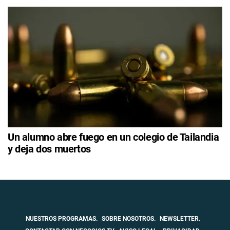
Un alumno abre fuego en un colegio de Tailandia
y deja dos muertos
NUESTROS PROGRAMAS.
SOBRE NOSOTROS.
NEWSLETTER.