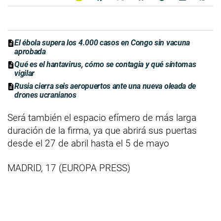
El ébola supera los 4.000 casos en Congo sin vacuna
aprobada
Qué es el hantavirus, cómo se contagia y qué síntomas
vigilar
Rusia cierra seis aeropuertos ante una nueva oleada de
drones ucranianos
Será también el espacio efímero de más larga
duración de la firma, ya que abrirá sus puertas
desde el 27 de abril hasta el 5 de mayo
MADRID, 17 (EUROPA PRESS)