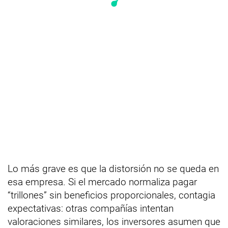
Lo más grave es que la distorsión no se queda en
esa empresa. Si el mercado normaliza pagar
“trillones” sin beneficios proporcionales, contagia
expectativas: otras compañías intentan
valoraciones similares, los inversores asumen que