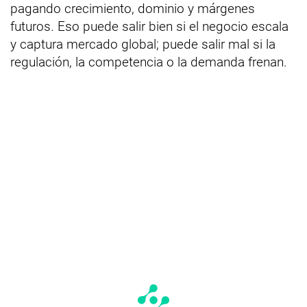
pagando crecimiento, dominio y márgenes
futuros. Eso puede salir bien si el negocio escala
y captura mercado global; puede salir mal si la
regulación, la competencia o la demanda frenan.