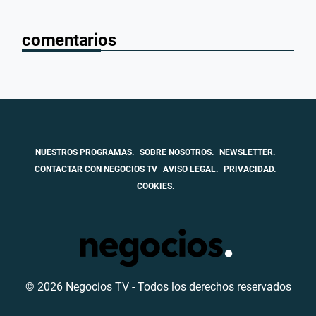
comentarios
NUESTROS PROGRAMAS.
SOBRE NOSOTROS.
NEWSLETTER.
CONTACTAR CON NEGOCIOS TV
AVISO LEGAL.
PRIVACIDAD.
COOKIES.
© 2026 Negocios TV - Todos los derechos reservados