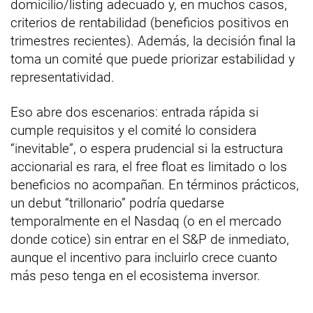
domicilio/listing adecuado y, en muchos casos,
criterios de rentabilidad (beneficios positivos en
trimestres recientes). Además, la decisión final la
toma un comité que puede priorizar estabilidad y
representatividad.
Eso abre dos escenarios: entrada rápida si
cumple requisitos y el comité lo considera
“inevitable”, o espera prudencial si la estructura
accionarial es rara, el free float es limitado o los
beneficios no acompañan. En términos prácticos,
un debut “trillonario” podría quedarse
temporalmente en el Nasdaq (o en el mercado
donde cotice) sin entrar en el S&P de inmediato,
aunque el incentivo para incluirlo crece cuanto
más peso tenga en el ecosistema inversor.