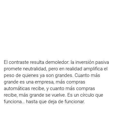
El contraste resulta demoledor: la inversión pasiva
promete neutralidad, pero en realidad amplifica el
peso de quienes ya son grandes. Cuanto más
grande es una empresa, más compras
automáticas recibe, y cuanto más compras
recibe, más grande se vuelve. Es un círculo que
funciona… hasta que deja de funcionar.