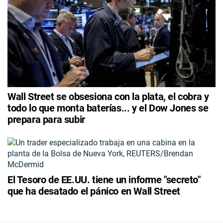
Wall Street se obsesiona con la plata, el cobra y
todo lo que monta baterías... y el Dow Jones se
prepara para subir
El Tesoro de EE.UU. tiene un informe "secreto"
que ha desatado el pánico en Wall Street