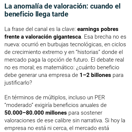
La anomalía de valoración: cuando el
beneficio llega tarde
La frase del canal es la clave:
earnings pobres
frente a valoración gigantesca
. Esa brecha no es
nueva: ocurrió en burbujas tecnológicas, en ciclos
de crecimiento extremo y en “historias” donde el
mercado paga la opción de futuro. El debate real
no es moral; es matemático: ¿cuánto beneficio
debe generar una empresa de
1–2 billones
para
justificarlo?
En términos de múltiplos, incluso un PER
“moderado” exigiría beneficios anuales de
50.000–80.000 millones
para sostener
valoraciones de ese calibre sin narrativa. Si hoy la
empresa no está ni cerca, el mercado está