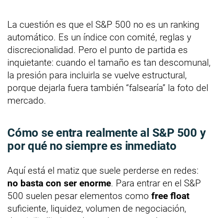
La cuestión es que el S&P 500 no es un ranking
automático. Es un índice con comité, reglas y
discrecionalidad. Pero el punto de partida es
inquietante: cuando el tamaño es tan descomunal,
la presión para incluirla se vuelve estructural,
porque dejarla fuera también “falsearía” la foto del
mercado.
Cómo se entra realmente al S&P 500 y
por qué no siempre es inmediato
Aquí está el matiz que suele perderse en redes:
no basta con ser enorme
. Para entrar en el S&P
500 suelen pesar elementos como
free float
suficiente, liquidez, volumen de negociación,