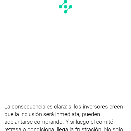
La consecuencia es clara: si los inversores creen
que la inclusión será inmediata, pueden
adelantarse comprando. Y si luego el comité
retrasa o condiciona, llega la frustración. No solo