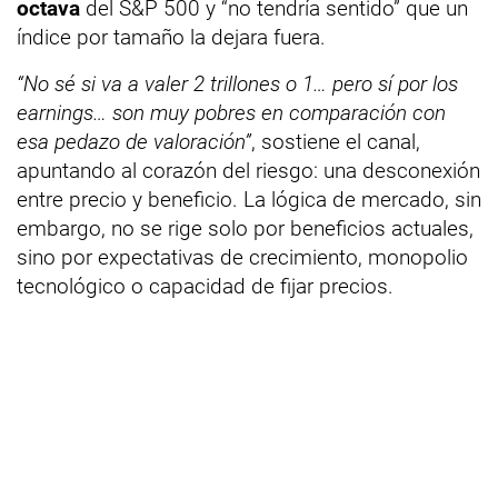
octava
del S&P 500 y “no tendría sentido” que un
índice por tamaño la dejara fuera.
“No sé si va a valer 2 trillones o 1… pero sí por los
earnings… son muy pobres en comparación con
esa pedazo de valoración”
, sostiene el canal,
apuntando al corazón del riesgo: una desconexión
entre precio y beneficio. La lógica de mercado, sin
embargo, no se rige solo por beneficios actuales,
sino por expectativas de crecimiento, monopolio
tecnológico o capacidad de fijar precios.