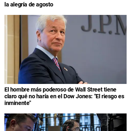
la alegría de agosto
El hombre más poderoso de Wall Street tiene
claro qué no haría en el Dow Jones: "El riesgo es
inminente"