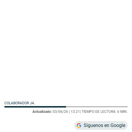
COLABORADOR JA.
Actualizado:
03/06/26 |
13:21
| TIEMPO DE LECTURA: 6 MIN.
Síguenos en Google