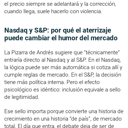
el precio siempre se adelantará y la corrección,
cuando llega, suele hacerlo con violencia.
Nasdaq y S&P: por qué el aterrizaje
puede cambiar el humor del mercado
La Pizarra de Andrés sugiere que “técnicamente”
entraría directo al Nasdaq y al S&P. En el Nasdaq,
la lógica puede ser más automática si cotiza allí y
cumple reglas de mercado. En el S&P, la decisión
tiene más política interna. Pero el efecto
psicológico es idéntico: inclusión equivale a sello
de legitimidad.
Ese sello importa porque convierte una historia de
crecimiento en una historia “de país”, de mercado
total. El día que entra, el debate deja de ser de