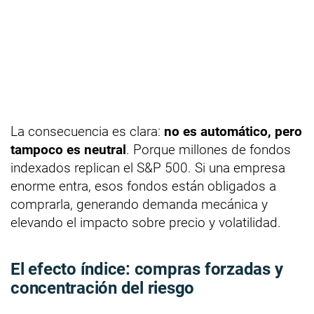
La consecuencia es clara:
no es automático, pero
tampoco es neutral
. Porque millones de fondos
indexados replican el S&P 500. Si una empresa
enorme entra, esos fondos están obligados a
comprarla, generando demanda mecánica y
elevando el impacto sobre precio y volatilidad.
El efecto índice: compras forzadas y
concentración del riesgo