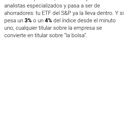
analistas especializados y pasa a ser de
ahorradores: tu ETF del S&P ya la lleva dentro. Y si
pesa un
3%
o un
4%
del índice desde el minuto
uno, cualquier titular sobre la empresa se
convierte en titular sobre “la bolsa”.