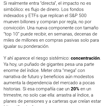
Si realmente entra “directa”, el impacto no es
simbólico: es flujo de dinero. Los fondos
indexados y ETFs que replican el S&P 500
mueven billones y compran por regla, no por
convicción. Una nueva componente con tamaño
“top 10” puede recibir, en semanas, decenas de
miles de millones en compras pasivas solo para
igualar su ponderación.
Y ahí aparece el riesgo sistémico:
concentración
.
Ya hoy, un puñado de gigantes pesa una parte
enorme del índice. Meter otra “mega” con
narrativa de futuro y beneficios aún modestos
aumenta la dependencia del mercado a pocas
historias. Si esa compañía cae un
20%
en un
trimestre, no solo cae ella: arrastra al índice, a
planes de pensiones y a carteras que creían estar