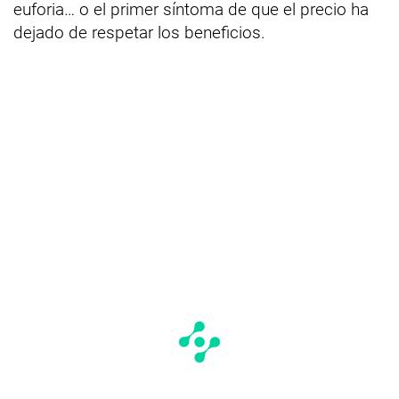
euforia… o el primer síntoma de que el precio ha
dejado de respetar los beneficios.