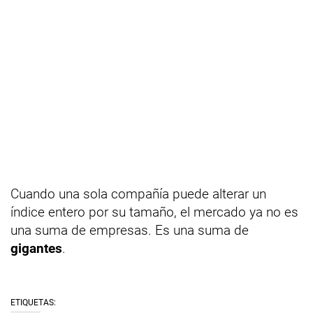
Cuando una sola compañía puede alterar un
índice entero por su tamaño, el mercado ya no es
una suma de empresas. Es una suma de
gigantes
.
ETIQUETAS: