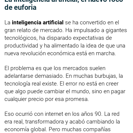
de euforia
La
inteligencia artificial
se ha convertido en el
gran relato de mercado. Ha impulsado a gigantes
tecnológicos, ha disparado expectativas de
productividad y ha alimentado la idea de que una
nueva revolución económica está en marcha.
El problema es que los mercados suelen
adelantarse demasiado. En muchas burbujas, la
tecnología real existe. El error no está en creer
que algo puede cambiar el mundo, sino en pagar
cualquier precio por esa promesa.
Eso ocurrió con internet en los años 90. La red
era real, transformadora y acabó cambiando la
economía global. Pero muchas compañías