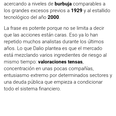
acercando a niveles de
burbuja
comparables a
los grandes excesos previos a
1929
y al estallido
tecnológico del año
2000
.
La frase es potente porque no se limita a decir
que las acciones están caras. Eso ya lo han
repetido muchos analistas durante los últimos
años. Lo que Dalio plantea es que el mercado
está mezclando varios ingredientes de riesgo al
mismo tiempo:
valoraciones tensas
,
concentración en unas pocas compañías,
entusiasmo extremo por determinados sectores y
una deuda pública que empieza a condicionar
todo el sistema financiero.