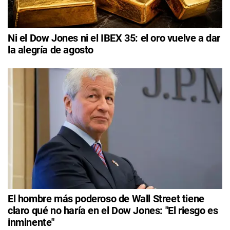
Ni el Dow Jones ni el IBEX 35: el oro vuelve a dar
la alegría de agosto
El hombre más poderoso de Wall Street tiene
claro qué no haría en el Dow Jones: "El riesgo es
inminente"