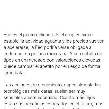
Ese es el punto delicado. Si el empleo sigue
estable, la actividad aguanta y los precios vuelven
a acelerarse, la Fed podría verse obligada a
endurecer su política monetaria. Y una subida de
tipos en un mercado con valoraciones elevadas
puede cambiar el apetito por el riesgo de forma
inmediata.
Las acciones de crecimiento, especialmente las
tecnológicas más caras, suelen ser muy
sensibles a este escenario. Cuanto más lejos
están sus beneficios esperados en el futuro, más