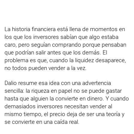
La historia financiera está llena de momentos en
los que los inversores sabían que algo estaba
caro, pero seguían comprando porque pensaban
que podrían salir antes que los demás. El
problema es que, cuando la liquidez desaparece,
no todos pueden vender a la vez.
Dalio resume esa idea con una advertencia
sencilla: la riqueza en papel no se puede gastar
hasta que alguien la convierte en dinero. Y cuando
demasiados inversores necesitan vender al
mismo tiempo, el precio deja de ser una teoría y
se convierte en una caída real.