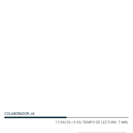
COLABORADOR JA.
17/06/26 |
9:35
| TIEMPO DE LECTURA: 7 MIN.