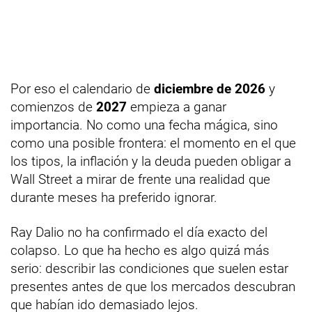
Por eso el calendario de
diciembre de 2026
y
comienzos de
2027
empieza a ganar
importancia. No como una fecha mágica, sino
como una posible frontera: el momento en el que
los tipos, la inflación y la deuda pueden obligar a
Wall Street a mirar de frente una realidad que
durante meses ha preferido ignorar.
Ray Dalio no ha confirmado el día exacto del
colapso. Lo que ha hecho es algo quizá más
serio: describir las condiciones que suelen estar
presentes antes de que los mercados descubran
que habían ido demasiado lejos.