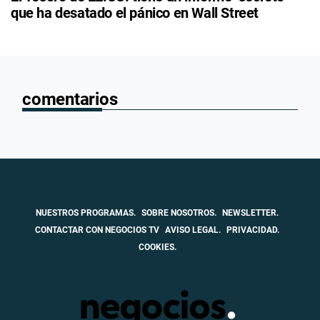
que ha desatado el pánico en Wall Street
comentarios
NUESTROS PROGRAMAS.
SOBRE NOSOTROS.
NEWSLETTER.
CONTACTAR CON NEGOCIOS TV
AVISO LEGAL.
PRIVACIDAD.
COOKIES.