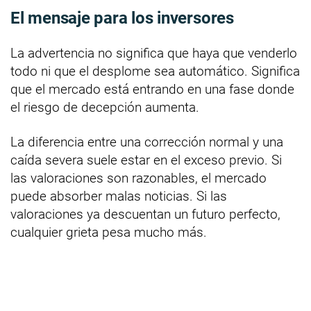
El mensaje para los inversores
La advertencia no significa que haya que venderlo
todo ni que el desplome sea automático. Significa
que el mercado está entrando en una fase donde
el riesgo de decepción aumenta.
La diferencia entre una corrección normal y una
caída severa suele estar en el exceso previo. Si
las valoraciones son razonables, el mercado
puede absorber malas noticias. Si las
valoraciones ya descuentan un futuro perfecto,
cualquier grieta pesa mucho más.