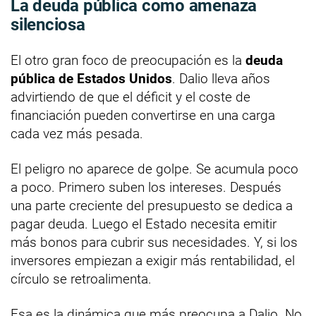
La deuda pública como amenaza
silenciosa
El otro gran foco de preocupación es la
deuda
pública de Estados Unidos
. Dalio lleva años
advirtiendo de que el déficit y el coste de
financiación pueden convertirse en una carga
cada vez más pesada.
El peligro no aparece de golpe. Se acumula poco
a poco. Primero suben los intereses. Después
una parte creciente del presupuesto se dedica a
pagar deuda. Luego el Estado necesita emitir
más bonos para cubrir sus necesidades. Y, si los
inversores empiezan a exigir más rentabilidad, el
círculo se retroalimenta.
Esa es la dinámica que más preocupa a Dalio. No