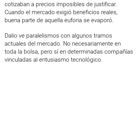
cotizaban a precios imposibles de justificar.
Cuando el mercado exigió beneficios reales,
buena parte de aquella euforia se evaporó.
Dalio ve paralelismos con algunos tramos
actuales del mercado. No necesariamente en
toda la bolsa, pero sí en determinadas compañías
vinculadas al entusiasmo tecnológico.