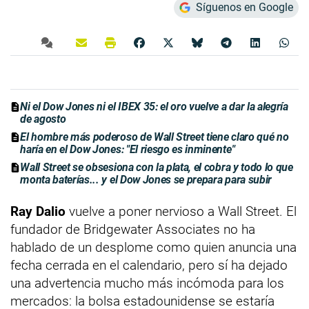
Síguenos en Google
Ni el Dow Jones ni el IBEX 35: el oro vuelve a dar la alegría
de agosto
El hombre más poderoso de Wall Street tiene claro qué no
haría en el Dow Jones: "El riesgo es inminente"
Wall Street se obsesiona con la plata, el cobra y todo lo que
monta baterías... y el Dow Jones se prepara para subir
Ray Dalio
vuelve a poner nervioso a Wall Street. El
fundador de Bridgewater Associates no ha
hablado de un desplome como quien anuncia una
fecha cerrada en el calendario, pero sí ha dejado
una advertencia mucho más incómoda para los
mercados: la bolsa estadounidense se estaría