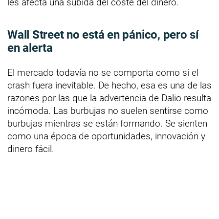
les afecta una subida del coste del dinero.
Wall Street no está en pánico, pero sí
en alerta
El mercado todavía no se comporta como si el
crash fuera inevitable. De hecho, esa es una de las
razones por las que la advertencia de Dalio resulta
incómoda. Las burbujas no suelen sentirse como
burbujas mientras se están formando. Se sienten
como una época de oportunidades, innovación y
dinero fácil.