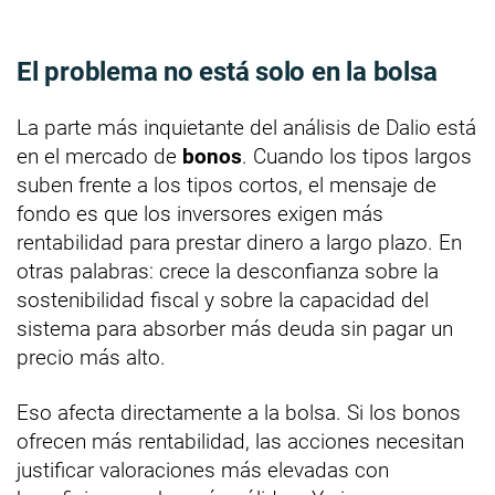
El problema no está solo en la bolsa
La parte más inquietante del análisis de Dalio está
en el mercado de
bonos
. Cuando los tipos largos
suben frente a los tipos cortos, el mensaje de
fondo es que los inversores exigen más
rentabilidad para prestar dinero a largo plazo. En
otras palabras: crece la desconfianza sobre la
sostenibilidad fiscal y sobre la capacidad del
sistema para absorber más deuda sin pagar un
precio más alto.
Eso afecta directamente a la bolsa. Si los bonos
ofrecen más rentabilidad, las acciones necesitan
justificar valoraciones más elevadas con