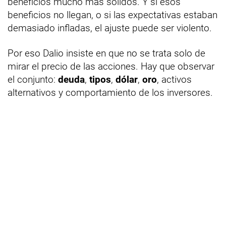
beneficios mucho más sólidos. Y si esos
beneficios no llegan, o si las expectativas estaban
demasiado infladas, el ajuste puede ser violento.
Por eso Dalio insiste en que no se trata solo de
mirar el precio de las acciones. Hay que observar
el conjunto:
deuda
,
tipos
,
dólar
,
oro
, activos
alternativos y comportamiento de los inversores.