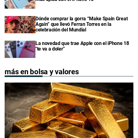
Dónde comprar la gorra “Make Spain Great
Again” que llevó Ferran Torres en la
celebración del Mundial
La novedad que trae Apple con el iPhone 18
"te va a doler"
más en bolsa y valores