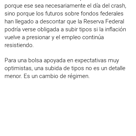
porque ese sea necesariamente el día del crash,
sino porque los futuros sobre fondos federales
han llegado a descontar que la Reserva Federal
podría verse obligada a subir tipos si la inflación
vuelve a presionar y el empleo continúa
resistiendo.
Para una bolsa apoyada en expectativas muy
optimistas, una subida de tipos no es un detalle
menor. Es un cambio de régimen.