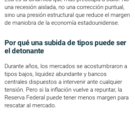
una recesión aislada, no una corrección puntual,
sino una presión estructural que reduce el margen
de maniobra de la economía estadounidense.
Por qué una subida de tipos puede ser
el detonante
Durante años, los mercados se acostumbraron a
tipos bajos, liquidez abundante y bancos
centrales dispuestos a intervenir ante cualquier
tensión. Pero si la inflación vuelve a repuntar, la
Reserva Federal puede tener menos margen para
rescatar al mercado.