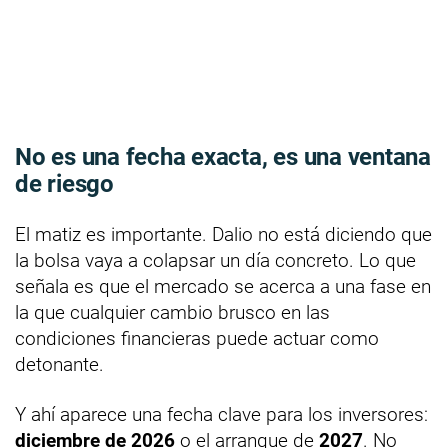
No es una fecha exacta, es una ventana
de riesgo
El matiz es importante. Dalio no está diciendo que
la bolsa vaya a colapsar un día concreto. Lo que
señala es que el mercado se acerca a una fase en
la que cualquier cambio brusco en las
condiciones financieras puede actuar como
detonante.
Y ahí aparece una fecha clave para los inversores:
diciembre de 2026
o el arranque de
2027
. No