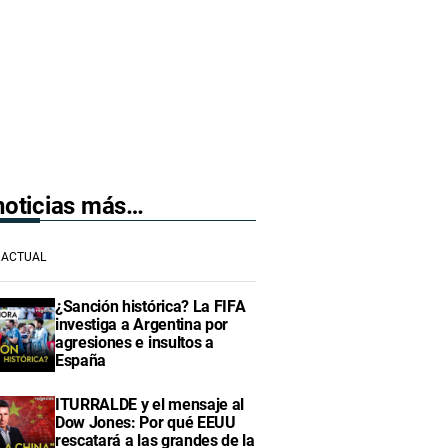
 noticias más…
ACTUAL
¿Sanción histórica? La FIFA
investiga a Argentina por
agresiones e insultos a
España
ITURRALDE y el mensaje al
Dow Jones: Por qué EEUU
rescatará a las grandes de la