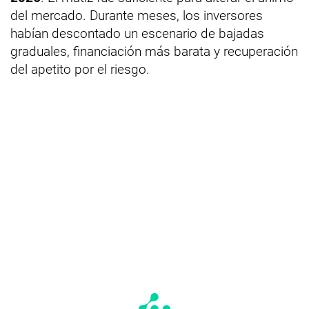
del mercado. Durante meses, los inversores
habían descontado un escenario de bajadas
graduales, financiación más barata y recuperación
del apetito por el riesgo.