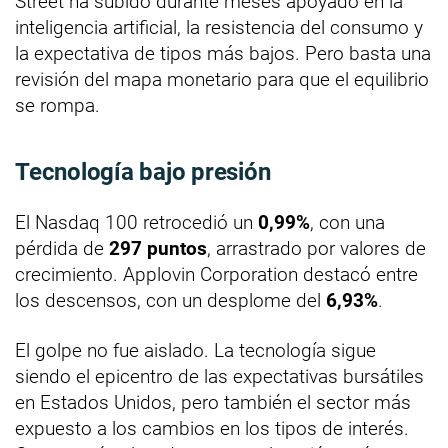
Street ha subido durante meses apoyado en la
inteligencia artificial, la resistencia del consumo y
la expectativa de tipos más bajos. Pero basta una
revisión del mapa monetario para que el equilibrio
se rompa.
Tecnología bajo presión
El Nasdaq 100 retrocedió un
0,99%
, con una
pérdida de
297 puntos
, arrastrado por valores de
crecimiento. Applovin Corporation destacó entre
los descensos, con un desplome del
6,93%
.
El golpe no fue aislado. La tecnología sigue
siendo el epicentro de las expectativas bursátiles
en Estados Unidos, pero también el sector más
expuesto a los cambios en los tipos de interés.