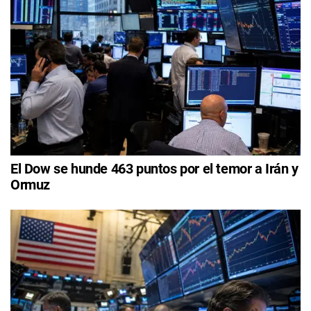
El Dow se hunde 463 puntos por el temor a Irán y
Ormuz