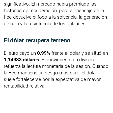
significativo. El mercado había premiado las
historias de recuperación, pero el mensaje de la
Fed devuelve el foco a la solvencia, la generación
de caja y la resistencia de los balances.
El dólar recupera terreno
El euro cayó un
0,99%
frente al dólar y se situó en
1,14933 dólares
. El movimiento en divisas
refuerza la lectura monetaria de la sesión. Cuando
la Fed mantiene un sesgo más duro, el dólar
suele fortalecerse por la expectativa de mayor
rentabilidad relativa.