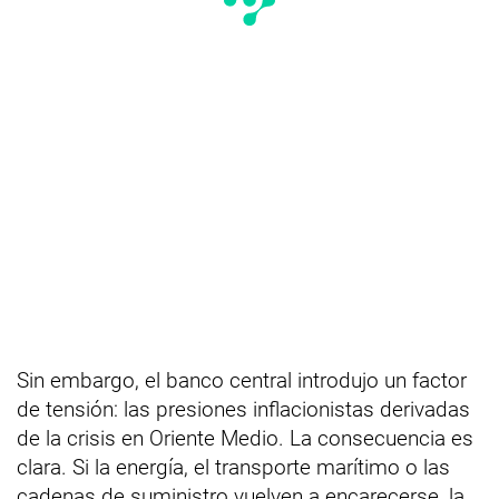
Sin embargo, el banco central introdujo un factor
de tensión: las presiones inflacionistas derivadas
de la crisis en Oriente Medio. La consecuencia es
clara. Si la energía, el transporte marítimo o las
cadenas de suministro vuelven a encarecerse, la