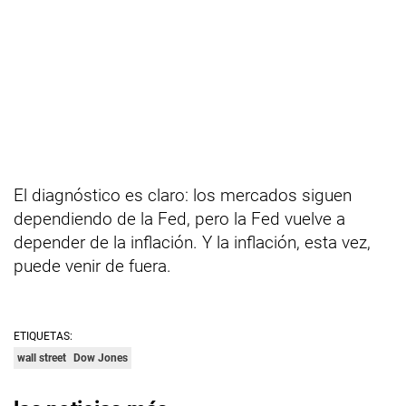
El diagnóstico es claro: los mercados siguen
dependiendo de la Fed, pero la Fed vuelve a
depender de la inflación. Y la inflación, esta vez,
puede venir de fuera.
ETIQUETAS:
wall street
Dow Jones