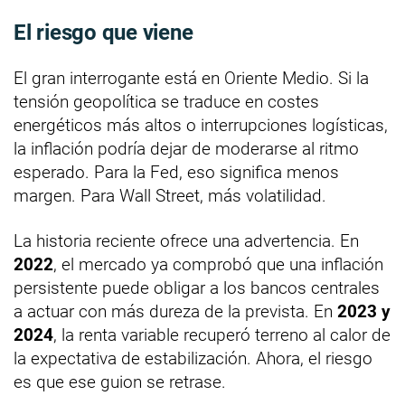
El riesgo que viene
El gran interrogante está en Oriente Medio. Si la
tensión geopolítica se traduce en costes
energéticos más altos o interrupciones logísticas,
la inflación podría dejar de moderarse al ritmo
esperado. Para la Fed, eso significa menos
margen. Para Wall Street, más volatilidad.
La historia reciente ofrece una advertencia. En
2022
, el mercado ya comprobó que una inflación
persistente puede obligar a los bancos centrales
a actuar con más dureza de la prevista. En
2023 y
2024
, la renta variable recuperó terreno al calor de
la expectativa de estabilización. Ahora, el riesgo
es que ese guion se retrase.