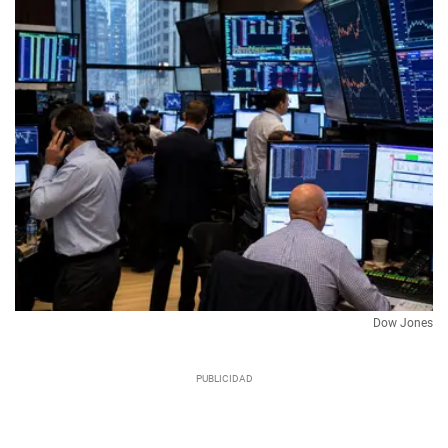
Dow Jones