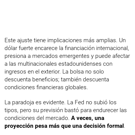
Este ajuste tiene implicaciones más amplias. Un
dólar fuerte encarece la financiación internacional,
presiona a mercados emergentes y puede afectar
a las multinacionales estadounidenses con
ingresos en el exterior. La bolsa no solo
descuenta beneficios; también descuenta
condiciones financieras globales.
La paradoja es evidente. La Fed no subió los
tipos, pero su previsión bastó para endurecer las
condiciones del mercado.
A veces, una
proyección pesa más que una decisión formal
.