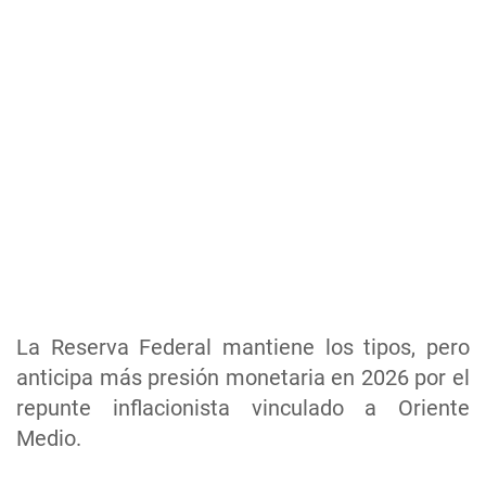
La Reserva Federal mantiene los tipos, pero
anticipa más presión monetaria en 2026 por el
repunte inflacionista vinculado a Oriente
Medio.