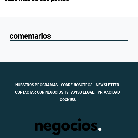
comentarios
NUESTROS PROGRAMAS.
SOBRE NOSOTROS.
NEWSLETTER.
CONTACTAR CON NEGOCIOS TV
AVISO LEGAL.
PRIVACIDAD.
COOKIES.