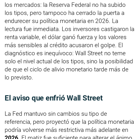
los mercados: la Reserva Federal no ha subido
los tipos, pero tampoco ha cerrado la puerta a
endurecer su política monetaria en 2026. La
lectura fue inmediata. Los inversores castigaron la
renta variable, el dólar ganó fuerza y los valores
más sensibles al crédito acusaron el golpe. El
diagnóstico es inequívoco: Wall Street no teme
solo el nivel actual de los tipos, sino la posibilidad
de que el ciclo de alivio monetario tarde más de
lo previsto.
El aviso que enfrió Wall Street
La Fed mantuvo sin cambios su tipo de
referencia, pero proyectó que la política monetaria
podría volverse más restrictiva más adelante en
2026
. El matiz fue suficiente para alterar el ánimo