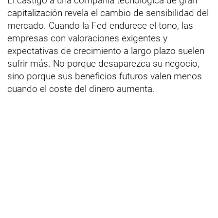
El castigo a una compañía tecnológica de gran
capitalización revela el cambio de sensibilidad del
mercado. Cuando la Fed endurece el tono, las
empresas con valoraciones exigentes y
expectativas de crecimiento a largo plazo suelen
sufrir más. No porque desaparezca su negocio,
sino porque sus beneficios futuros valen menos
cuando el coste del dinero aumenta.