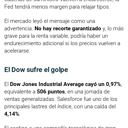
Fed tendrá menos margen para relajar tipos.
El mercado leyó el mensaje como una
advertencia.
No hay recorte garantizado
y, lo más
grave para la renta variable, podría haber un
endurecimiento adicional si los precios vuelven a
acelerarse.
El Dow sufre el golpe
El
Dow Jones Industrial Average cayó un 0,97%
,
equivalente a
506 puntos
, en una jornada de
ventas generalizadas. Salesforce fue uno de los
principales lastres del índice, con una caída del
4,14%
.