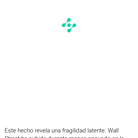
Este hecho revela una fragilidad latente. Wall