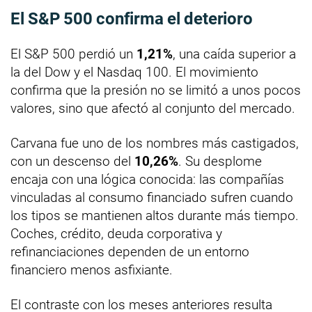
El S&P 500 confirma el deterioro
El S&P 500 perdió un
1,21%
, una caída superior a
la del Dow y el Nasdaq 100. El movimiento
confirma que la presión no se limitó a unos pocos
valores, sino que afectó al conjunto del mercado.
Carvana fue uno de los nombres más castigados,
con un descenso del
10,26%
. Su desplome
encaja con una lógica conocida: las compañías
vinculadas al consumo financiado sufren cuando
los tipos se mantienen altos durante más tiempo.
Coches, crédito, deuda corporativa y
refinanciaciones dependen de un entorno
financiero menos asfixiante.
El contraste con los meses anteriores resulta