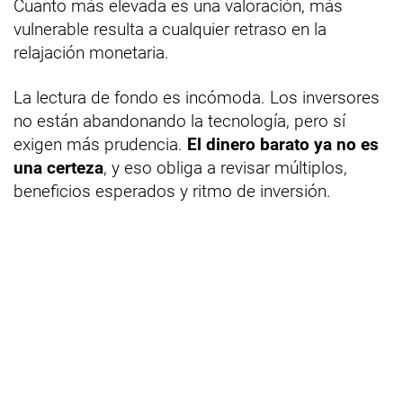
Cuanto más elevada es una valoración, más
vulnerable resulta a cualquier retraso en la
relajación monetaria.
La lectura de fondo es incómoda. Los inversores
no están abandonando la tecnología, pero sí
exigen más prudencia.
El dinero barato ya no es
una certeza
, y eso obliga a revisar múltiplos,
beneficios esperados y ritmo de inversión.