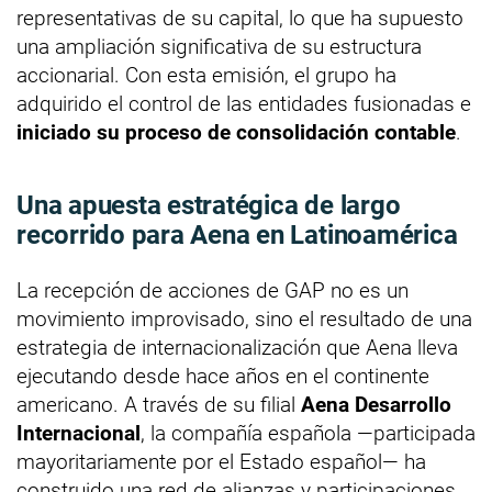
representativas de su capital, lo que ha supuesto
una ampliación significativa de su estructura
accionarial. Con esta emisión, el grupo ha
adquirido el control de las entidades fusionadas e
iniciado su proceso de consolidación contable
.
Una apuesta estratégica de largo
recorrido para Aena en Latinoamérica
La recepción de acciones de GAP no es un
movimiento improvisado, sino el resultado de una
estrategia de internacionalización que Aena lleva
ejecutando desde hace años en el continente
americano. A través de su filial
Aena Desarrollo
Internacional
, la compañía española —participada
mayoritariamente por el Estado español— ha
construido una red de alianzas y participaciones