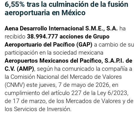
6,55% tras la culminación de la fusión
aeroportuaria en México
Aena Desarrollo Internacional S.M.E., S.A.
ha
recibido
38.994.777 acciones de Grupo
Aeroportuario del Pacífico (GAP)
a cambio de su
participación en la sociedad mexicana
Aeropuertos Mexicanos del Pacífico, S.A.P.I. de
C.V. (AMP)
, según ha comunicado la compañía a
la Comisión Nacional del Mercado de Valores
(CNMV) este jueves, 7 de mayo de 2026, en
cumplimiento del artículo 227 de la Ley 6/2023,
de 17 de marzo, de los Mercados de Valores y de
los Servicios de Inversión.