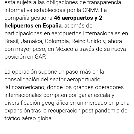
está sujeta a las obligaciones de transparencia
informativa establecidas por la CNMV. La
compañía gestiona
46 aeropuertos y 2
helipuertos en España
, además de
participaciones en aeropuertos internacionales en
Brasil, Jamaica, Colombia, Reino Unido y, ahora
con mayor peso, en México a través de su nueva
posición en GAP.
La operación supone un paso más en la
consolidación del sector aeroportuario
latinoamericano, donde los grandes operadores
internacionales compiten por ganar escala y
diversificación geográfica en un mercado en plena
expansión tras la recuperación post-pandemia del
tráfico aéreo global.