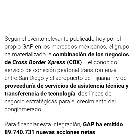
Según el evento relevante publicado hoy por el
propio GAP en los mercados mexicanos, el grupo
ha materializado la
combinación de los negocios
de
Cross Border Xpress
(CBX)
—el conocido
servicio de conexión peatonal transfronteriza
entre San Diego y el aeropuerto de Tijuana— y de
proveeduría de servicios de asistencia técnica y
transferencia de tecnología
, dos líneas de
negocio estratégicas para el crecimiento del
conglomerado.
Para financiar esta integración,
GAP ha emitido
89.740.731 nuevas acciones netas