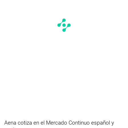
Aena cotiza en el Mercado Continuo español y