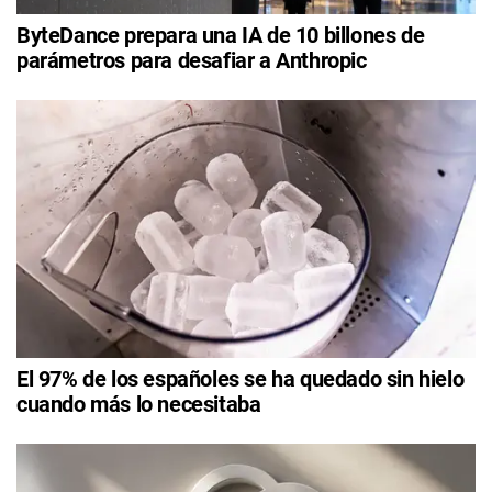
ByteDance prepara una IA de 10 billones de
parámetros para desafiar a Anthropic
El 97% de los españoles se ha quedado sin hielo
cuando más lo necesitaba