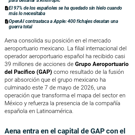
para desafiar a Anthropic
El 97% de los españoles se ha quedado sin hielo cuando
más lo necesitaba
OpenAI contraataca a Apple: 400 fichajes desatan una
guerra total
Aena consolida su posición en el mercado
aeroportuario mexicano. La filial internacional del
operador aeroportuario español ha recibido casi
39 millones de acciones de
Grupo Aeroportuario
del Pacífico (GAP)
como resultado de la fusión
por absorción que el grupo mexicano ha
culminado este 7 de mayo de 2026, una
operación que transforma el mapa del sector en
México y refuerza la presencia de la compañía
española en Latinoamérica.
Aena entra en el capital de GAP con el