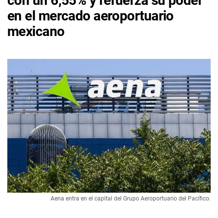
con un 6,55% y refuerza su poder
en el mercado aeroportuario
mexicano
Aena entra en el capital del Grupo Aeroportuario del Pacífico.