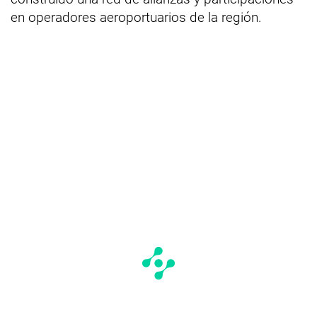
en operadores aeroportuarios de la región.