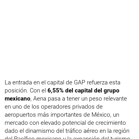
La entrada en el capital de GAP refuerza esta
posición. Con el
6,55% del capital del grupo
mexicano
, Aena pasa a tener un peso relevante
en uno de los operadores privados de
aeropuertos más importantes de México, un
mercado con elevado potencial de crecimiento
dado el dinamismo del tráfico aéreo en la región
del Pacífico mexicano y la expansión del turismo