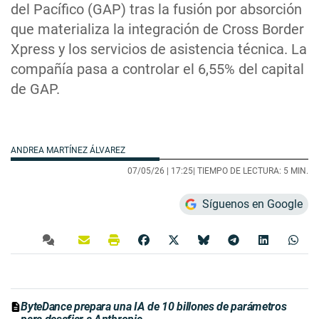
del Pacífico (GAP) tras la fusión por absorción
que materializa la integración de Cross Border
Xpress y los servicios de asistencia técnica. La
compañía pasa a controlar el 6,55% del capital
de GAP.
ANDREA MARTÍNEZ ÁLVAREZ
07/05/26 |
17:25
| TIEMPO DE LECTURA: 5 MIN.
Síguenos en Google
ByteDance prepara una IA de 10 billones de parámetros