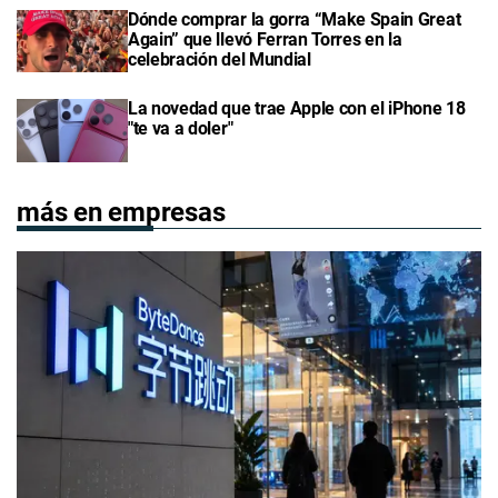
Dónde comprar la gorra “Make Spain Great
Again” que llevó Ferran Torres en la
celebración del Mundial
La novedad que trae Apple con el iPhone 18
"te va a doler"
más en empresas