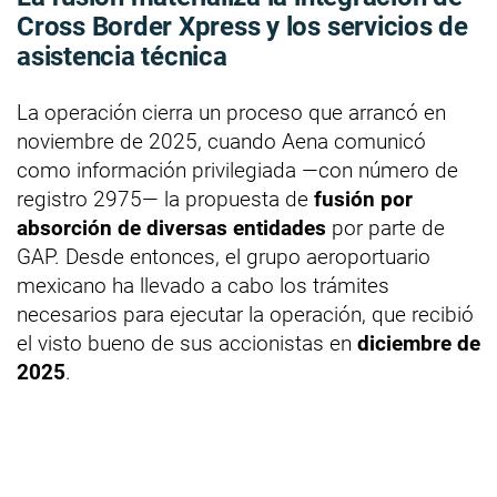
Cross Border Xpress y los servicios de
asistencia técnica
La operación cierra un proceso que arrancó en
noviembre de 2025, cuando Aena comunicó
como información privilegiada —con número de
registro 2975— la propuesta de
fusión por
absorción de diversas entidades
por parte de
GAP. Desde entonces, el grupo aeroportuario
mexicano ha llevado a cabo los trámites
necesarios para ejecutar la operación, que recibió
el visto bueno de sus accionistas en
diciembre de
2025
.