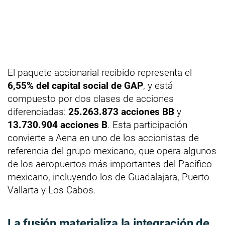
El paquete accionarial recibido representa el
6,55% del capital social de GAP
, y está
compuesto por dos clases de acciones
diferenciadas:
25.263.873 acciones BB
y
13.730.904 acciones B
. Esta participación
convierte a Aena en uno de los accionistas de
referencia del grupo mexicano, que opera algunos
de los aeropuertos más importantes del Pacífico
mexicano, incluyendo los de Guadalajara, Puerto
Vallarta y Los Cabos.
La fusión materializa la integración de