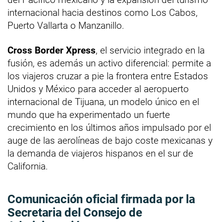
internacional hacia destinos como Los Cabos,
Puerto Vallarta o Manzanillo.
Cross Border Xpress
, el servicio integrado en la
fusión, es además un activo diferencial: permite a
los viajeros cruzar a pie la frontera entre Estados
Unidos y México para acceder al aeropuerto
internacional de Tijuana, un modelo único en el
mundo que ha experimentado un fuerte
crecimiento en los últimos años impulsado por el
auge de las aerolíneas de bajo coste mexicanas y
la demanda de viajeros hispanos en el sur de
California.
Comunicación oficial firmada por la
Secretaria del Consejo de