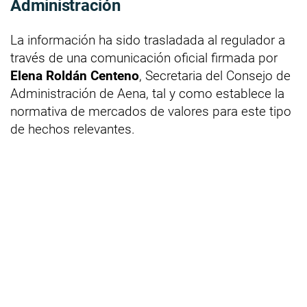
Administración
La información ha sido trasladada al regulador a
través de una comunicación oficial firmada por
Elena Roldán Centeno
, Secretaria del Consejo de
Administración de Aena, tal y como establece la
normativa de mercados de valores para este tipo
de hechos relevantes.