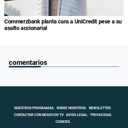
Commerzbank planta cara a UniCredit pese a su
asalto accionarial
comentarios
NUESTROS PROGRAMAS.
SOBRE NOSOTROS.
NEWSLETTER.
CONTACTAR CON NEGOCIOS TV
AVISO LEGAL.
PRIVACIDAD.
COOKIES.