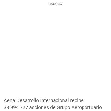
Aena Desarrollo Internacional recibe
38.994.777 acciones de Grupo Aeroportuario