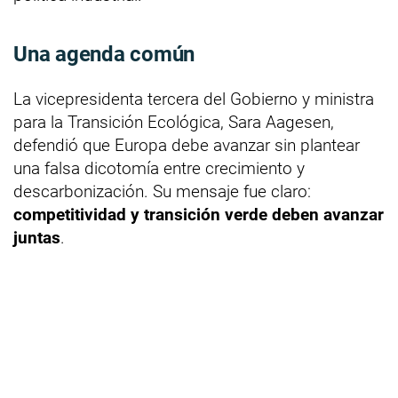
Una agenda común
La vicepresidenta tercera del Gobierno y ministra
para la Transición Ecológica, Sara Aagesen,
defendió que Europa debe avanzar sin plantear
una falsa dicotomía entre crecimiento y
descarbonización. Su mensaje fue claro:
competitividad y transición verde deben avanzar
juntas
.