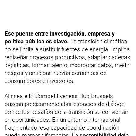
Ese puente entre investigación, empresa y
política pública es clave.
La transición climática
no se limita a sustituir fuentes de energía. Implica
rediseñar procesos productivos, adaptar cadenas
logísticas, formar talento, incorporar datos, medir
riesgos y anticipar nuevas demandas de
consumidores e inversores.
Alinnea e IE Competitiveness Hub Brussels
buscan precisamente abrir espacios de diálogo
donde los desafíos de la transición se conviertan
en oportunidades. En un entorno internacional
fragmentado, esa capacidad de coordinación
puede marcar diferencias.
La sostenibilidad deja