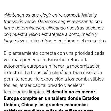
«No tenemos que elegir entre competitividad y
transición verde. Debemos seguir avanzando con
firme determinación, alineando nuestras acciones
con nuestra visión estratégica a corto, medio y
largo plazo»
, afirmó Aagesen durante el encuentro.
El planteamiento conecta con una prioridad cada
vez más presente en Bruselas: reforzar la
autonomía europea sin frenar la modernización
industrial. La transición climática, bien diseñada,
permite reducir la exposición a los combustibles
fósiles, atraer capital privado y acelerar
tecnologías limpias.
El desafío no es menor:
Europa compite en un tablero donde Estados
Unidos, China y las grandes economías