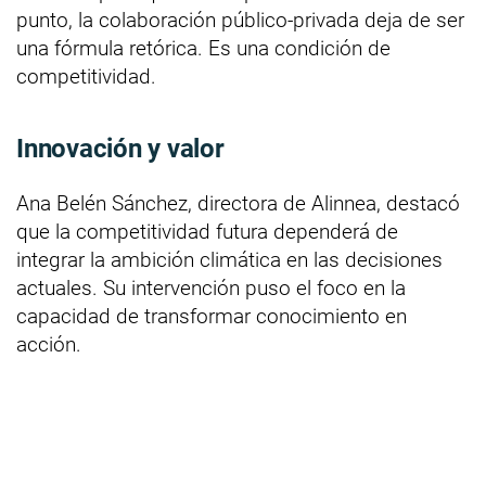
punto, la colaboración público-privada deja de ser
una fórmula retórica. Es una condición de
competitividad.
Innovación y valor
Ana Belén Sánchez, directora de Alinnea, destacó
que la competitividad futura dependerá de
integrar la ambición climática en las decisiones
actuales. Su intervención puso el foco en la
capacidad de transformar conocimiento en
acción.