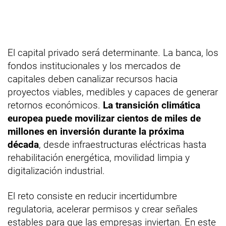
El capital privado será determinante. La banca, los
fondos institucionales y los mercados de
capitales deben canalizar recursos hacia
proyectos viables, medibles y capaces de generar
retornos económicos.
La transición climática
europea puede movilizar cientos de miles de
millones en inversión durante la próxima
década
, desde infraestructuras eléctricas hasta
rehabilitación energética, movilidad limpia y
digitalización industrial.
El reto consiste en reducir incertidumbre
regulatoria, acelerar permisos y crear señales
estables para que las empresas inviertan. En este