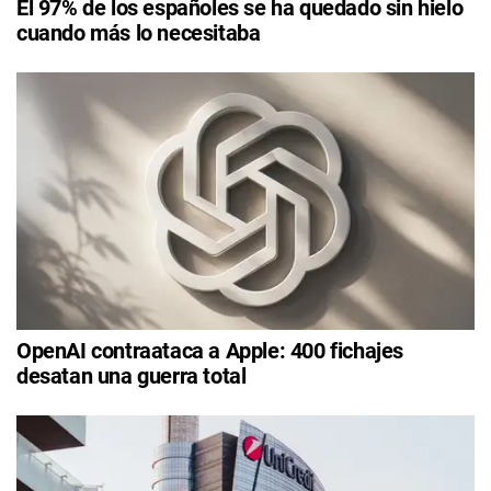
El 97% de los españoles se ha quedado sin hielo
cuando más lo necesitaba
OpenAI contraataca a Apple: 400 fichajes
desatan una guerra total