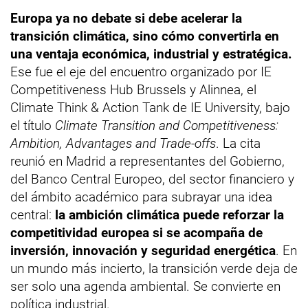
Europa ya no debate si debe acelerar la
transición climática, sino cómo convertirla en
una ventaja económica, industrial y estratégica.
Ese fue el eje del encuentro organizado por IE
Competitiveness Hub Brussels y Alinnea, el
Climate Think & Action Tank de IE University, bajo
el título
Climate Transition and Competitiveness:
Ambition, Advantages and Trade-offs
. La cita
reunió en Madrid a representantes del Gobierno,
del Banco Central Europeo, del sector financiero y
del ámbito académico para subrayar una idea
central:
la ambición climática puede reforzar la
competitividad europea si se acompaña de
inversión, innovación y seguridad energética
. En
un mundo más incierto, la transición verde deja de
ser solo una agenda ambiental. Se convierte en
política industrial.