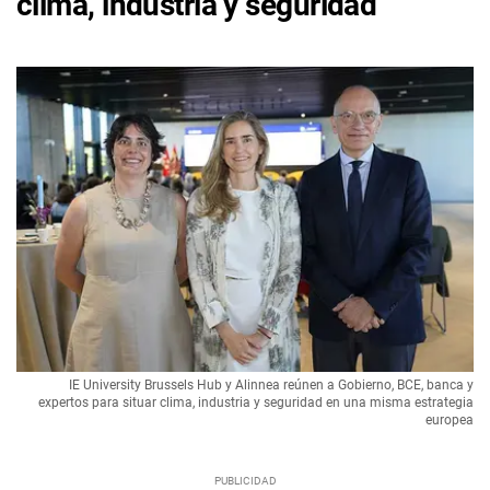
clima, industria y seguridad
IE University Brussels Hub y Alinnea reúnen a Gobierno, BCE, banca y
expertos para situar clima, industria y seguridad en una misma estrategia
europea