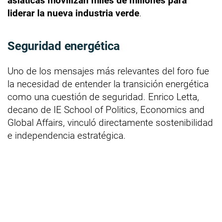
asiáticas movilizan miles de millones para
liderar la nueva industria verde
.
Seguridad energética
Uno de los mensajes más relevantes del foro fue
la necesidad de entender la transición energética
como una cuestión de seguridad. Enrico Letta,
decano de IE School of Politics, Economics and
Global Affairs, vinculó directamente sostenibilidad
e independencia estratégica.