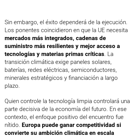
Sin embargo, el éxito dependerá de la ejecución.
Los ponentes coincidieron en que la UE necesita
mercados más integrados, cadenas de
suministro más resilientes y mejor acceso a
tecnologías y materias primas críticas
. La
transición climática exige paneles solares,
baterías, redes eléctricas, semiconductores,
minerales estratégicos y financiación a largo
plazo.
Quien controle la tecnología limpia controlará una
parte decisiva de la economía del futuro. En ese
contexto, el enfoque positivo del encuentro fue
nítido.
Europa puede ganar competitividad si
convierte su ambición climática en escala