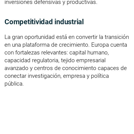
inversiones defensivas y productivas.
Competitividad industrial
La gran oportunidad está en convertir la transición
en una plataforma de crecimiento. Europa cuenta
con fortalezas relevantes: capital humano,
capacidad regulatoria, tejido empresarial
avanzado y centros de conocimiento capaces de
conectar investigación, empresa y política
pública.