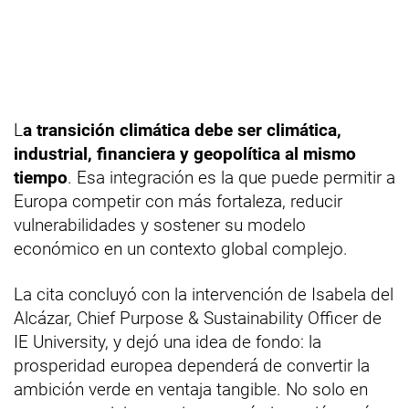
L
a transición climática debe ser climática,
industrial, financiera y geopolítica al mismo
tiempo
. Esa integración es la que puede permitir a
Europa competir con más fortaleza, reducir
vulnerabilidades y sostener su modelo
económico en un contexto global complejo.
La cita concluyó con la intervención de Isabela del
Alcázar, Chief Purpose & Sustainability Officer de
IE University, y dejó una idea de fondo: la
prosperidad europea dependerá de convertir la
ambición verde en ventaja tangible. No solo en