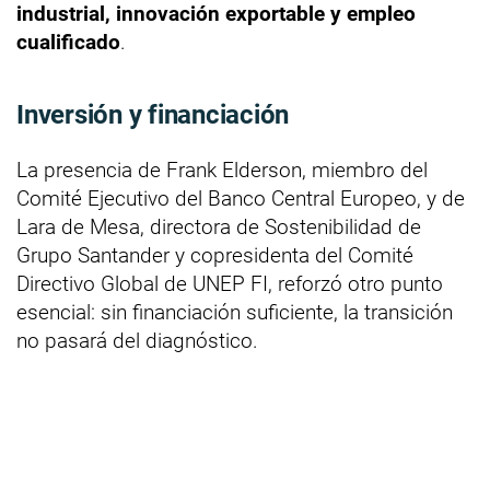
industrial, innovación exportable y empleo
cualificado
.
Inversión y financiación
La presencia de Frank Elderson, miembro del
Comité Ejecutivo del Banco Central Europeo, y de
Lara de Mesa, directora de Sostenibilidad de
Grupo Santander y copresidenta del Comité
Directivo Global de UNEP FI, reforzó otro punto
esencial: sin financiación suficiente, la transición
no pasará del diagnóstico.