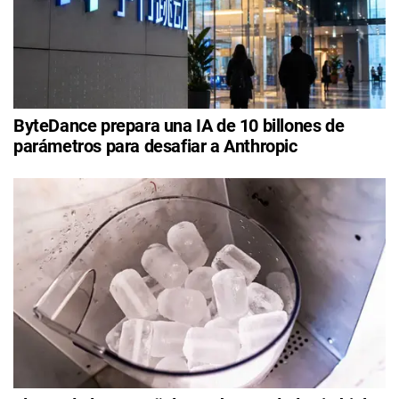
ByteDance prepara una IA de 10 billones de
parámetros para desafiar a Anthropic