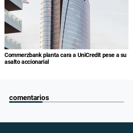
Commerzbank planta cara a UniCredit pese a su
asalto accionarial
comentarios