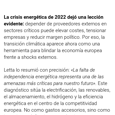
La crisis energética de 2022 dejó una lección
evidente:
depender de proveedores externos en
sectores críticos puede elevar costes, tensionar
empresas y reducir margen político. Por eso, la
transición climática aparece ahora como una
herramienta para blindar la economía europea
frente a shocks externos.
Letta lo resumió con precisión:
«La falta de
independencia energética representa una de las
amenazas más críticas para nuestro futuro»
. Este
diagnóstico sitúa la electrificación, las renovables,
el almacenamiento, el hidrógeno y la eficiencia
energética en el centro de la competitividad
europea. No como gastos accesorios, sino como