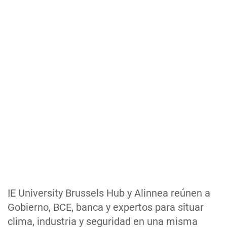
IE University Brussels Hub y Alinnea reúnen a
Gobierno, BCE, banca y expertos para situar
clima, industria y seguridad en una misma