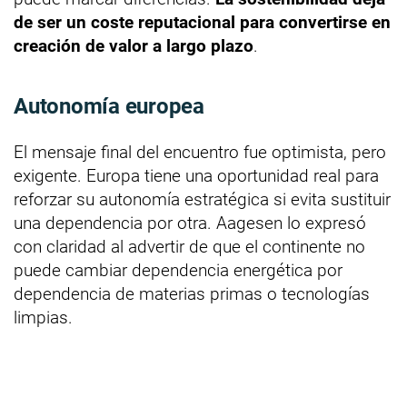
de ser un coste reputacional para convertirse en
creación de valor a largo plazo
.
Autonomía europea
El mensaje final del encuentro fue optimista, pero
exigente. Europa tiene una oportunidad real para
reforzar su autonomía estratégica si evita sustituir
una dependencia por otra. Aagesen lo expresó
con claridad al advertir de que el continente no
puede cambiar dependencia energética por
dependencia de materias primas o tecnologías
limpias.