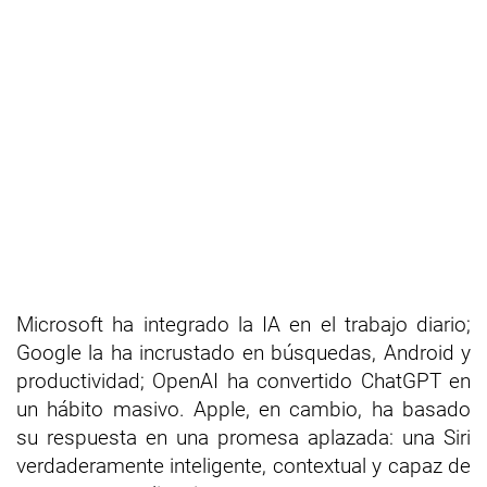
Microsoft ha integrado la IA en el trabajo diario;
Google la ha incrustado en búsquedas, Android y
productividad; OpenAI ha convertido ChatGPT en
un hábito masivo. Apple, en cambio, ha basado
su respuesta en una promesa aplazada: una Siri
verdaderamente inteligente, contextual y capaz de