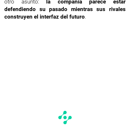
otro asunto:
la compañía parece estar
defendiendo su pasado mientras sus rivales
construyen el interfaz del futuro
.