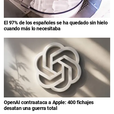
El 97% de los españoles se ha quedado sin hielo
cuando más lo necesitaba
OpenAI contraataca a Apple: 400 fichajes
desatan una guerra total