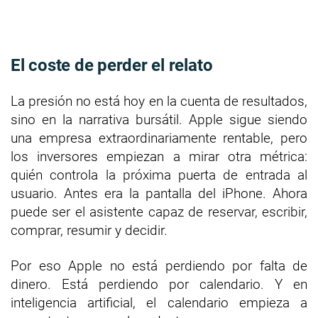
El coste de perder el relato
La presión no está hoy en la cuenta de resultados,
sino en la narrativa bursátil. Apple sigue siendo
una empresa extraordinariamente rentable, pero
los inversores empiezan a mirar otra métrica:
quién controla la próxima puerta de entrada al
usuario. Antes era la pantalla del iPhone. Ahora
puede ser el asistente capaz de reservar, escribir,
comprar, resumir y decidir.
Por eso Apple no está perdiendo por falta de
dinero. Está perdiendo por calendario. Y en
inteligencia artificial, el calendario empieza a