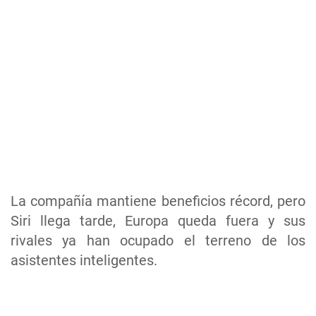
La compañía mantiene beneficios récord, pero
Siri llega tarde, Europa queda fuera y sus
rivales ya han ocupado el terreno de los
asistentes inteligentes.