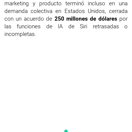
marketing y producto terminó incluso en una
demanda colectiva en Estados Unidos, cerrada
con un acuerdo de
250 millones de dólares
por
las funciones de IA de Siri retrasadas o
incompletas.