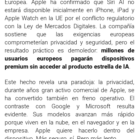
Europea. Apple ha confirmado que Siri AI no
estará disponible inicialmente en iPhone, iPad y
Apple Watch en la UE por el conflicto regulatorio
con la Ley de Mercados Digitales. La compañía
sostiene que las exigencias europeas
comprometerían privacidad y seguridad, pero el
resultado práctico es demoledor:
millones de
usuarios europeos pagarán dispositivos
premium sin acceder al producto estrella de IA
.
Este hecho revela una paradoja: la privacidad,
durante años gran activo comercial de Apple, se
ha convertido también en freno operativo. El
contraste con Google y Microsoft resulta
evidente. Sus modelos avanzan más rápido
porque viven en la nube, en el navegador y en la
empresa. Apple quiere hacerlo dentro del
dispositivo. Más seguro, sí. Pero más lento.