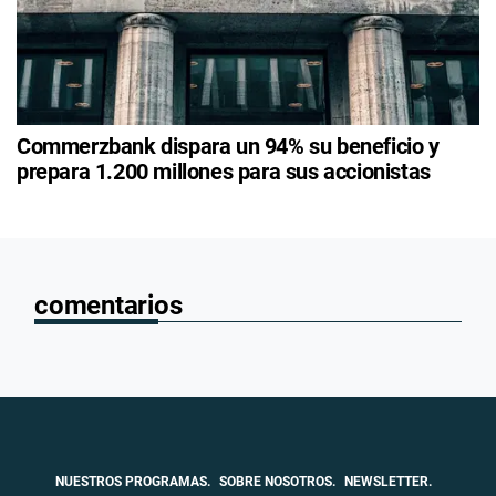
Commerzbank dispara un 94% su beneficio y
prepara 1.200 millones para sus accionistas
comentarios
NUESTROS PROGRAMAS.
SOBRE NOSOTROS.
NEWSLETTER.