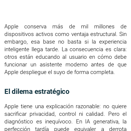
Apple conserva más de mil millones de
dispositivos activos como ventaja estructural. Sin
embargo, esa base no basta si la experiencia
inteligente llega tarde. La consecuencia es clara:
otros están educando al usuario en cómo debe
funcionar un asistente moderno antes de que
Apple despliegue el suyo de forma completa.
El dilema estratégico
Apple tiene una explicación razonable: no quiere
sacrificar privacidad, control ni calidad. Pero el
diagnóstico es inequívoco. En IA generativa, la
perfección tardía puede equivaler a derrota