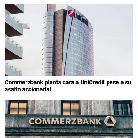
Commerzbank planta cara a UniCredit pese a su
asalto accionarial