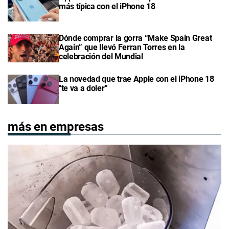
más típica con el iPhone 18
Dónde comprar la gorra “Make Spain Great
Again” que llevó Ferran Torres en la
celebración del Mundial
La novedad que trae Apple con el iPhone 18
"te va a doler"
más en empresas