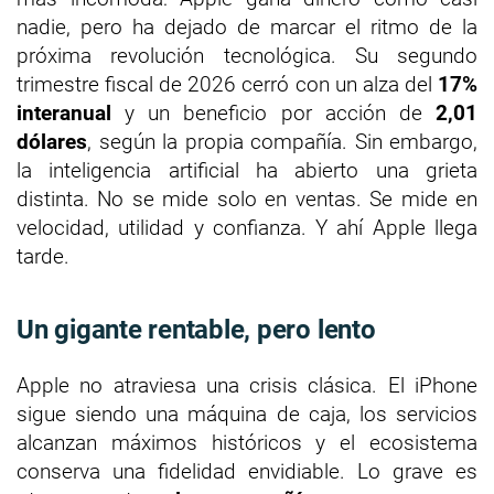
nadie, pero ha dejado de marcar el ritmo de la
próxima revolución tecnológica. Su segundo
trimestre fiscal de 2026 cerró con un alza del
17%
interanual
y un beneficio por acción de
2,01
dólares
, según la propia compañía. Sin embargo,
la inteligencia artificial ha abierto una grieta
distinta. No se mide solo en ventas. Se mide en
velocidad, utilidad y confianza. Y ahí Apple llega
tarde.
Un gigante rentable, pero lento
Apple no atraviesa una crisis clásica. El iPhone
sigue siendo una máquina de caja, los servicios
alcanzan máximos históricos y el ecosistema
conserva una fidelidad envidiable. Lo grave es