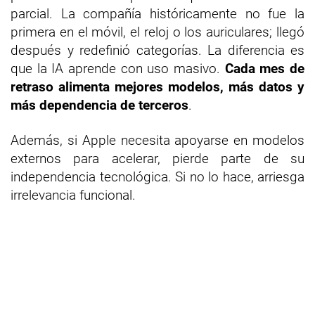
parcial. La compañía históricamente no fue la
primera en el móvil, el reloj o los auriculares; llegó
después y redefinió categorías. La diferencia es
que la IA aprende con uso masivo.
Cada mes de
retraso alimenta mejores modelos, más datos y
más dependencia de terceros
.
Además, si Apple necesita apoyarse en modelos
externos para acelerar, pierde parte de su
independencia tecnológica. Si no lo hace, arriesga
irrelevancia funcional.