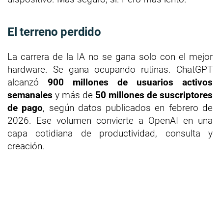
El terreno perdido
La carrera de la IA no se gana solo con el mejor
hardware. Se gana ocupando rutinas. ChatGPT
alcanzó
900 millones de usuarios activos
semanales
y más de
50 millones de suscriptores
de pago
, según datos publicados en febrero de
2026. Ese volumen convierte a OpenAI en una
capa cotidiana de productividad, consulta y
creación.