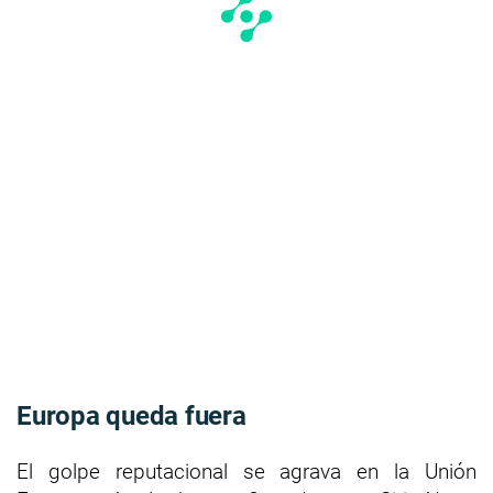
Europa queda fuera
El golpe reputacional se agrava en la Unión