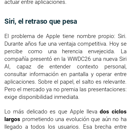
actuar entre aplicaciones.
Siri, el retraso que pesa
El problema de Apple tiene nombre propio: Siri.
Durante años fue una ventaja competitiva. Hoy se
percibe como una herencia envejecida. La
compañía presentó en la WWDC26 una nueva Siri
AI, capaz de entender contexto personal,
consultar información en pantalla y operar entre
aplicaciones. Sobre el papel, el salto es relevante.
Pero el mercado ya no premia las presentaciones:
exige disponibilidad inmediata.
Lo más delicado es que Apple lleva
dos ciclos
largos
prometiendo una evolución que aún no ha
llegado a todos los usuarios. Esa brecha entre