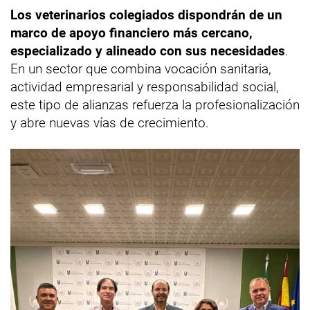
Los veterinarios colegiados dispondrán de un
marco de apoyo financiero más cercano,
especializado y alineado con sus necesidades
.
En un sector que combina vocación sanitaria,
actividad empresarial y responsabilidad social,
este tipo de alianzas refuerza la profesionalización
y abre nuevas vías de crecimiento.