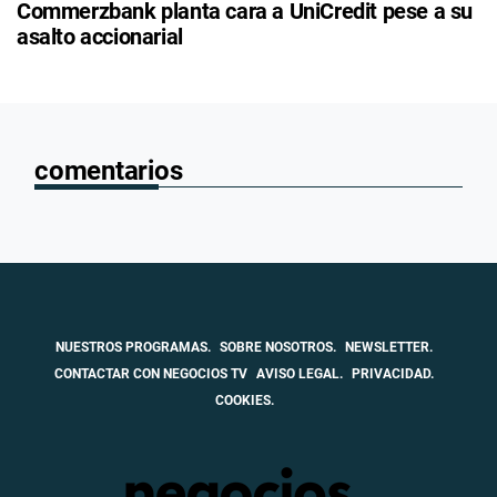
Commerzbank planta cara a UniCredit pese a su
asalto accionarial
comentarios
NUESTROS PROGRAMAS.
SOBRE NOSOTROS.
NEWSLETTER.
CONTACTAR CON NEGOCIOS TV
AVISO LEGAL.
PRIVACIDAD.
COOKIES.