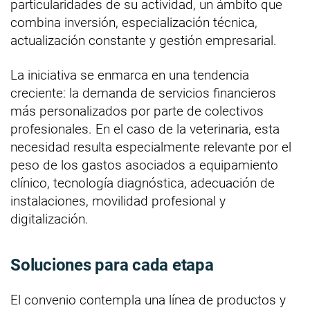
particularidades de su actividad, un ámbito que
combina inversión, especialización técnica,
actualización constante y gestión empresarial.
La iniciativa se enmarca en una tendencia
creciente: la demanda de servicios financieros
más personalizados por parte de colectivos
profesionales. En el caso de la veterinaria, esta
necesidad resulta especialmente relevante por el
peso de los gastos asociados a equipamiento
clínico, tecnología diagnóstica, adecuación de
instalaciones, movilidad profesional y
digitalización.
Soluciones para cada etapa
El convenio contempla una línea de productos y