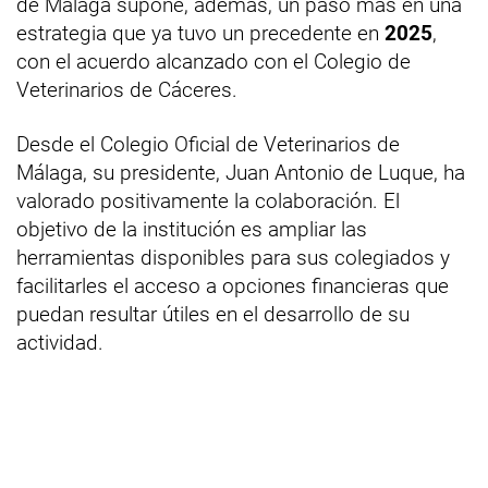
de Málaga supone, además, un paso más en una
estrategia que ya tuvo un precedente en
2025
,
con el acuerdo alcanzado con el Colegio de
Veterinarios de Cáceres.
Desde el Colegio Oficial de Veterinarios de
Málaga, su presidente, Juan Antonio de Luque, ha
valorado positivamente la colaboración. El
objetivo de la institución es ampliar las
herramientas disponibles para sus colegiados y
facilitarles el acceso a opciones financieras que
puedan resultar útiles en el desarrollo de su
actividad.