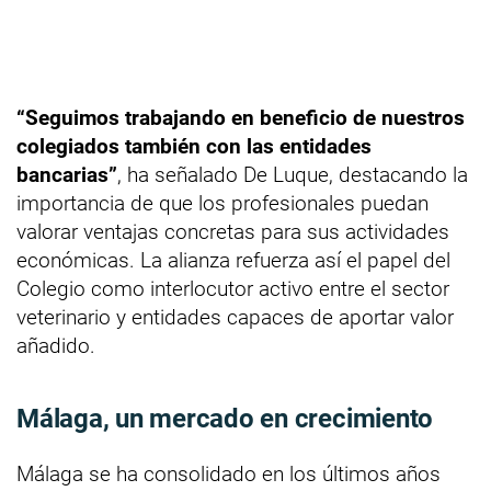
“Seguimos trabajando en beneficio de nuestros
colegiados también con las entidades
bancarias”
, ha señalado De Luque, destacando la
importancia de que los profesionales puedan
valorar ventajas concretas para sus actividades
económicas. La alianza refuerza así el papel del
Colegio como interlocutor activo entre el sector
veterinario y entidades capaces de aportar valor
añadido.
Málaga, un mercado en crecimiento
Málaga se ha consolidado en los últimos años