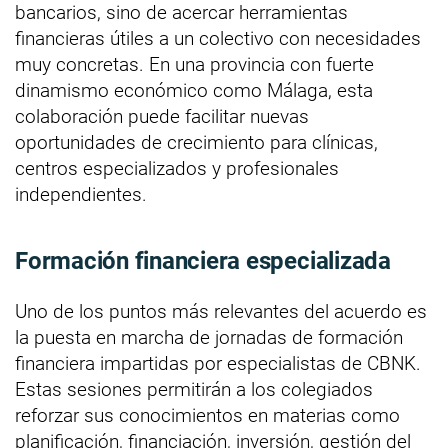
bancarios, sino de acercar herramientas
financieras útiles a un colectivo con necesidades
muy concretas. En una provincia con fuerte
dinamismo económico como Málaga, esta
colaboración puede facilitar nuevas
oportunidades de crecimiento para clínicas,
centros especializados y profesionales
independientes.
Formación financiera especializada
Uno de los puntos más relevantes del acuerdo es
la puesta en marcha de jornadas de formación
financiera impartidas por especialistas de CBNK.
Estas sesiones permitirán a los colegiados
reforzar sus conocimientos en materias como
planificación, financiación, inversión, gestión del