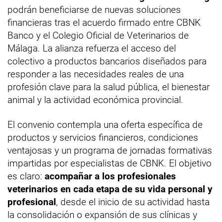
podrán beneficiarse de nuevas soluciones
financieras tras el acuerdo firmado entre CBNK
Banco y el Colegio Oficial de Veterinarios de
Málaga. La alianza refuerza el acceso del
colectivo a productos bancarios diseñados para
responder a las necesidades reales de una
profesión clave para la salud pública, el bienestar
animal y la actividad económica provincial.
El convenio contempla una oferta específica de
productos y servicios financieros, condiciones
ventajosas y un programa de jornadas formativas
impartidas por especialistas de CBNK. El objetivo
es claro:
acompañar a los profesionales
veterinarios en cada etapa de su vida personal y
profesional
, desde el inicio de su actividad hasta
la consolidación o expansión de sus clínicas y