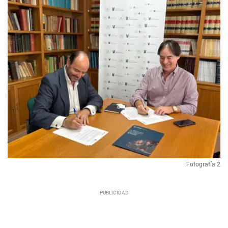
Fotografía 2