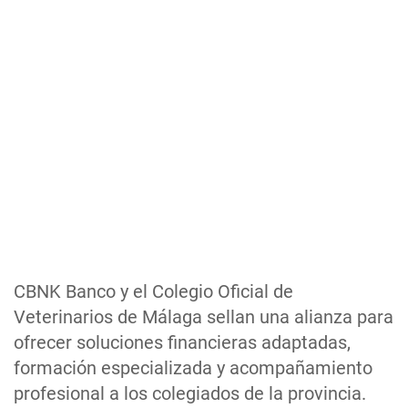
CBNK Banco y el Colegio Oficial de
Veterinarios de Málaga sellan una alianza para
ofrecer soluciones financieras adaptadas,
formación especializada y acompañamiento
profesional a los colegiados de la provincia.