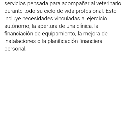
servicios pensada para acompañar al veterinario
durante todo su ciclo de vida profesional. Esto
incluye necesidades vinculadas al ejercicio
autónomo, la apertura de una clínica, la
financiación de equipamiento, la mejora de
instalaciones o la planificación financiera
personal.