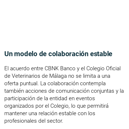
Un modelo de colaboración estable
El acuerdo entre CBNK Banco y el Colegio Oficial
de Veterinarios de Málaga no se limita a una
oferta puntual. La colaboración contempla
también acciones de comunicación conjuntas y la
participación de la entidad en eventos
organizados por el Colegio, lo que permitirá
mantener una relación estable con los
profesionales del sector.