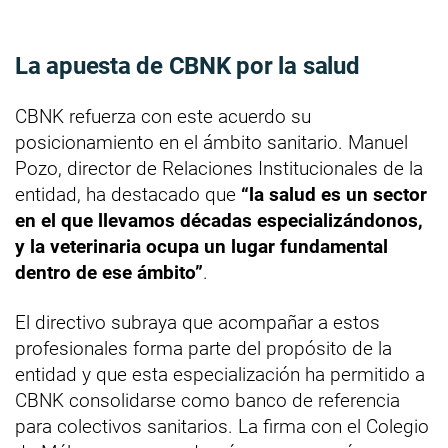
La apuesta de CBNK por la salud
CBNK refuerza con este acuerdo su
posicionamiento en el ámbito sanitario. Manuel
Pozo, director de Relaciones Institucionales de la
entidad, ha destacado que
“la salud es un sector
en el que llevamos décadas especializándonos,
y la veterinaria ocupa un lugar fundamental
dentro de ese ámbito”
.
El directivo subraya que acompañar a estos
profesionales forma parte del propósito de la
entidad y que esta especialización ha permitido a
CBNK consolidarse como banco de referencia
para colectivos sanitarios. La firma con el Colegio