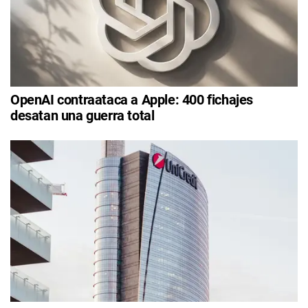
OpenAI contraataca a Apple: 400 fichajes
desatan una guerra total