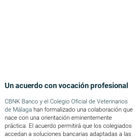
Un acuerdo con vocación profesional
CBNK Banco y el Colegio Oficial de Veterinarios
de Málaga
han formalizado una colaboración que
nace con una orientación eminentemente
práctica. El acuerdo permitirá que los colegiados
accedan a soluciones bancarias adaptadas a las