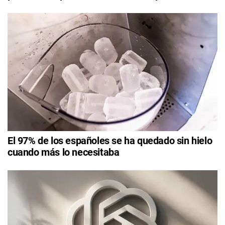
El 97% de los españoles se ha quedado sin hielo
cuando más lo necesitaba