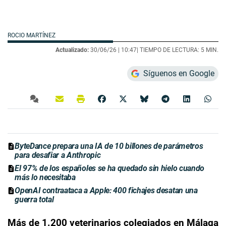
ROCIO MARTÍNEZ
Actualizado:
30/06/26 |
10:47
| TIEMPO DE LECTURA: 5 MIN.
Síguenos en Google
ByteDance prepara una IA de 10 billones de parámetros
para desafiar a Anthropic
El 97% de los españoles se ha quedado sin hielo cuando
más lo necesitaba
OpenAI contraataca a Apple: 400 fichajes desatan una
guerra total
Más de 1.200 veterinarios colegiados en Málaga