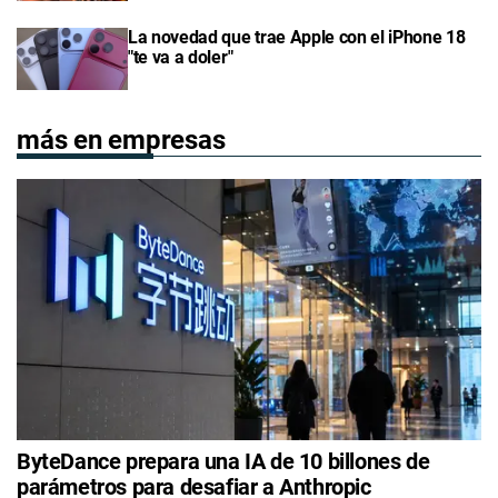
La novedad que trae Apple con el iPhone 18
"te va a doler"
más en empresas
ByteDance prepara una IA de 10 billones de
parámetros para desafiar a Anthropic