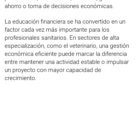
ahorro o toma de decisiones económicas.
La educación financiera se ha convertido en un
factor cada vez más importante para los
profesionales sanitarios. En sectores de alta
especialización, como el veterinario, una gestión
económica eficiente puede marcar la diferencia
entre mantener una actividad estable o impulsar
un proyecto con mayor capacidad de
crecimiento.