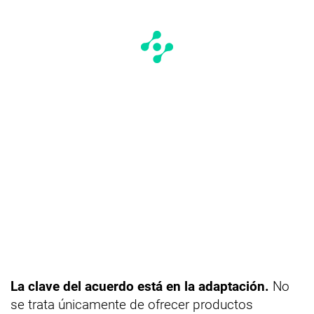
La clave del acuerdo está en la adaptación.
No
se trata únicamente de ofrecer productos