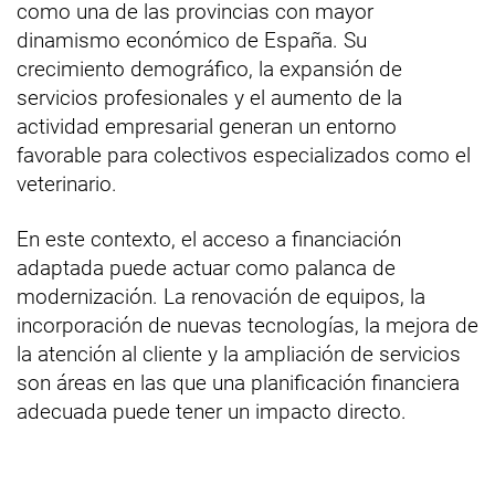
como una de las provincias con mayor
dinamismo económico de España. Su
crecimiento demográfico, la expansión de
servicios profesionales y el aumento de la
actividad empresarial generan un entorno
favorable para colectivos especializados como el
veterinario.
En este contexto, el acceso a financiación
adaptada puede actuar como palanca de
modernización. La renovación de equipos, la
incorporación de nuevas tecnologías, la mejora de
la atención al cliente y la ampliación de servicios
son áreas en las que una planificación financiera
adecuada puede tener un impacto directo.