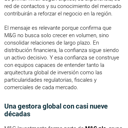
red de contactos y su conocimiento del mercado
contribuirán a reforzar el negocio en la región.
El mensaje es relevante porque confirma que
M&G no busca solo crecer en volumen, sino
consolidar relaciones de largo plazo. En
distribución financiera, la confianza sigue siendo
un activo decisivo. Y esa confianza se construye
con equipos capaces de entender tanto la
arquitectura global de inversión como las
particularidades regulatorias, fiscales y
comerciales de cada mercado.
Una gestora global con casi nueve
décadas