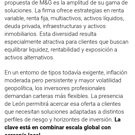
propuesta de M&G es la amplitud de su gama de
soluciones. La firma ofrece estrategias en renta
variable, renta fija, multiactivos, activos líquidos,
deuda privada, infraestructuras y activos
inmobiliarios. Esta diversidad resulta
especialmente atractiva para clientes que buscan
equilibrar liquidez, rentabilidad y exposición a
activos alternativos.
En un entorno de tipos todavía exigente, inflación
moderada pero persistente y mayor volatilidad
geopolítica, los inversores profesionales
demandan carteras más flexibles. La presencia
de León permitirá acercar esa oferta a clientes
que necesitan soluciones adaptadas a distintos
perfiles de riesgo y horizontes de inversión.
La
clave está en combinar escala global con