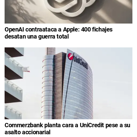
OpenAI contraataca a Apple: 400 fichajes
desatan una guerra total
Commerzbank planta cara a UniCredit pese a su
asalto accionarial