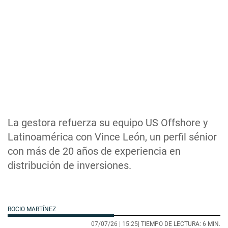
La gestora refuerza su equipo US Offshore y
Latinoamérica con Vince León, un perfil sénior
con más de 20 años de experiencia en
distribución de inversiones.
ROCIO MARTÍNEZ
07/07/26 |
15:25
| TIEMPO DE LECTURA: 6 MIN.