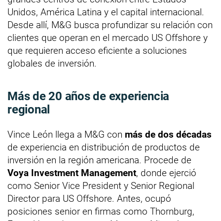
Unidos, América Latina y el capital internacional.
Desde allí, M&G busca profundizar su relación con
clientes que operan en el mercado US Offshore y
que requieren acceso eficiente a soluciones
globales de inversión.
Más de 20 años de experiencia
regional
Vince León llega a M&G con
más de dos décadas
de experiencia en distribución de productos de
inversión en la región americana. Procede de
Voya Investment Management
, donde ejerció
como Senior Vice President y Senior Regional
Director para US Offshore. Antes, ocupó
posiciones senior en firmas como Thornburg,