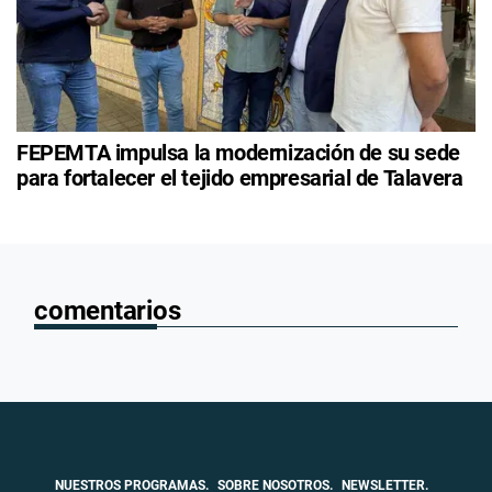
FEPEMTA impulsa la modernización de su sede
para fortalecer el tejido empresarial de Talavera
comentarios
NUESTROS PROGRAMAS.
SOBRE NOSOTROS.
NEWSLETTER.