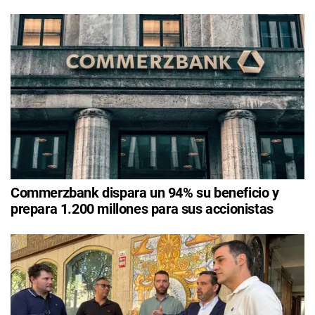
Commerzbank dispara un 94% su beneficio y
prepara 1.200 millones para sus accionistas