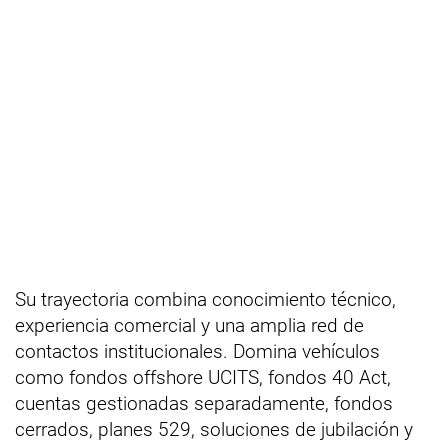
Su trayectoria combina conocimiento técnico,
experiencia comercial y una amplia red de
contactos institucionales. Domina vehículos
como fondos offshore UCITS, fondos 40 Act,
cuentas gestionadas separadamente, fondos
cerrados, planes 529, soluciones de jubilación y