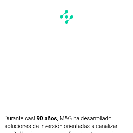
Durante casi
90 años
, M&G ha desarrollado
soluciones de inversión orientadas a canalizar