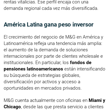
rentas vitalicias. Ese perfil encaja con una
demanda regional cada vez más diversificada.
América Latina gana peso inversor
El crecimiento del negocio de M&G en América y
Latinoamérica refleja una tendencia más amplia:
el aumento de la demanda de soluciones
internacionales por parte de clientes wholesale e
institucionales. En particular, los
fondos de
pensiones latinoamericanos
están intensificando
su búsqueda de estrategias globales,
diversificación por activos y acceso a
oportunidades en mercados privados.
M&G cuenta actualmente con oficinas en
Miami y
Chicago
, desde las que presta servicio a clientes