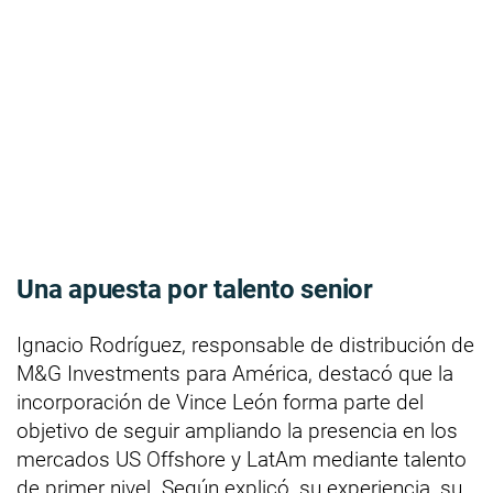
Una apuesta por talento senior
Ignacio Rodríguez, responsable de distribución de
M&G Investments para América, destacó que la
incorporación de Vince León forma parte del
objetivo de seguir ampliando la presencia en los
mercados US Offshore y LatAm mediante talento
de primer nivel. Según explicó, su experiencia, su