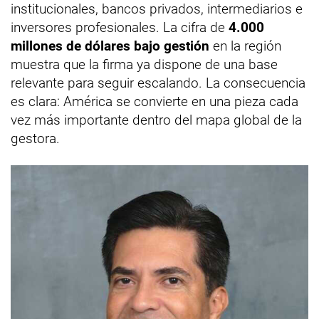
institucionales, bancos privados, intermediarios e
inversores profesionales. La cifra de
4.000
millones de dólares bajo gestión
en la región
muestra que la firma ya dispone de una base
relevante para seguir escalando. La consecuencia
es clara: América se convierte en una pieza cada
vez más importante dentro del mapa global de la
gestora.