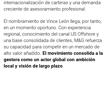
internacionalización de carteras y una demanda
creciente de asesoramiento profesional.
El nombramiento de Vince León llega, por tanto,
en un momento oportuno. Con experiencia
regional, conocimiento del canal US Offshore y
una base consolidada de clientes, M&G refuerza
su capacidad para competir en un mercado de
alto valor añadido.
El movimiento consolida a la
gestora como un actor global con ambición
local y visión de largo plazo
.