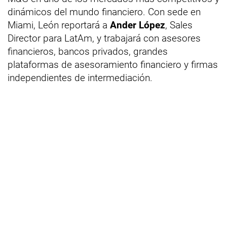
dinámicos del mundo financiero. Con sede en
Miami, León reportará a
Ander López
, Sales
Director para LatAm, y trabajará con asesores
financieros, bancos privados, grandes
plataformas de asesoramiento financiero y firmas
independientes de intermediación.