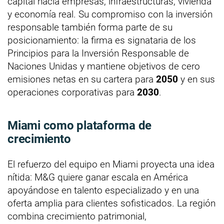
capital hacia empresas, infraestructuras, vivienda
y economía real. Su compromiso con la inversión
responsable también forma parte de su
posicionamiento: la firma es signataria de los
Principios para la Inversión Responsable de
Naciones Unidas y mantiene objetivos de cero
emisiones netas en su cartera para
2050
y en sus
operaciones corporativas para
2030
.
Miami como plataforma de
crecimiento
El refuerzo del equipo en Miami proyecta una idea
nítida: M&G quiere ganar escala en América
apoyándose en talento especializado y en una
oferta amplia para clientes sofisticados. La región
combina crecimiento patrimonial,