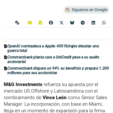
Síguenos en Google
OpenAI contraataca a Apple: 400 fichajes desatan una
guerra total
Commerzbank planta cara a UniCredit pese a su asalto
accionarial
Commerzbank dispara un 94% su beneficio y prepara 1.200
millones para sus accionistas
M&G Investments
refuerza su apuesta por el
mercado US Offshore y Latinoamérica con el
nombramiento de
Vince León
como Senior Sales
Manager. La incorporación, con base en Miami,
llega en un momento de expansión para la firma