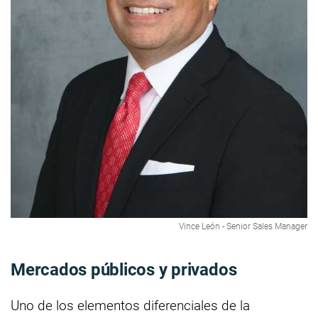
Vince León - Senior Sales Manager
Mercados públicos y privados
Uno de los elementos diferenciales de la