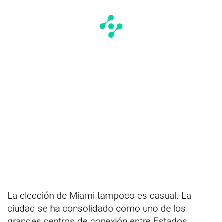
La elección de Miami tampoco es casual. La
ciudad se ha consolidado como uno de los
grandes centros de conexión entre Estados