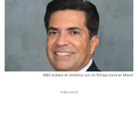
M&G acelera en América con un fichaje clave en Miami