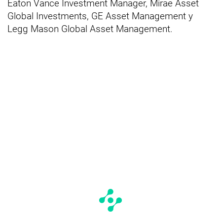
Eaton Vance Investment Manager, Mirae Asset
Global Investments, GE Asset Management y
Legg Mason Global Asset Management.