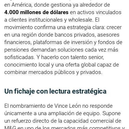
en América, donde gestiona ya alrededor de
4.000 millones de dólares
en activos vinculados
a clientes institucionales y wholesale. El
movimiento confirma una estrategia clara: crecer
en una región donde bancos privados, asesores
financieros, plataformas de inversión y fondos de
pensiones demandan soluciones cada vez más
sofisticadas. Y hacerlo con talento senior,
conocimiento local y una oferta global capaz de
combinar mercados públicos y privados.
Un fichaje con lectura estratégica
El nombramiento de Vince León no responde
únicamente a una ampliación de equipo. Supone
un refuerzo directo de la capacidad comercial de
M&G en uno de los mercados más competitivos y