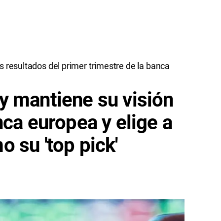
s resultados del primer trimestre de la banca
y mantiene su visión
nca europea y elige a
 su 'top pick'