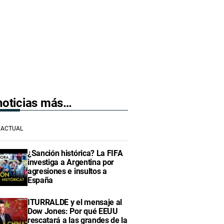
 noticias más…
ACTUAL
¿Sanción histórica? La FIFA
investiga a Argentina por
agresiones e insultos a
España
ITURRALDE y el mensaje al
Dow Jones: Por qué EEUU
rescatará a las grandes de la