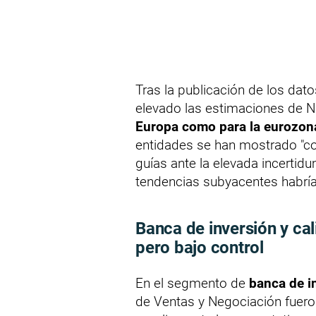
Tras la publicación de los dato
elevado las estimaciones de N
Europa como para la eurozon
entidades se han mostrado "c
guías ante la elevada incertid
tendencias subyacentes habría
Banca de inversión y cal
pero bajo control
En el segmento de
banca de i
de Ventas y Negociación fuero