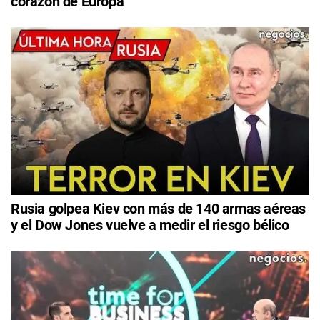
corazón de Europa
Rusia golpea Kiev con más de 140 armas aéreas
y el Dow Jones vuelve a medir el riesgo bélico