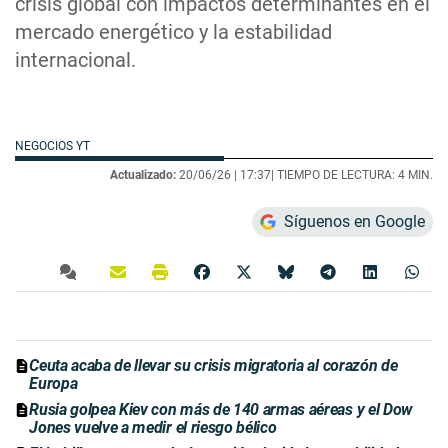
crisis global con impactos determinantes en el
mercado energético y la estabilidad
internacional.
NEGOCIOS YT
Actualizado:
20/06/26 |
17:37
| TIEMPO DE LECTURA: 4 MIN.
Síguenos en Google
Ceuta acaba de llevar su crisis migratoria al corazón de
Europa
Rusia golpea Kiev con más de 140 armas aéreas y el Dow
Jones vuelve a medir el riesgo bélico