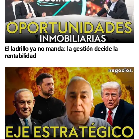
El ladrillo ya no manda: la gestión decide la
rentabilidad