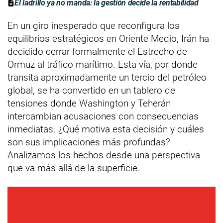
El ladrillo ya no manda: la gestión decide la rentabilidad
En un giro inesperado que reconfigura los
equilibrios estratégicos en Oriente Medio, Irán ha
decidido cerrar formalmente el Estrecho de
Ormuz al tráfico marítimo. Esta vía, por donde
transita aproximadamente un tercio del petróleo
global, se ha convertido en un tablero de
tensiones donde Washington y Teherán
intercambian acusaciones con consecuencias
inmediatas. ¿Qué motiva esta decisión y cuáles
son sus implicaciones más profundas?
Analizamos los hechos desde una perspectiva
que va más allá de la superficie.