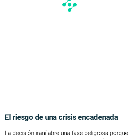
El riesgo de una crisis encadenada
La decisión iraní abre una fase peligrosa porque