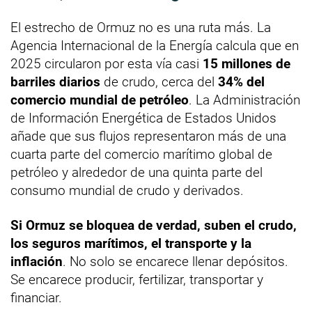
El estrecho de Ormuz no es una ruta más. La
Agencia Internacional de la Energía calcula que en
2025 circularon por esta vía casi
15 millones de
barriles diarios
de crudo, cerca del
34% del
comercio mundial de petróleo
. La Administración
de Información Energética de Estados Unidos
añade que sus flujos representaron más de una
cuarta parte del comercio marítimo global de
petróleo y alrededor de una quinta parte del
consumo mundial de crudo y derivados.
Si Ormuz se bloquea de verdad, suben el crudo,
los seguros marítimos, el transporte y la
inflación
. No solo se encarece llenar depósitos.
Se encarece producir, fertilizar, transportar y
financiar.