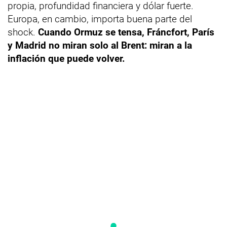
propia, profundidad financiera y dólar fuerte.
Europa, en cambio, importa buena parte del
shock.
Cuando Ormuz se tensa, Fráncfort, París
y Madrid no miran solo al Brent: miran a la
inflación que puede volver.