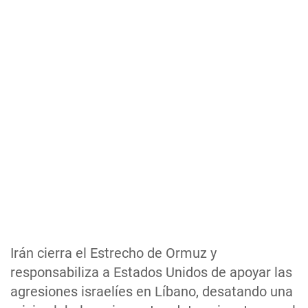
Irán cierra el Estrecho de Ormuz y
responsabiliza a Estados Unidos de apoyar las
agresiones israelíes en Líbano, desatando una