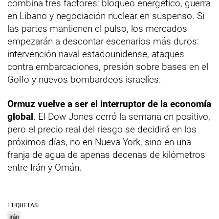
combina tres factores: bloqueo energético, guerra
en Líbano y negociación nuclear en suspenso. Si
las partes mantienen el pulso, los mercados
empezarán a descontar escenarios más duros:
intervención naval estadounidense, ataques
contra embarcaciones, presión sobre bases en el
Golfo y nuevos bombardeos israelíes.
Ormuz vuelve a ser el interruptor de la economía
global
. El Dow Jones cerró la semana en positivo,
pero el precio real del riesgo se decidirá en los
próximos días, no en Nueva York, sino en una
franja de agua de apenas decenas de kilómetros
entre Irán y Omán.
ETIQUETAS:
irán