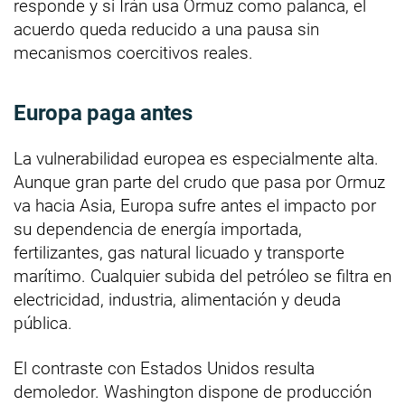
responde y si Irán usa Ormuz como palanca, el
acuerdo queda reducido a una pausa sin
mecanismos coercitivos reales.
Europa paga antes
La vulnerabilidad europea es especialmente alta.
Aunque gran parte del crudo que pasa por Ormuz
va hacia Asia, Europa sufre antes el impacto por
su dependencia de energía importada,
fertilizantes, gas natural licuado y transporte
marítimo. Cualquier subida del petróleo se filtra en
electricidad, industria, alimentación y deuda
pública.
El contraste con Estados Unidos resulta
demoledor. Washington dispone de producción