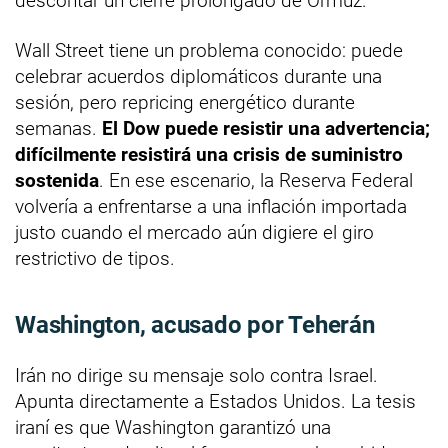
descontar un cierre prolongado de Ormuz.
Wall Street tiene un problema conocido: puede
celebrar acuerdos diplomáticos durante una
sesión, pero repricing energético durante
semanas.
El Dow puede resistir una advertencia;
difícilmente resistirá una crisis de suministro
sostenida
. En ese escenario, la Reserva Federal
volvería a enfrentarse a una inflación importada
justo cuando el mercado aún digiere el giro
restrictivo de tipos.
Washington, acusado por Teherán
Irán no dirige su mensaje solo contra Israel.
Apunta directamente a Estados Unidos. La tesis
iraní es que Washington garantizó una