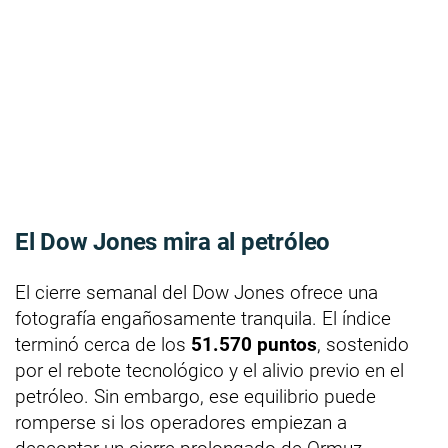
El Dow Jones mira al petróleo
El cierre semanal del Dow Jones ofrece una
fotografía engañosamente tranquila. El índice
terminó cerca de los
51.570 puntos
, sostenido
por el rebote tecnológico y el alivio previo en el
petróleo. Sin embargo, ese equilibrio puede
romperse si los operadores empiezan a