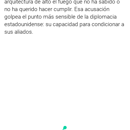
arquitectura de alto el fuego que no ha sabido o
no ha querido hacer cumplir. Esa acusación
golpea el punto más sensible de la diplomacia
estadounidense: su capacidad para condicionar a
sus aliados.