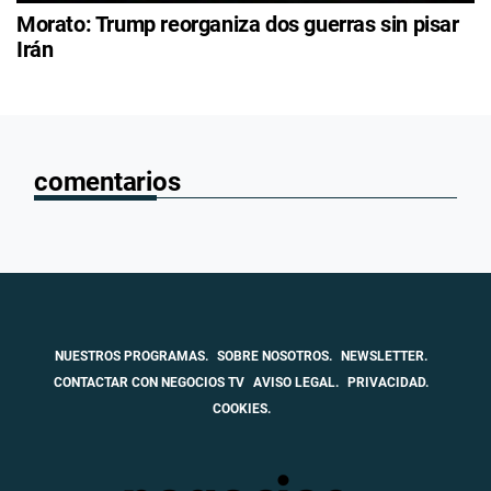
Morato: Trump reorganiza dos guerras sin pisar
Irán
comentarios
NUESTROS PROGRAMAS.
SOBRE NOSOTROS.
NEWSLETTER.
CONTACTAR CON NEGOCIOS TV
AVISO LEGAL.
PRIVACIDAD.
COOKIES.