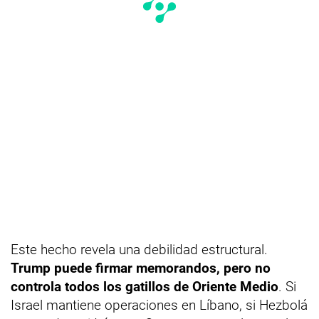
Este hecho revela una debilidad estructural.
Trump puede firmar memorandos, pero no
controla todos los gatillos de Oriente Medio
. Si
Israel mantiene operaciones en Líbano, si Hezbolá