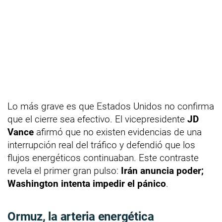
Lo más grave es que Estados Unidos no confirma
que el cierre sea efectivo. El vicepresidente
JD
Vance
afirmó que no existen evidencias de una
interrupción real del tráfico y defendió que los
flujos energéticos continuaban. Este contraste
revela el primer gran pulso:
Irán anuncia poder;
Washington intenta impedir el pánico
.
Ormuz, la arteria energética