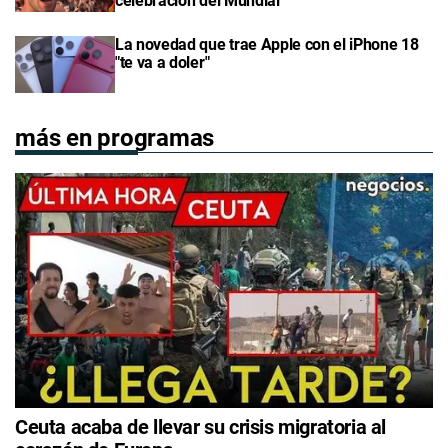
celebración del Mundial
La novedad que trae Apple con el iPhone 18
"te va a doler"
más en programas
Ceuta acaba de llevar su crisis migratoria al