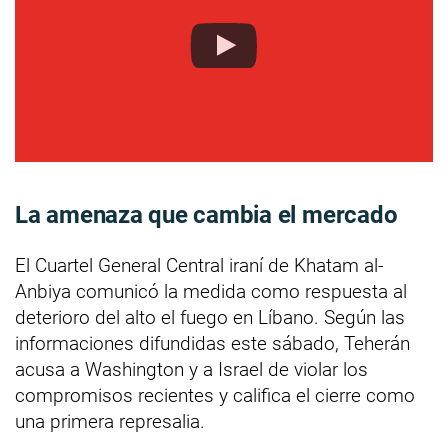
La amenaza que cambia el mercado
El Cuartel General Central iraní de Khatam al-
Anbiya comunicó la medida como respuesta al
deterioro del alto el fuego en Líbano. Según las
informaciones difundidas este sábado, Teherán
acusa a Washington y a Israel de violar los
compromisos recientes y califica el cierre como
una primera represalia.