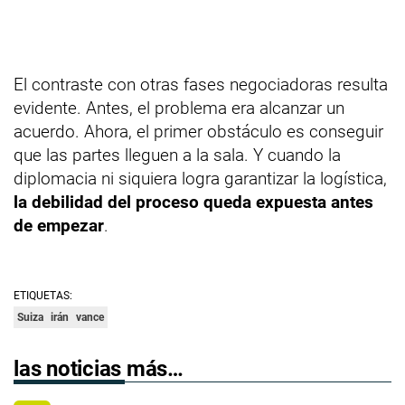
El contraste con otras fases negociadoras resulta
evidente. Antes, el problema era alcanzar un
acuerdo. Ahora, el primer obstáculo es conseguir
que las partes lleguen a la sala. Y cuando la
diplomacia ni siquiera logra garantizar la logística,
la debilidad del proceso queda expuesta antes
de empezar
.
ETIQUETAS:
Suiza
irán
vance
las noticias más…