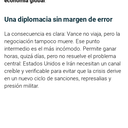
economía global
.
Una diplomacia sin margen de error
La consecuencia es clara: Vance no viaja, pero la
negociación tampoco muere. Ese punto
intermedio es el más incómodo. Permite ganar
horas, quizá días, pero no resuelve el problema
central: Estados Unidos e Irán necesitan un canal
creíble y verificable para evitar que la crisis derive
en un nuevo ciclo de sanciones, represalias y
presión militar.