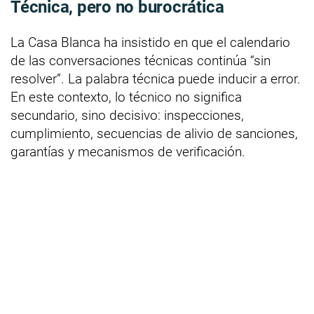
Técnica, pero no burocrática
La Casa Blanca ha insistido en que el calendario
de las conversaciones técnicas continúa “sin
resolver”. La palabra técnica puede inducir a error.
En este contexto, lo técnico no significa
secundario, sino decisivo: inspecciones,
cumplimiento, secuencias de alivio de sanciones,
garantías y mecanismos de verificación.