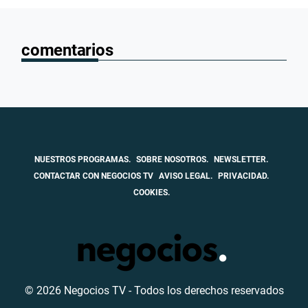
comentarios
NUESTROS PROGRAMAS.
SOBRE NOSOTROS.
NEWSLETTER.
CONTACTAR CON NEGOCIOS TV
AVISO LEGAL.
PRIVACIDAD.
COOKIES.
© 2026 Negocios TV - Todos los derechos reservados