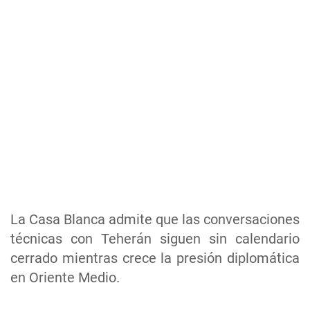
La Casa Blanca admite que las conversaciones
técnicas con Teherán siguen sin calendario
cerrado mientras crece la presión diplomática
en Oriente Medio.