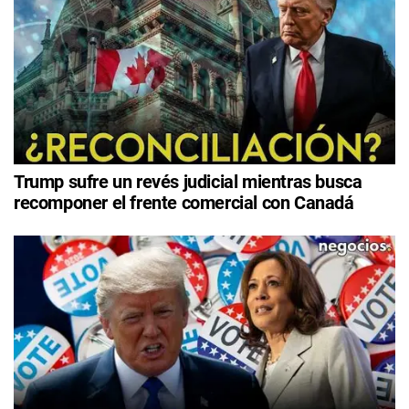
Trump sufre un revés judicial mientras busca
recomponer el frente comercial con Canadá