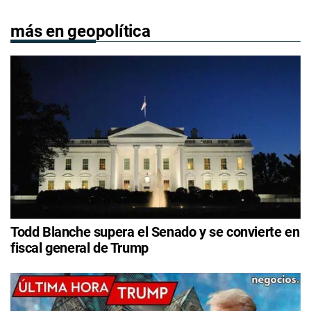
más en geopolítica
Todd Blanche supera el Senado y se convierte en
fiscal general de Trump