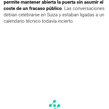
permite mantener abierta la puerta sin asumir el
coste de un fracaso público
. Las conversaciones
debían celebrarse en Suiza y estaban ligadas a un
calendario técnico todavía incierto.