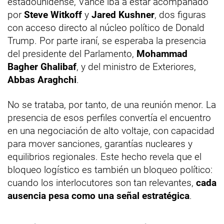
estadounidense, Vance iba a estar acompañado
por
Steve Witkoff
y
Jared Kushner
, dos figuras
con acceso directo al núcleo político de Donald
Trump. Por parte iraní, se esperaba la presencia
del presidente del Parlamento,
Mohammad
Bagher Ghalibaf
, y del ministro de Exteriores,
Abbas Araghchi
.
No se trataba, por tanto, de una reunión menor. La
presencia de esos perfiles convertía el encuentro
en una negociación de alto voltaje, con capacidad
para mover sanciones, garantías nucleares y
equilibrios regionales. Este hecho revela que el
bloqueo logístico es también un bloqueo político:
cuando los interlocutores son tan relevantes,
cada
ausencia pesa como una señal estratégica
.