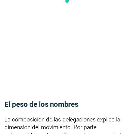
El peso de los nombres
La composición de las delegaciones explica la
dimensión del movimiento. Por parte