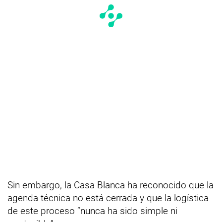
Sin embargo, la Casa Blanca ha reconocido que la
agenda técnica no está cerrada y que la logística
de este proceso “nunca ha sido simple ni