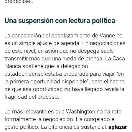
predecible”.
Una suspensión con lectura política
La cancelación del desplazamiento de Vance no
es un simple ajuste de agenda. En negociaciones
de este nivel, un avión que no despega suele
transmitir más que una rueda de prensa. La Casa
Blanca sostiene que la delegación
estadounidense estaba preparada para viajar “en
la primera oportunidad disponible”, pero el hecho
de que esa oportunidad no haya llegado revela la
fragilidad del proceso.
Lo más relevante es que Washington no ha roto
formalmente la negociación. Ha congelado el
gesto político. La diferencia es sustancial:
aplazar