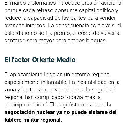
El marco diplomático introduce presión adicional
porque cada retraso consume capital político y
reduce la capacidad de las partes para vender
avances internos. La consecuencia es clara: si el
calendario no se fija pronto, el coste de volver a
sentarse será mayor para ambos bloques.
El factor Oriente Medio
El aplazamiento llega en un entorno regional
especialmente inflamable. La inestabilidad en la
zona y las tensiones vinculadas a la seguridad
regional han complicado todavía más la
participación iraní. El diagnóstico es claro:
la
negociación nuclear ya no puede aislarse del
tablero militar regional
.