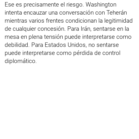
Ese es precisamente el riesgo. Washington
intenta encauzar una conversación con Teherán
mientras varios frentes condicionan la legitimidad
de cualquier concesión. Para Irán, sentarse en la
mesa en plena tensión puede interpretarse como
debilidad. Para Estados Unidos, no sentarse
puede interpretarse como pérdida de control
diplomático.