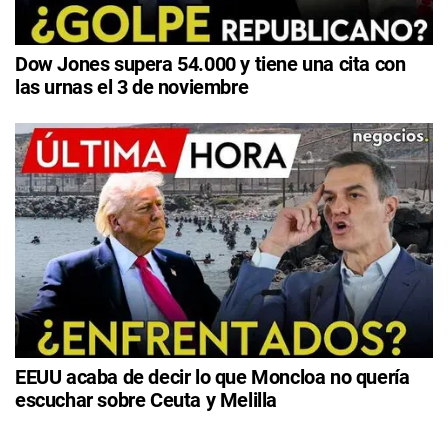
Dow Jones supera 54.000 y tiene una cita con
las urnas el 3 de noviembre
EEUU acaba de decir lo que Moncloa no quería
escuchar sobre Ceuta y Melilla