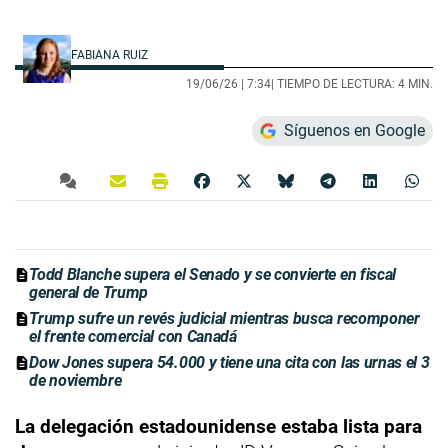
FABIANA RUIZ
19/06/26 |
7:34
| TIEMPO DE LECTURA: 4 MIN.
Síguenos en Google
Todd Blanche supera el Senado y se convierte en fiscal
general de Trump
Trump sufre un revés judicial mientras busca recomponer
el frente comercial con Canadá
Dow Jones supera 54.000 y tiene una cita con las urnas el 3
de noviembre
La delegación estadounidense estaba lista para