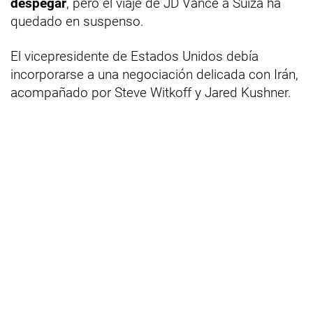
despegar
, pero el viaje de JD Vance a Suiza ha
quedado en suspenso.
El vicepresidente de Estados Unidos debía
incorporarse a una negociación delicada con Irán,
acompañado por Steve Witkoff y Jared Kushner.