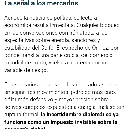
La señal a los mercados
Aunque la noticia es política, su lectura
económica resulta inmediata. Cualquier bloqueo
en las conversaciones con Irán afecta a las
expectativas sobre energía, sanciones y
estabilidad del Golfo. El estrecho de Ormuz, por
donde transita una parte crucial del comercio
mundial de crudo, vuelve a aparecer como
variable de riesgo.
En escenarios de tensión, los mercados suelen
anticipar tres movimientos: petróleo más caro,
dólar más defensivo y mayor presión sobre
activos europeos expuestos a energía. Incluso sin
ruptura formal,
la incertidumbre diplomática ya
funciona como un impuesto invisible sobre la