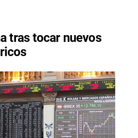
na tras tocar nuevos
ricos