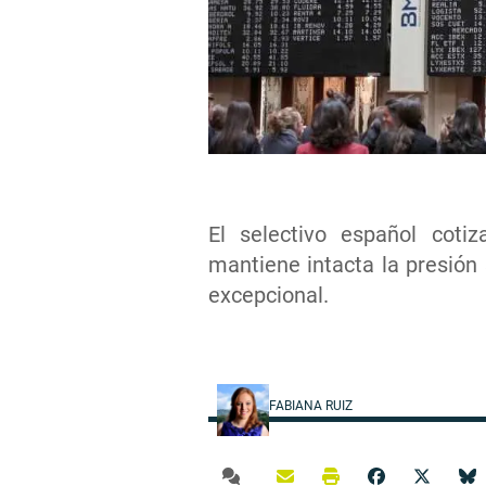
El selectivo español cotiz
mantiene intacta la presión
excepcional.
FABIANA RUIZ