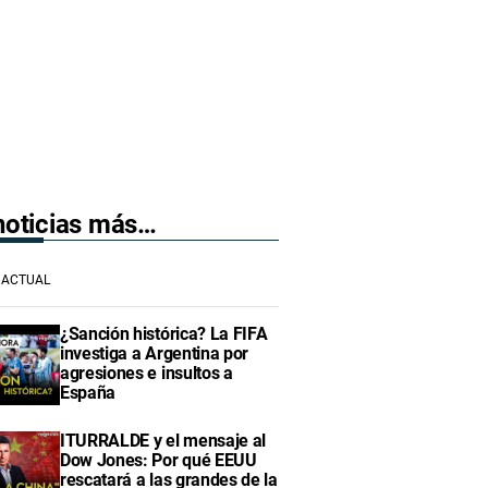
 noticias más…
ACTUAL
¿Sanción histórica? La FIFA
investiga a Argentina por
agresiones e insultos a
España
ITURRALDE y el mensaje al
Dow Jones: Por qué EEUU
rescatará a las grandes de la