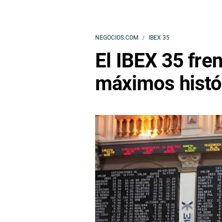
NEGOCIOS.COM
IBEX 35
El IBEX 35 fre
máximos histó