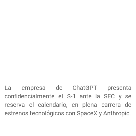
La empresa de ChatGPT presenta
confidencialmente el S-1 ante la SEC y se
reserva el calendario, en plena carrera de
estrenos tecnológicos con SpaceX y Anthropic.