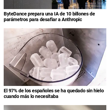
ByteDance prepara una IA de 10 billones de
parámetros para desafiar a Anthropic
El 97% de los españoles se ha quedado sin hielo
cuando más lo necesitaba