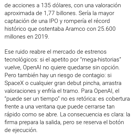
de acciones a 135 dólares, con una valoración
aproximada de 1,77 billones. Sería la mayor
captación de una IPO y rompería el récord
histórico que ostentaba Aramco con 25.600
millones en 2019.
Ese ruido reabre el mercado de estrenos
tecnológicos: si el apetito por “mega-historias”
vuelve, OpenAI no quiere quedarse sin opción.
Pero también hay un riesgo de contagio: si
SpaceX o cualquier gran debut pincha, arrastra
valoraciones y enfría el tramo. Para OpenAI, el
“puede ser un tiempo” no es retórica: es cobertura
frente a una ventana que puede cerrarse tan
rápido como se abre. La consecuencia es clara: la
firma prepara la salida, pero se reserva el botón
de ejecución.