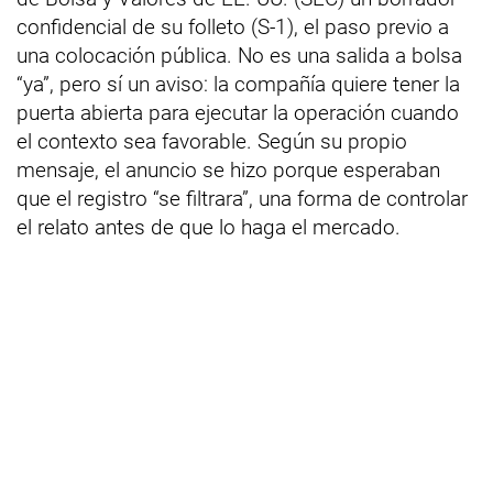
confidencial de su folleto (S-1), el paso previo a
una colocación pública. No es una salida a bolsa
“ya”, pero sí un aviso: la compañía quiere tener la
puerta abierta para ejecutar la operación cuando
el contexto sea favorable. Según su propio
mensaje, el anuncio se hizo porque esperaban
que el registro “se filtrara”, una forma de controlar
el relato antes de que lo haga el mercado.