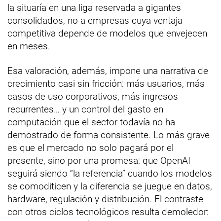
la situaría en una liga reservada a gigantes
consolidados, no a empresas cuya ventaja
competitiva depende de modelos que envejecen
en meses.
Esa valoración, además, impone una narrativa de
crecimiento casi sin fricción: más usuarios, más
casos de uso corporativos, más ingresos
recurrentes… y un control del gasto en
computación que el sector todavía no ha
demostrado de forma consistente. Lo más grave
es que el mercado no solo pagará por el
presente, sino por una promesa: que OpenAI
seguirá siendo “la referencia” cuando los modelos
se comoditicen y la diferencia se juegue en datos,
hardware, regulación y distribución. El contraste
con otros ciclos tecnológicos resulta demoledor: