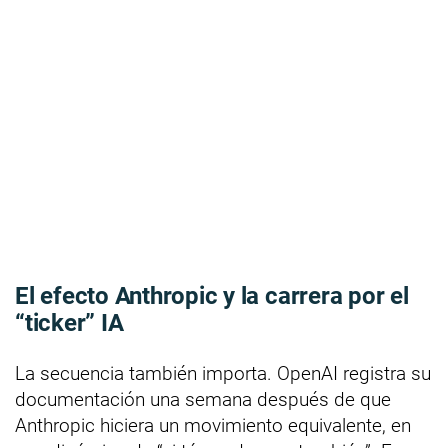
El efecto Anthropic y la carrera por el
“ticker” IA
La secuencia también importa. OpenAI registra su
documentación una semana después de que
Anthropic hiciera un movimiento equivalente, en