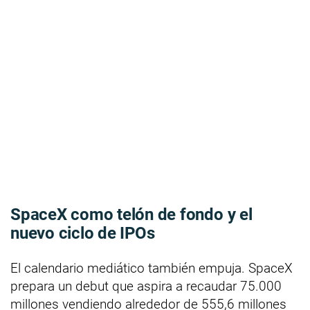
SpaceX como telón de fondo y el
nuevo ciclo de IPOs
El calendario mediático también empuja. SpaceX
prepara un debut que aspira a recaudar 75.000
millones vendiendo alrededor de 555,6 millones