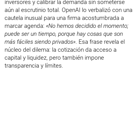
inversores y calibrar la demanda sin someterse
aún al escrutinio total. OpenAI lo verbalizó con una
cautela inusual para una firma acostumbrada a
marcar agenda:
«No hemos decidido el momento;
puede ser un tiempo, porque hay cosas que son
más fáciles siendo privados»
. Esa frase revela el
núcleo del dilema: la cotización da acceso a
capital y liquidez, pero también impone
transparencia y límites.