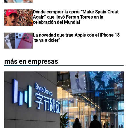
Dónde comprar la gorra “Make Spain Great
Again” que llevó Ferran Torres en la
celebración del Mundial
La novedad que trae Apple con el iPhone 18
"te va a doler"
más en empresas