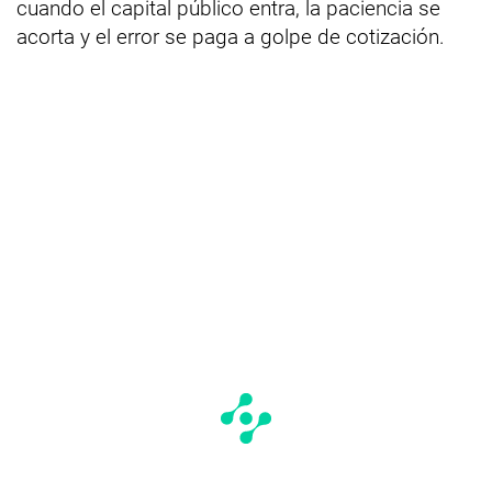
cuando el capital público entra, la paciencia se
acorta y el error se paga a golpe de cotización.