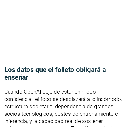
Los datos que el folleto obligará a
enseñar
Cuando OpenAI deje de estar en modo
confidencial, el foco se desplazará a lo incómodo:
estructura societaria, dependencia de grandes
socios tecnológicos, costes de entrenamiento e
inferencia, y la capacidad real de sostener