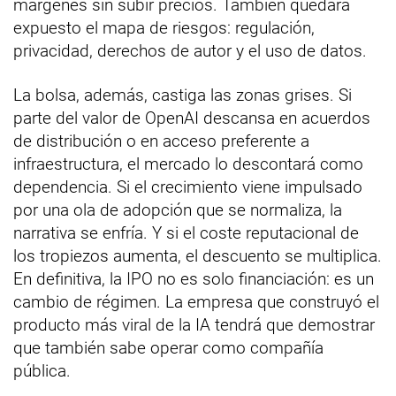
márgenes sin subir precios. También quedará
expuesto el mapa de riesgos: regulación,
privacidad, derechos de autor y el uso de datos.
La bolsa, además, castiga las zonas grises. Si
parte del valor de OpenAI descansa en acuerdos
de distribución o en acceso preferente a
infraestructura, el mercado lo descontará como
dependencia. Si el crecimiento viene impulsado
por una ola de adopción que se normaliza, la
narrativa se enfría. Y si el coste reputacional de
los tropiezos aumenta, el descuento se multiplica.
En definitiva, la IPO no es solo financiación: es un
cambio de régimen. La empresa que construyó el
producto más viral de la IA tendrá que demostrar
que también sabe operar como compañía
pública.