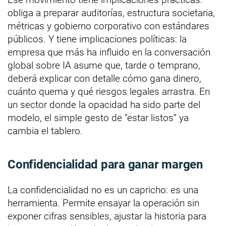
obliga a preparar auditorías, estructura societaria,
métricas y gobierno corporativo con estándares
públicos. Y tiene implicaciones políticas: la
empresa que más ha influido en la conversación
global sobre IA asume que, tarde o temprano,
deberá explicar con detalle cómo gana dinero,
cuánto quema y qué riesgos legales arrastra. En
un sector donde la opacidad ha sido parte del
modelo, el simple gesto de “estar listos” ya
cambia el tablero.
Confidencialidad para ganar margen
La confidencialidad no es un capricho: es una
herramienta. Permite ensayar la operación sin
exponer cifras sensibles, ajustar la historia para