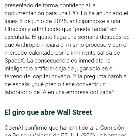
presentado de forma confidencial la
documentación para una IPO. Lo ha anunciado el
lunes 8 de junio de 2026, anticipándose a una
filtración y admitiendo que “puede tardar” en
ejecutarla. El gesto llega una semana después de
que Anthropic iniciara el mismo proceso y con el
mercado calentado por la inminente salida de
SpaceX. La consecuencia es inmediata: la
inteligencia artificial deja de jugar solo en el
terreno del capital privado. Y la pregunta cambia
de escala: ¿qué precio tiene convertir un
laboratorio de IA en una empresa cotizada?
El giro que abre Wall Street
OpenAI confirmó que ha remitido a la Comisión
de Bolsa y Valores de EE. UU. (SEC) un borrador