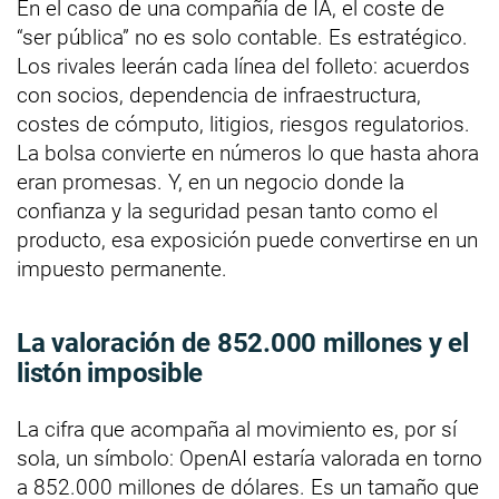
En el caso de una compañía de IA, el coste de
“ser pública” no es solo contable. Es estratégico.
Los rivales leerán cada línea del folleto: acuerdos
con socios, dependencia de infraestructura,
costes de cómputo, litigios, riesgos regulatorios.
La bolsa convierte en números lo que hasta ahora
eran promesas. Y, en un negocio donde la
confianza y la seguridad pesan tanto como el
producto, esa exposición puede convertirse en un
impuesto permanente.
La valoración de 852.000 millones y el
listón imposible
La cifra que acompaña al movimiento es, por sí
sola, un símbolo: OpenAI estaría valorada en torno
a 852.000 millones de dólares. Es un tamaño que