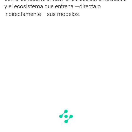
y el ecosistema que entrena —directa o
indirectamente— sus modelos.