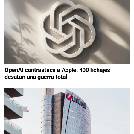
OpenAI contraataca a Apple: 400 fichajes
desatan una guerra total