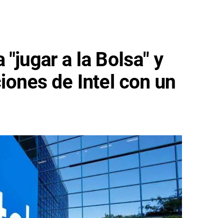
"jugar a la Bolsa" y
ciones de Intel con un