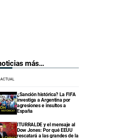
 noticias más…
ACTUAL
¿Sanción histórica? La FIFA
investiga a Argentina por
agresiones e insultos a
España
ITURRALDE y el mensaje al
Dow Jones: Por qué EEUU
rescatará a las grandes de la