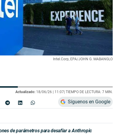
Intel.Corp, EPA/JOHN G. MABANGLO
Actualizado:
18/06/26 |
11:07
| TIEMPO DE LECTURA: 7 MIN.
Síguenos en Google
lones de parámetros para desafiar a Anthropic