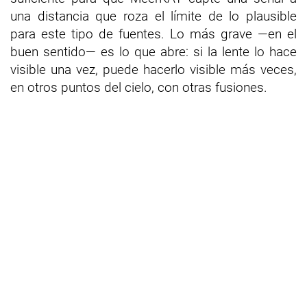
una distancia que roza el límite de lo plausible
para este tipo de fuentes. Lo más grave —en el
buen sentido— es lo que abre: si la lente lo hace
visible una vez, puede hacerlo visible más veces,
en otros puntos del cielo, con otras fusiones.