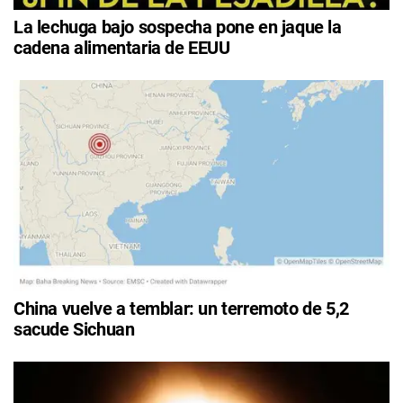
La lechuga bajo sospecha pone en jaque la
cadena alimentaria de EEUU
China vuelve a temblar: un terremoto de 5,2
sacude Sichuan