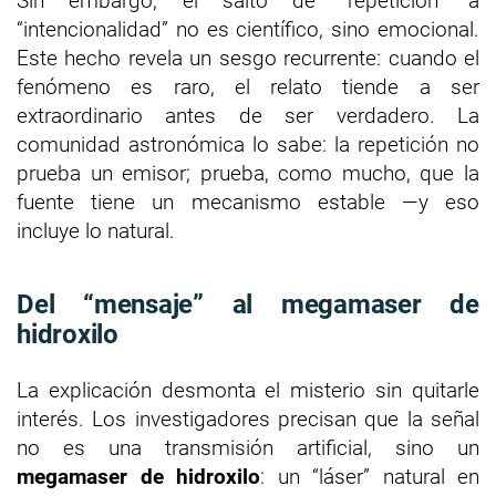
Sin embargo, el salto de “repetición” a
“intencionalidad” no es científico, sino emocional.
Este hecho revela un sesgo recurrente: cuando el
fenómeno es raro, el relato tiende a ser
extraordinario antes de ser verdadero. La
comunidad astronómica lo sabe: la repetición no
prueba un emisor; prueba, como mucho, que la
fuente tiene un mecanismo estable —y eso
incluye lo natural.
Del “mensaje” al megamaser de
hidroxilo
La explicación desmonta el misterio sin quitarle
interés. Los investigadores precisan que la señal
no es una transmisión artificial, sino un
megamaser de hidroxilo
: un “láser” natural en