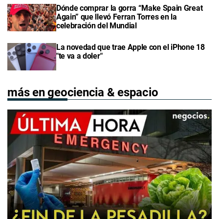
Dónde comprar la gorra “Make Spain Great
Again” que llevó Ferran Torres en la
celebración del Mundial
La novedad que trae Apple con el iPhone 18
"te va a doler"
más en geociencia & espacio