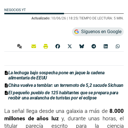
NEGOCIOS YT
Actualizado:
10/06/26 |
18:25
| TIEMPO DE LECTURA: 5 MIN.
Síguenos en Google
La lechuga bajo sospecha pone en jaque la cadena
alimentaria de EEUU
China vuelve a temblar: un terremoto de 5,2 sacude Sichuan
El pequeño pueblo de 125 habitantes que se prepara para
recibir una avalancha de turistas por el eclipse
La señal llega desde una galaxia a más de
8.000
millones de años luz
y, durante unas horas, el
titular parecía escrito para la ciencia