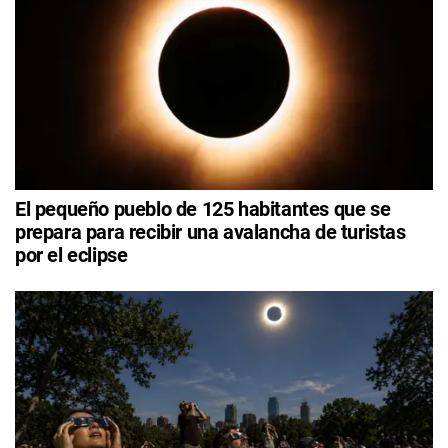
El pequeño pueblo de 125 habitantes que se
prepara para recibir una avalancha de turistas
por el eclipse