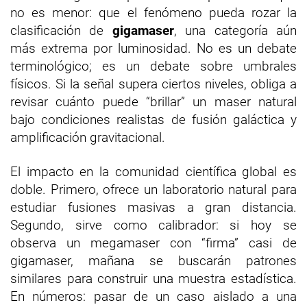
no es menor: que el fenómeno pueda rozar la
clasificación de
gigamaser
, una categoría aún
más extrema por luminosidad. No es un debate
terminológico; es un debate sobre umbrales
físicos. Si la señal supera ciertos niveles, obliga a
revisar cuánto puede “brillar” un maser natural
bajo condiciones realistas de fusión galáctica y
amplificación gravitacional.
El impacto en la comunidad científica global es
doble. Primero, ofrece un laboratorio natural para
estudiar fusiones masivas a gran distancia.
Segundo, sirve como calibrador: si hoy se
observa un megamaser con “firma” casi de
gigamaser, mañana se buscarán patrones
similares para construir una muestra estadística.
En números: pasar de un caso aislado a una