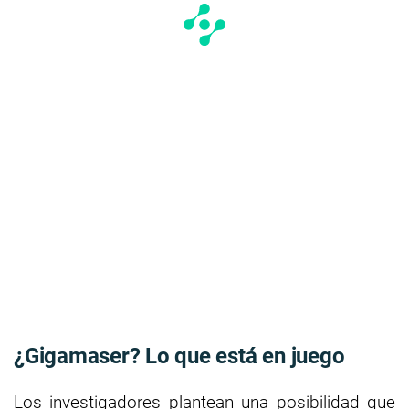
¿Gigamaser? Lo que está en juego
Los investigadores plantean una posibilidad que