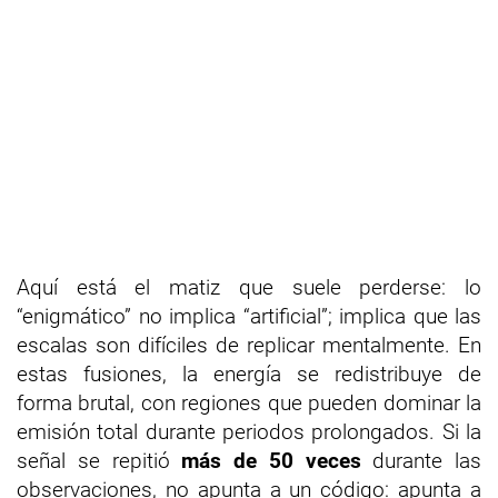
Aquí está el matiz que suele perderse: lo
“enigmático” no implica “artificial”; implica que las
escalas son difíciles de replicar mentalmente. En
estas fusiones, la energía se redistribuye de
forma brutal, con regiones que pueden dominar la
emisión total durante periodos prolongados. Si la
señal se repitió
más de 50 veces
durante las
observaciones, no apunta a un código: apunta a