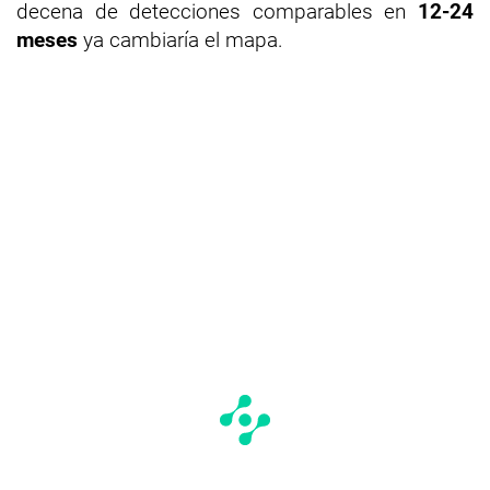
decena de detecciones comparables en
12-24
meses
ya cambiaría el mapa.