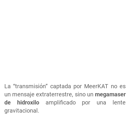
La “transmisión” captada por MeerKAT no es
un mensaje extraterrestre, sino un
megamaser
de hidroxilo
amplificado por una lente
gravitacional.