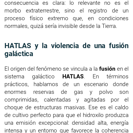
consecuencia es clara: lo relevante no es el
morbo extraterrestre, sino el registro de un
proceso físico extremo que, en condiciones
normales, quizá sería invisible desde la Tierra.
HATLAS y la violencia de una fusión
galáctica
El origen del fenómeno se vincula a la
fusión
en el
sistema galáctico
HATLAS
. En términos
prácticos, hablamos de un escenario donde
enormes reservas de gas y polvo son
comprimidas, calentadas y agitadas por el
choque de estructuras masivas. Ese es el caldo
de cultivo perfecto para que el hidroxilo produzca
una emisión excepcional: densidad alta, energía
intensa y un entorno que favorece la coherencia