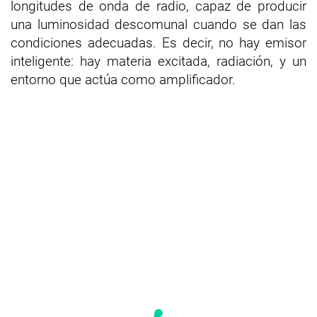
longitudes de onda de radio, capaz de producir
una luminosidad descomunal cuando se dan las
condiciones adecuadas. Es decir, no hay emisor
inteligente: hay materia excitada, radiación, y un
entorno que actúa como amplificador.