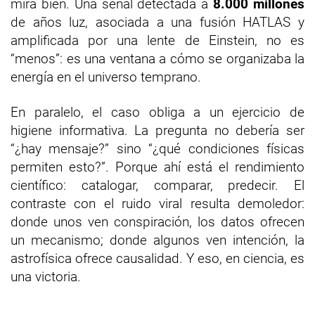
mira bien. Una señal detectada a
8.000 millones
de años luz, asociada a una fusión HATLAS y
amplificada por una lente de Einstein, no es
“menos”: es una ventana a cómo se organizaba la
energía en el universo temprano.
En paralelo, el caso obliga a un ejercicio de
higiene informativa. La pregunta no debería ser
“¿hay mensaje?” sino “¿qué condiciones físicas
permiten esto?”. Porque ahí está el rendimiento
científico: catalogar, comparar, predecir. El
contraste con el ruido viral resulta demoledor:
donde unos ven conspiración, los datos ofrecen
un mecanismo; donde algunos ven intención, la
astrofísica ofrece causalidad. Y eso, en ciencia, es
una victoria.