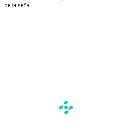
de la señal.