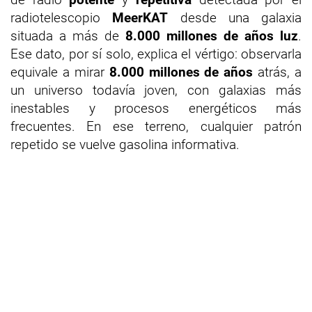
radiotelescopio
MeerKAT
desde una galaxia
situada a más de
8.000 millones de años luz
.
Ese dato, por sí solo, explica el vértigo: observarla
equivale a mirar
8.000 millones de años
atrás, a
un universo todavía joven, con galaxias más
inestables y procesos energéticos más
frecuentes. En ese terreno, cualquier patrón
repetido se vuelve gasolina informativa.