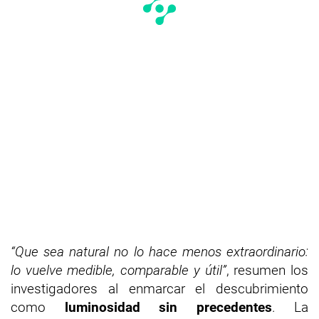
“Que sea natural no lo hace menos extraordinario:
lo vuelve medible, comparable y útil”
, resumen los
investigadores al enmarcar el descubrimiento
como
luminosidad sin precedentes
. La