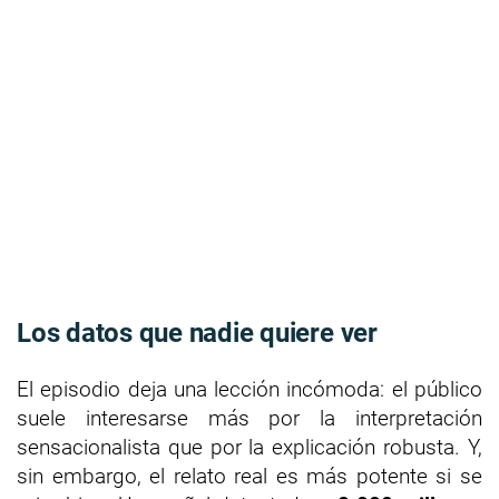
Los datos que nadie quiere ver
El episodio deja una lección incómoda: el público
suele interesarse más por la interpretación
sensacionalista que por la explicación robusta. Y,
sin embargo, el relato real es más potente si se