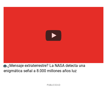
¿Mensaje extraterrestre? La NASA detecta una
enigmática señal a 8.000 millones años luz