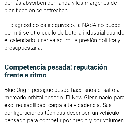
demás absorben demanda y los márgenes de
planificación se estrechan.
El diagnóstico es inequívoco: la NASA no puede
permitirse otro cuello de botella industrial cuando
el calendario lunar ya acumula presión política y
presupuestaria.
Competencia pesada: reputación
frente a ritmo
Blue Origin persigue desde hace años el salto al
mercado orbital pesado. El New Glenn nació para
eso: reusabilidad, carga alta y cadencia. Sus
configuraciones técnicas describen un vehículo
pensado para competir por precio y por volumen.