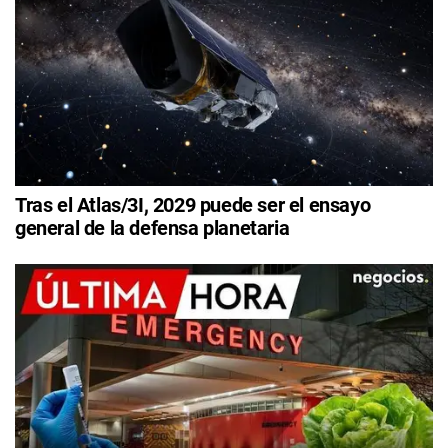
Tras el Atlas/3I, 2029 puede ser el ensayo
general de la defensa planetaria