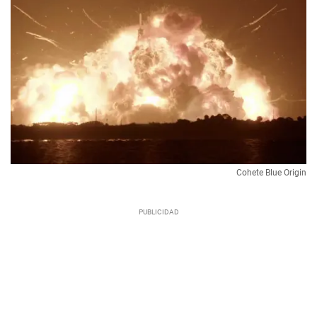
Cohete Blue Origin