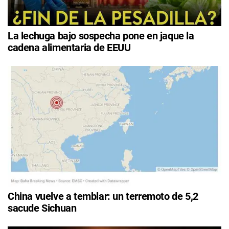
La lechuga bajo sospecha pone en jaque la
cadena alimentaria de EEUU
China vuelve a temblar: un terremoto de 5,2
sacude Sichuan