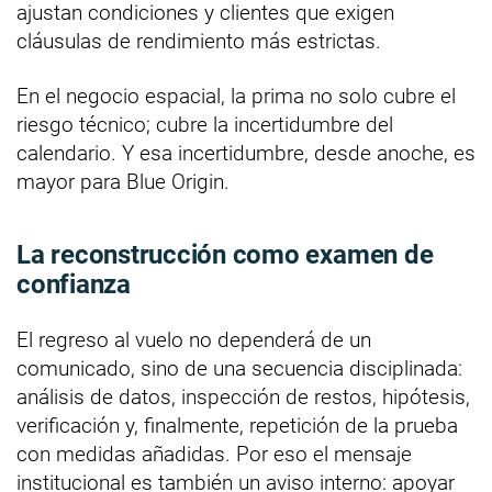
ajustan condiciones y clientes que exigen
cláusulas de rendimiento más estrictas.
En el negocio espacial, la prima no solo cubre el
riesgo técnico; cubre la incertidumbre del
calendario. Y esa incertidumbre, desde anoche, es
mayor para Blue Origin.
La reconstrucción como examen de
confianza
El regreso al vuelo no dependerá de un
comunicado, sino de una secuencia disciplinada:
análisis de datos, inspección de restos, hipótesis,
verificación y, finalmente, repetición de la prueba
con medidas añadidas. Por eso el mensaje
institucional es también un aviso interno: apoyar