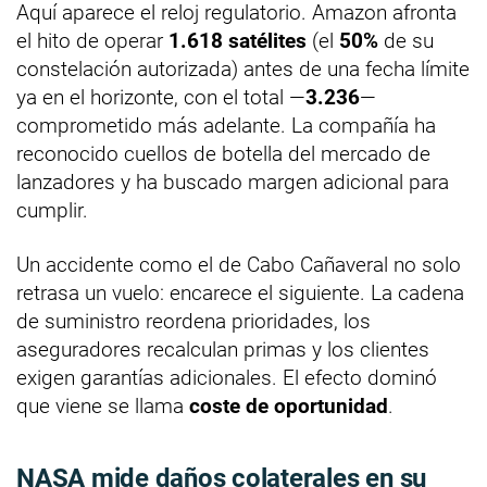
Aquí aparece el reloj regulatorio. Amazon afronta
el hito de operar
1.618 satélites
(el
50%
de su
constelación autorizada) antes de una fecha límite
ya en el horizonte, con el total —
3.236
—
comprometido más adelante. La compañía ha
reconocido cuellos de botella del mercado de
lanzadores y ha buscado margen adicional para
cumplir.
Un accidente como el de Cabo Cañaveral no solo
retrasa un vuelo: encarece el siguiente. La cadena
de suministro reordena prioridades, los
aseguradores recalculan primas y los clientes
exigen garantías adicionales. El efecto dominó
que viene se llama
coste de oportunidad
.
NASA mide daños colaterales en su