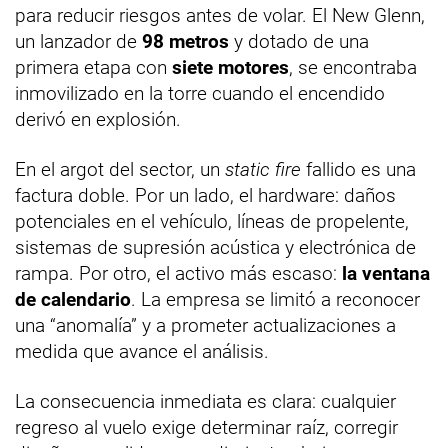
para reducir riesgos antes de volar. El New Glenn,
un lanzador de
98 metros
y dotado de una
primera etapa con
siete motores
, se encontraba
inmovilizado en la torre cuando el encendido
derivó en explosión.
En el argot del sector, un
static fire
fallido es una
factura doble. Por un lado, el hardware: daños
potenciales en el vehículo, líneas de propelente,
sistemas de supresión acústica y electrónica de
rampa. Por otro, el activo más escaso:
la ventana
de calendario
. La empresa se limitó a reconocer
una “anomalía” y a prometer actualizaciones a
medida que avance el análisis.
La consecuencia inmediata es clara: cualquier
regreso al vuelo exige determinar raíz, corregir