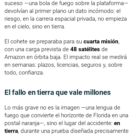
suceso —una bola de fuego sobre la plataforma—
devolvían al primer plano un dato incómodo: el
riesgo, en la carrera espacial privada, no empieza
en el cielo, sino en tierra.
El cohete se preparaba para su
cuarta misión
,
con una carga prevista de
48 satélites
de
Amazon en órbita baja. El impacto real se medirá
en semanas: plazos, licencias, seguros y, sobre
todo, confianza.
El fallo en tierra que vale millones
Lo más grave no es la imagen —una lengua de
fuego que convierte el horizonte de Florida en una
postal naranja—, sino el lugar del accidente:
en
tierra
, durante una prueba diseñada precisamente