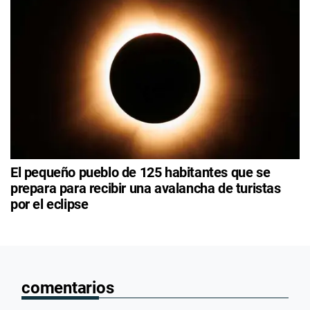
El pequeño pueblo de 125 habitantes que se
prepara para recibir una avalancha de turistas
por el eclipse
comentarios