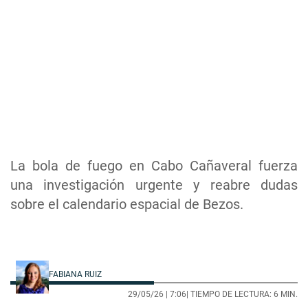
La bola de fuego en Cabo Cañaveral fuerza
una investigación urgente y reabre dudas
sobre el calendario espacial de Bezos.
FABIANA RUIZ
29/05/26 |
7:06
| TIEMPO DE LECTURA: 6 MIN.