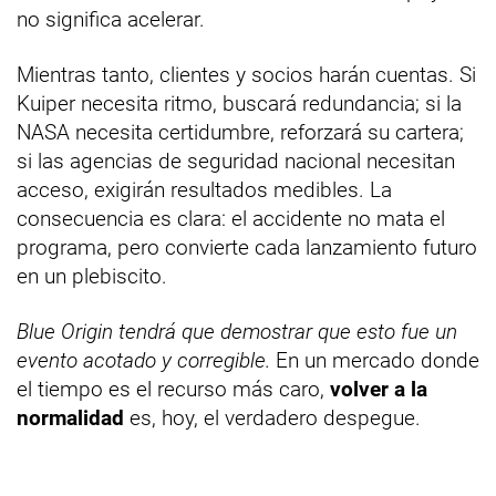
no significa acelerar.
Mientras tanto, clientes y socios harán cuentas. Si
Kuiper necesita ritmo, buscará redundancia; si la
NASA necesita certidumbre, reforzará su cartera;
si las agencias de seguridad nacional necesitan
acceso, exigirán resultados medibles. La
consecuencia es clara: el accidente no mata el
programa, pero convierte cada lanzamiento futuro
en un plebiscito.
Blue Origin tendrá que demostrar que esto fue un
evento acotado y corregible.
En un mercado donde
el tiempo es el recurso más caro,
volver a la
normalidad
es, hoy, el verdadero despegue.