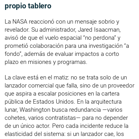
propio tablero
La NASA reaccionó con un mensaje sobrio y
revelador. Su administrador, Jared Isaacman,
avisó de que el vuelo espacial “no perdona” y
prometió colaboración para una investigación “a
fondo”, además de evaluar impactos a corto
plazo en misiones y programas.
La clave está en el matiz: no se trata solo de un
lanzador comercial que falla, sino de un proveedor
que aspira a escalar posiciones en la cartera
pública de Estados Unidos. En la arquitectura
lunar, Washington busca redundancia —varios
cohetes, varios contratistas— para no depender
de un único actor. Pero cada incidente reduce la
elasticidad del sistema: si un lanzador cae, los