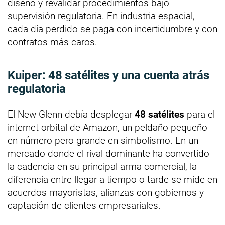
diseño y revalidar procedimientos bajo
supervisión regulatoria. En industria espacial,
cada día perdido se paga con incertidumbre y con
contratos más caros.
Kuiper: 48 satélites y una cuenta atrás
regulatoria
El New Glenn debía desplegar
48 satélites
para el
internet orbital de Amazon, un peldaño pequeño
en número pero grande en simbolismo. En un
mercado donde el rival dominante ha convertido
la cadencia en su principal arma comercial, la
diferencia entre llegar a tiempo o tarde se mide en
acuerdos mayoristas, alianzas con gobiernos y
captación de clientes empresariales.