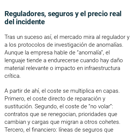
Reguladores, seguros y el precio real
del incidente
Tras un suceso así, el mercado mira al regulador y
a los protocolos de investigación de anomalías.
Aunque la empresa hable de “anomalía”, el
lenguaje tiende a endurecerse cuando hay daño
material relevante o impacto en infraestructura
crítica.
A partir de ahí, el coste se multiplica en capas.
Primero, el coste directo de reparación y
sustitución. Segundo, el coste de “no volar”:
contratos que se renegocian, prioridades que
cambian y cargas que migran a otros cohetes.
Tercero, el financiero: líneas de seguros que