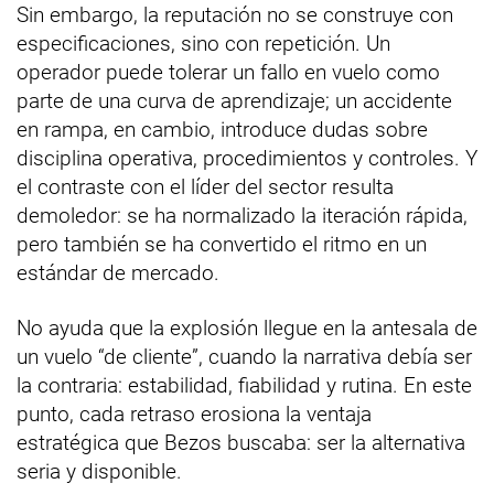
Sin embargo, la reputación no se construye con
especificaciones, sino con repetición. Un
operador puede tolerar un fallo en vuelo como
parte de una curva de aprendizaje; un accidente
en rampa, en cambio, introduce dudas sobre
disciplina operativa, procedimientos y controles. Y
el contraste con el líder del sector resulta
demoledor: se ha normalizado la iteración rápida,
pero también se ha convertido el ritmo en un
estándar de mercado.
No ayuda que la explosión llegue en la antesala de
un vuelo “de cliente”, cuando la narrativa debía ser
la contraria: estabilidad, fiabilidad y rutina. En este
punto, cada retraso erosiona la ventaja
estratégica que Bezos buscaba: ser la alternativa
seria y disponible.