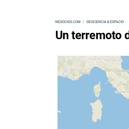
NEGOCIOS.COM
GEOCIENCIA & ESPACIO
Un terremoto d