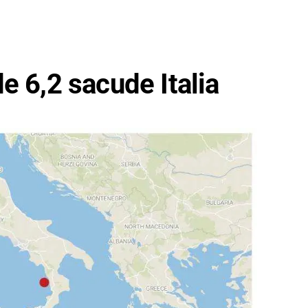
e 6,2 sacude Italia