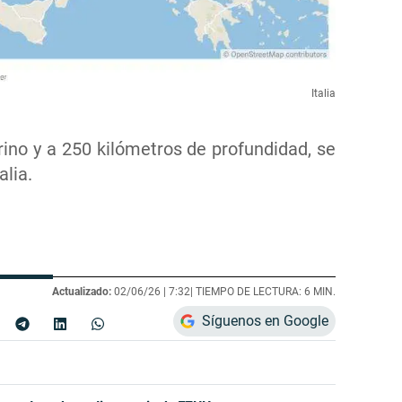
Italia
ino y a 250 kilómetros de profundidad, se
alia.
Actualizado:
02/06/26 |
7:32
| TIEMPO DE LECTURA: 6 MIN.
Síguenos en Google