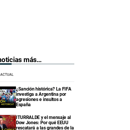
 noticias más…
ACTUAL
¿Sanción histórica? La FIFA
investiga a Argentina por
agresiones e insultos a
España
ITURRALDE y el mensaje al
Dow Jones: Por qué EEUU
rescatará a las grandes de la