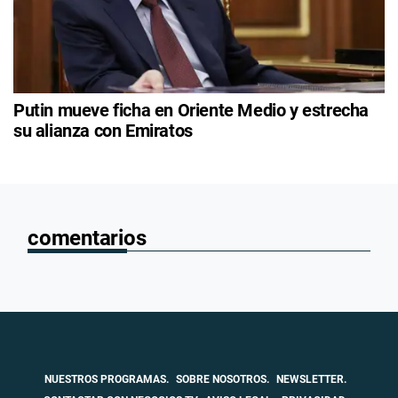
Putin mueve ficha en Oriente Medio y estrecha
su alianza con Emiratos
comentarios
NUESTROS PROGRAMAS.
SOBRE NOSOTROS.
NEWSLETTER.