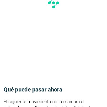
Qué puede pasar ahora
El siguiente movimiento no lo marcará el