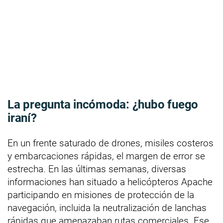
La pregunta incómoda: ¿hubo fuego
iraní?
En un frente saturado de drones, misiles costeros
y embarcaciones rápidas, el margen de error se
estrecha. En las últimas semanas, diversas
informaciones han situado a helicópteros Apache
participando en misiones de protección de la
navegación, incluida la neutralización de lanchas
rápidas que amenazaban rutas comerciales. Ese