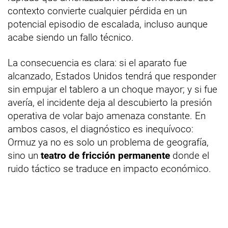
contexto convierte cualquier pérdida en un
potencial episodio de escalada, incluso aunque
acabe siendo un fallo técnico.
La consecuencia es clara: si el aparato fue
alcanzado, Estados Unidos tendrá que responder
sin empujar el tablero a un choque mayor; y si fue
avería, el incidente deja al descubierto la presión
operativa de volar bajo amenaza constante. En
ambos casos, el diagnóstico es inequívoco:
Ormuz ya no es solo un problema de geografía,
sino un
teatro de fricción permanente
donde el
ruido táctico se traduce en impacto económico.