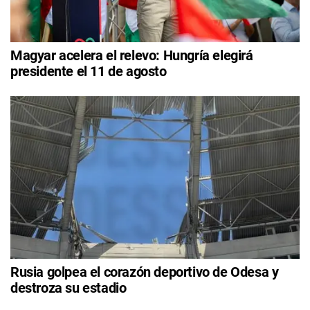
Magyar acelera el relevo: Hungría elegirá
presidente el 11 de agosto
Rusia golpea el corazón deportivo de Odesa y
destroza su estadio