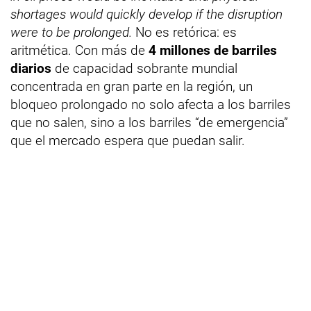
shortages would quickly develop if the disruption
were to be prolonged.
No es retórica: es
aritmética. Con más de
4 millones de barriles
diarios
de capacidad sobrante mundial
concentrada en gran parte en la región, un
bloqueo prolongado no solo afecta a los barriles
que no salen, sino a los barriles “de emergencia”
que el mercado espera que puedan salir.