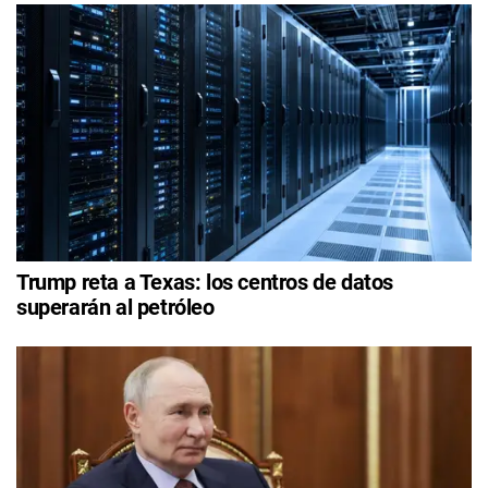
Trump reta a Texas: los centros de datos
superarán al petróleo