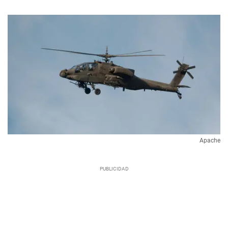
Apache