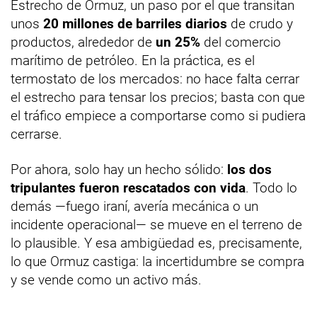
Estrecho de Ormuz, un paso por el que transitan
unos
20 millones de barriles diarios
de crudo y
productos, alrededor de
un 25%
del comercio
marítimo de petróleo. En la práctica, es el
termostato de los mercados: no hace falta cerrar
el estrecho para tensar los precios; basta con que
el tráfico empiece a comportarse como si pudiera
cerrarse.
Por ahora, solo hay un hecho sólido:
los dos
tripulantes fueron rescatados con vida
. Todo lo
demás —fuego iraní, avería mecánica o un
incidente operacional— se mueve en el terreno de
lo plausible. Y esa ambigüedad es, precisamente,
lo que Ormuz castiga: la incertidumbre se compra
y se vende como un activo más.