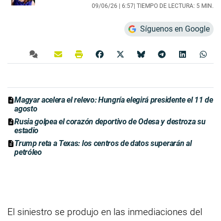
09/06/26 |
6:57
| TIEMPO DE LECTURA: 5 MIN.
Síguenos en Google
Magyar acelera el relevo: Hungría elegirá presidente el 11 de
agosto
Rusia golpea el corazón deportivo de Odesa y destroza su
estadio
Trump reta a Texas: los centros de datos superarán al
petróleo
El siniestro se produjo en las inmediaciones del