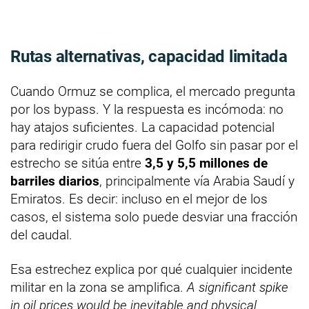
Rutas alternativas, capacidad limitada
Cuando Ormuz se complica, el mercado pregunta
por los bypass. Y la respuesta es incómoda: no
hay atajos suficientes. La capacidad potencial
para redirigir crudo fuera del Golfo sin pasar por el
estrecho se sitúa entre
3,5 y 5,5 millones de
barriles diarios
, principalmente vía Arabia Saudí y
Emiratos. Es decir: incluso en el mejor de los
casos, el sistema solo puede desviar una fracción
del caudal.
Esa estrechez explica por qué cualquier incidente
militar en la zona se amplifica.
A significant spike
in oil prices would be inevitable and physical