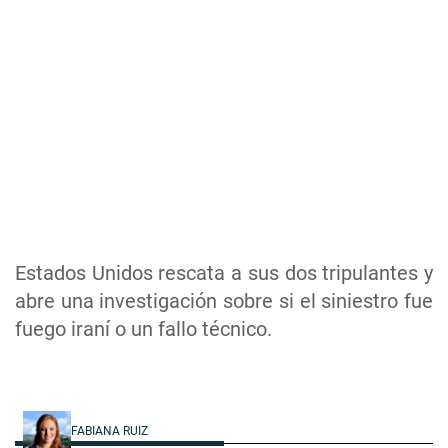
Estados Unidos rescata a sus dos tripulantes y
abre una investigación sobre si el siniestro fue
fuego iraní o un fallo técnico.
FABIANA RUIZ