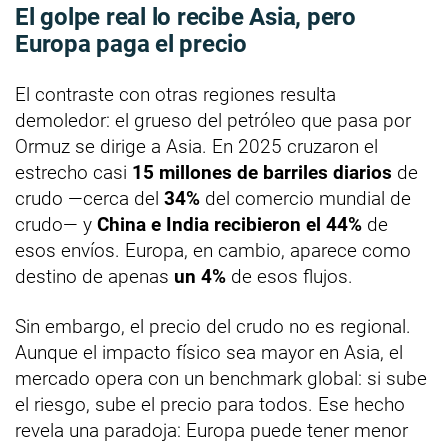
El golpe real lo recibe Asia, pero
Europa paga el precio
El contraste con otras regiones resulta
demoledor: el grueso del petróleo que pasa por
Ormuz se dirige a Asia. En 2025 cruzaron el
estrecho casi
15 millones de barriles diarios
de
crudo —cerca del
34%
del comercio mundial de
crudo— y
China e India recibieron el 44%
de
esos envíos. Europa, en cambio, aparece como
destino de apenas
un 4%
de esos flujos.
Sin embargo, el precio del crudo no es regional.
Aunque el impacto físico sea mayor en Asia, el
mercado opera con un benchmark global: si sube
el riesgo, sube el precio para todos. Ese hecho
revela una paradoja: Europa puede tener menor