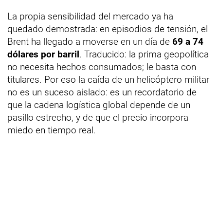
La propia sensibilidad del mercado ya ha
quedado demostrada: en episodios de tensión, el
Brent ha llegado a moverse en un día de
69 a 74
dólares por barril
. Traducido: la prima geopolítica
no necesita hechos consumados; le basta con
titulares. Por eso la caída de un helicóptero militar
no es un suceso aislado: es un recordatorio de
que la cadena logística global depende de un
pasillo estrecho, y de que el precio incorpora
miedo en tiempo real.