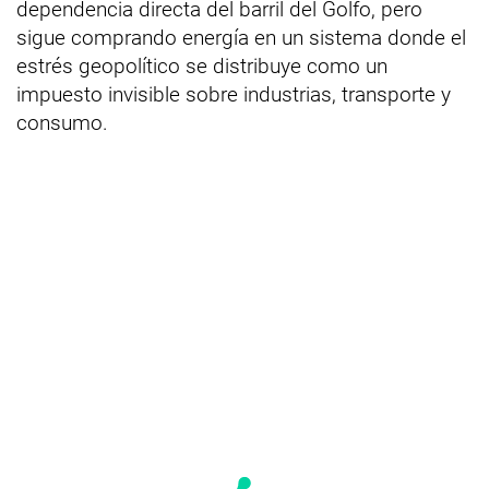
dependencia directa del barril del Golfo, pero
sigue comprando energía en un sistema donde el
estrés geopolítico se distribuye como un
impuesto invisible sobre industrias, transporte y
consumo.