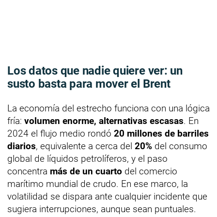
Los datos que nadie quiere ver: un
susto basta para mover el Brent
La economía del estrecho funciona con una lógica
fría:
volumen enorme, alternativas escasas
. En
2024 el flujo medio rondó
20 millones de barriles
diarios
, equivalente a cerca del
20%
del consumo
global de líquidos petrolíferos, y el paso
concentra
más de un cuarto
del comercio
marítimo mundial de crudo. En ese marco, la
volatilidad se dispara ante cualquier incidente que
sugiera interrupciones, aunque sean puntuales.