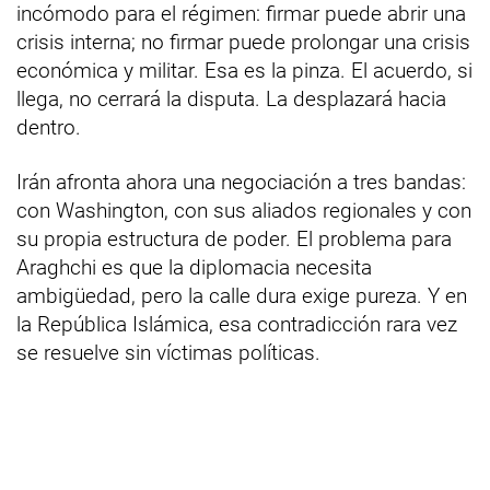
incómodo para el régimen: firmar puede abrir una
crisis interna; no firmar puede prolongar una crisis
económica y militar. Esa es la pinza. El acuerdo, si
llega, no cerrará la disputa. La desplazará hacia
dentro.
Irán afronta ahora una negociación a tres bandas:
con Washington, con sus aliados regionales y con
su propia estructura de poder. El problema para
Araghchi es que la diplomacia necesita
ambigüedad, pero la calle dura exige pureza. Y en
la República Islámica, esa contradicción rara vez
se resuelve sin víctimas políticas.