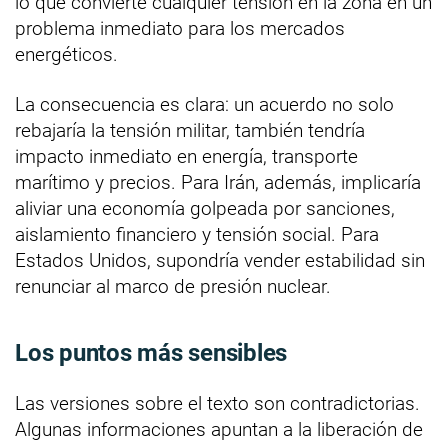
lo que convierte cualquier tensión en la zona en un
problema inmediato para los mercados
energéticos.
La consecuencia es clara: un acuerdo no solo
rebajaría la tensión militar, también tendría
impacto inmediato en energía, transporte
marítimo y precios. Para Irán, además, implicaría
aliviar una economía golpeada por sanciones,
aislamiento financiero y tensión social. Para
Estados Unidos, supondría vender estabilidad sin
renunciar al marco de presión nuclear.
Los puntos más sensibles
Las versiones sobre el texto son contradictorias.
Algunas informaciones apuntan a la liberación de