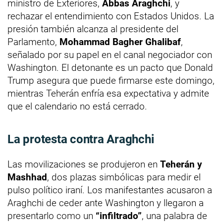
ministro de Exteriores,
Abbas Araghchi
, y
rechazar el entendimiento con Estados Unidos. La
presión también alcanza al presidente del
Parlamento,
Mohammad Bagher Ghalibaf
,
señalado por su papel en el canal negociador con
Washington. El detonante es un pacto que Donald
Trump asegura que puede firmarse este domingo,
mientras Teherán enfría esa expectativa y admite
que el calendario no está cerrado.
La protesta contra Araghchi
Las movilizaciones se produjeron en
Teherán y
Mashhad
, dos plazas simbólicas para medir el
pulso político iraní. Los manifestantes acusaron a
Araghchi de ceder ante Washington y llegaron a
presentarlo como un
“infiltrado”
, una palabra de