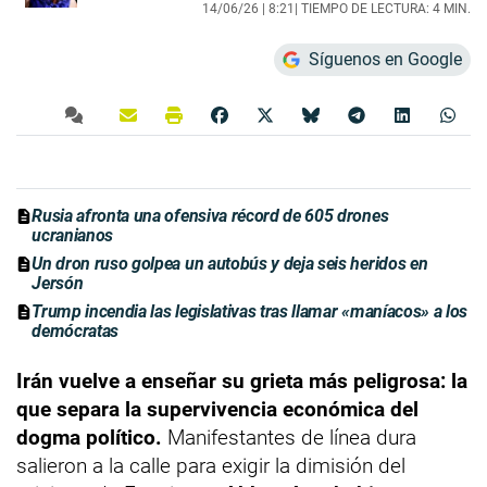
14/06/26 |
8:21
| TIEMPO DE LECTURA: 4 MIN.
Síguenos en Google
Rusia afronta una ofensiva récord de 605 drones
ucranianos
Un dron ruso golpea un autobús y deja seis heridos en
Jersón
Trump incendia las legislativas tras llamar «maníacos» a los
demócratas
Irán vuelve a enseñar su grieta más peligrosa: la
que separa la supervivencia económica del
dogma político.
Manifestantes de línea dura
salieron a la calle para exigir la dimisión del