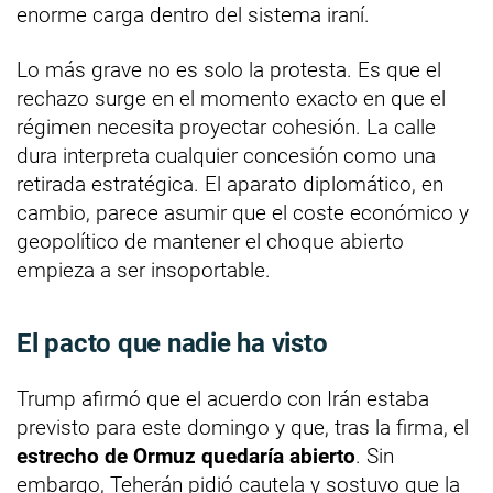
enorme carga dentro del sistema iraní.
Lo más grave no es solo la protesta. Es que el
rechazo surge en el momento exacto en que el
régimen necesita proyectar cohesión. La calle
dura interpreta cualquier concesión como una
retirada estratégica. El aparato diplomático, en
cambio, parece asumir que el coste económico y
geopolítico de mantener el choque abierto
empieza a ser insoportable.
El pacto que nadie ha visto
Trump afirmó que el acuerdo con Irán estaba
previsto para este domingo y que, tras la firma, el
estrecho de Ormuz quedaría abierto
. Sin
embargo, Teherán pidió cautela y sostuvo que la