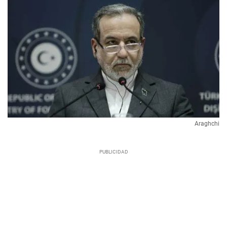
Araghchi