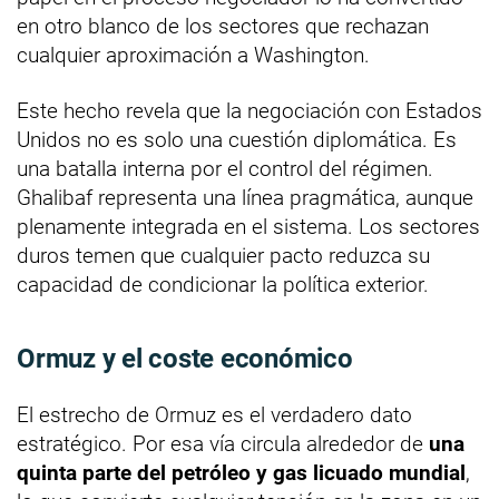
en otro blanco de los sectores que rechazan
cualquier aproximación a Washington.
Este hecho revela que la negociación con Estados
Unidos no es solo una cuestión diplomática. Es
una batalla interna por el control del régimen.
Ghalibaf representa una línea pragmática, aunque
plenamente integrada en el sistema. Los sectores
duros temen que cualquier pacto reduzca su
capacidad de condicionar la política exterior.
Ormuz y el coste económico
El estrecho de Ormuz es el verdadero dato
estratégico. Por esa vía circula alrededor de
una
quinta parte del petróleo y gas licuado mundial
,