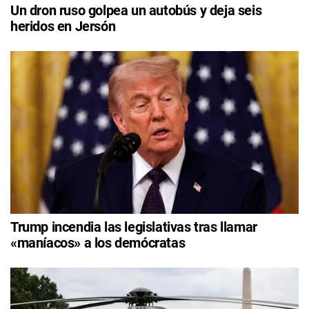
Un dron ruso golpea un autobús y deja seis
heridos en Jersón
Trump incendia las legislativas tras llamar
«maníacos» a los demócratas