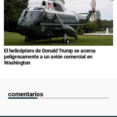
El helicóptero de Donald Trump se acerca
peligrosamente a un avión comercial en
Washington
comentarios