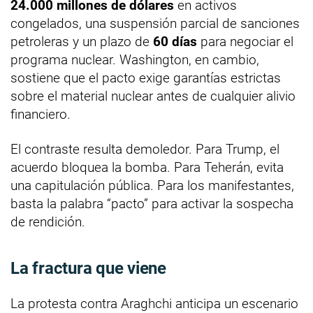
24.000 millones de dólares
en activos
congelados, una suspensión parcial de sanciones
petroleras y un plazo de
60 días
para negociar el
programa nuclear. Washington, en cambio,
sostiene que el pacto exige garantías estrictas
sobre el material nuclear antes de cualquier alivio
financiero.
El contraste resulta demoledor. Para Trump, el
acuerdo bloquea la bomba. Para Teherán, evita
una capitulación pública. Para los manifestantes,
basta la palabra “pacto” para activar la sospecha
de rendición.
La fractura que viene
La protesta contra Araghchi anticipa un escenario