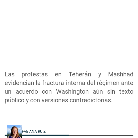
Las protestas en Teherán y Mashhad
evidencian la fractura interna del régimen ante
un acuerdo con Washington aún sin texto
público y con versiones contradictorias.
FABIANA RUIZ