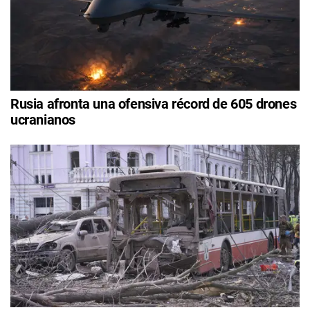
Rusia afronta una ofensiva récord de 605 drones
ucranianos