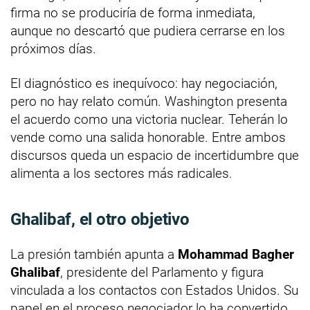
firma no se produciría de forma inmediata,
aunque no descartó que pudiera cerrarse en los
próximos días.
El diagnóstico es inequívoco: hay negociación,
pero no hay relato común. Washington presenta
el acuerdo como una victoria nuclear. Teherán lo
vende como una salida honorable. Entre ambos
discursos queda un espacio de incertidumbre que
alimenta a los sectores más radicales.
Ghalibaf, el otro objetivo
La presión también apunta a
Mohammad Bagher
Ghalibaf
, presidente del Parlamento y figura
vinculada a los contactos con Estados Unidos. Su
papel en el proceso negociador lo ha convertido