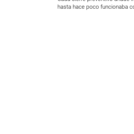
hasta hace poco funcionaba c