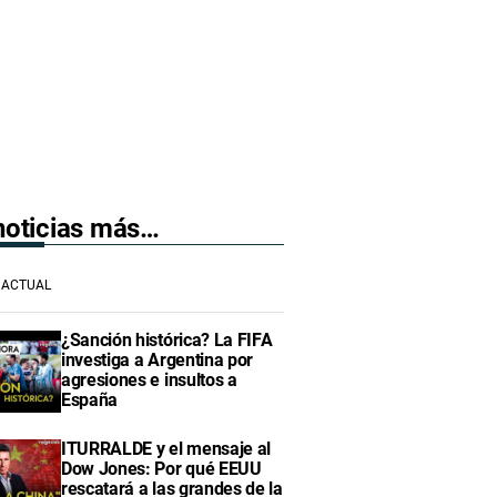
 noticias más…
ACTUAL
¿Sanción histórica? La FIFA
investiga a Argentina por
agresiones e insultos a
España
ITURRALDE y el mensaje al
Dow Jones: Por qué EEUU
rescatará a las grandes de la