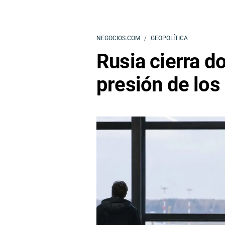
NEGOCIOS.COM
GEOPOLÍTICA
Rusia cierra d
presión de los