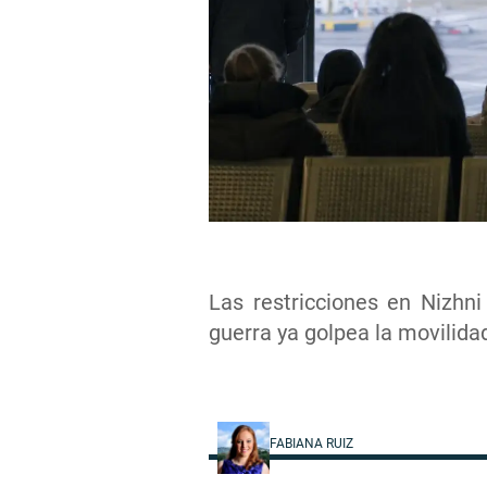
Las restricciones en Nizhn
guerra ya golpea la movilidad 
FABIANA RUIZ