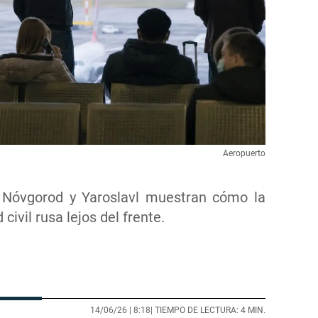
Aeropuerto
i Nóvgorod y Yaroslavl muestran cómo la
civil rusa lejos del frente.
14/06/26 |
8:18
| TIEMPO DE LECTURA: 4 MIN.