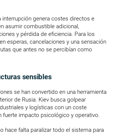
interrupción genera costes directos e
en asumir combustible adicional,
nes y pérdida de eficiencia. Para los
 en esperas, cancelaciones y una sensación
 rutas que antes no se percibían como
ucturas sensibles
ones se han convertido en una herramienta
nterior de Rusia. Kiev busca golpear
ndustriales y logísticas con un coste
n fuerte impacto psicológico y operativo.
o hace falta paralizar todo el sistema para