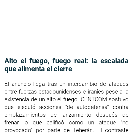
Alto el fuego, fuego real: la escalada
que alimenta el cierre
El anuncio llega tras un intercambio de ataques
entre fuerzas estadounidenses e iraníes pese a la
existencia de un alto el fuego. CENTCOM sostuvo
que ejecutó acciones “de autodefensa” contra
emplazamientos de lanzamiento después de
frenar lo que calificó como un ataque “no
provocado” por parte de Teherán. El contraste