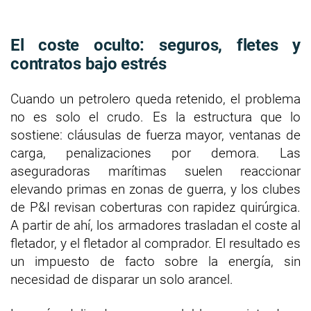
El coste oculto: seguros, fletes y
contratos bajo estrés
Cuando un petrolero queda retenido, el problema
no es solo el crudo. Es la estructura que lo
sostiene: cláusulas de fuerza mayor, ventanas de
carga, penalizaciones por demora. Las
aseguradoras marítimas suelen reaccionar
elevando primas en zonas de guerra, y los clubes
de P&I revisan coberturas con rapidez quirúrgica.
A partir de ahí, los armadores trasladan el coste al
fletador, y el fletador al comprador. El resultado es
un impuesto de facto sobre la energía, sin
necesidad de disparar un solo arancel.