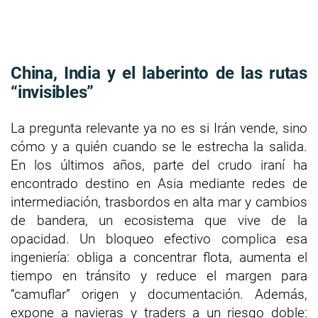
China, India y el laberinto de las rutas
“invisibles”
La pregunta relevante ya no es si Irán vende, sino
cómo y a quién cuando se le estrecha la salida.
En los últimos años, parte del crudo iraní ha
encontrado destino en Asia mediante redes de
intermediación, trasbordos en alta mar y cambios
de bandera, un ecosistema que vive de la
opacidad. Un bloqueo efectivo complica esa
ingeniería: obliga a concentrar flota, aumenta el
tiempo en tránsito y reduce el margen para
“camuflar” origen y documentación. Además,
expone a navieras y traders a un riesgo doble: