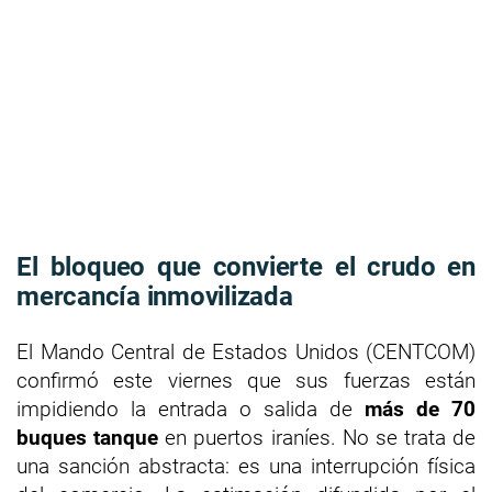
El bloqueo que convierte el crudo en
mercancía inmovilizada
El Mando Central de Estados Unidos (CENTCOM)
confirmó este viernes que sus fuerzas están
impidiendo la entrada o salida de
más de 70
buques tanque
en puertos iraníes. No se trata de
una sanción abstracta: es una interrupción física