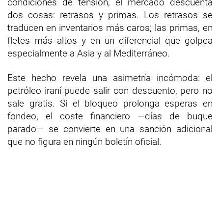
condiciones de tensión, el mercado descuenta
dos cosas: retrasos y primas. Los retrasos se
traducen en inventarios más caros; las primas, en
fletes más altos y en un diferencial que golpea
especialmente a Asia y al Mediterráneo.
Este hecho revela una asimetría incómoda: el
petróleo iraní puede salir con descuento, pero no
sale gratis. Si el bloqueo prolonga esperas en
fondeo, el coste financiero —días de buque
parado— se convierte en una sanción adicional
que no figura en ningún boletín oficial.