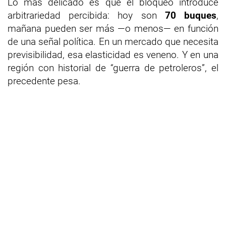
Lo más delicado es que el bloqueo introduce
arbitrariedad percibida: hoy son
70 buques
,
mañana pueden ser más —o menos— en función
de una señal política. En un mercado que necesita
previsibilidad, esa elasticidad es veneno. Y en una
región con historial de “guerra de petroleros”, el
precedente pesa.