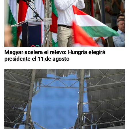
Magyar acelera el relevo: Hungría elegirá
presidente el 11 de agosto