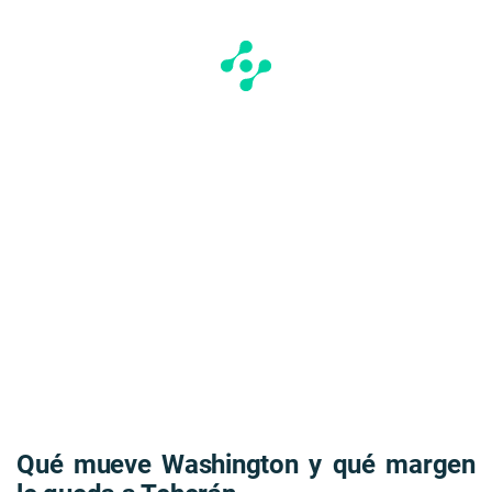
Qué mueve Washington y qué margen