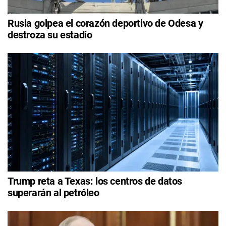
Rusia golpea el corazón deportivo de Odesa y
destroza su estadio
Trump reta a Texas: los centros de datos
superarán al petróleo