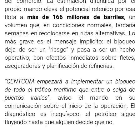
del comercio. La estimación difundida por el
propio mando eleva el potencial retenido por esa
flota a
más de 166 millones de barriles
, un
volumen que, en condiciones normales, tardaría
semanas en recolocarse en rutas alternativas. Lo
más grave es el mensaje implícito: el bloqueo
deja de ser un “riesgo” y pasa a ser un hecho
operativo, con efectos inmediatos sobre fletes,
aseguradoras y planificación de refinerías.
“CENTCOM empezará a implementar un bloqueo
de todo el tráfico marítimo que entre o salga de
puertos iraníes”
, avisó el mando en su
comunicación sobre el inicio de la operación. El
diagnóstico es inequívoco: el petróleo sigue
fluyendo hasta que alguien decide que no.