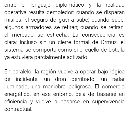
entre el lenguaje diplomático y la realidad
operativa resulta demoledor: cuando se disparan
misiles, el seguro de guerra sube; cuando sube,
algunos armadores se retiran; cuando se retiran,
el mercado se estrecha. La consecuencia es
clara: incluso sin un cierre formal de Ormuz, el
sistema se comporta como si el cuello de botella
ya estuviera parcialmente activado.
En paralelo, la región vuelve a operar bajo lógica
de incidente: un dron derribado, un radar
iluminado, una maniobra peligrosa. El comercio
energético, en ese entorno, deja de basarse en
eficiencia y vuelve a basarse en supervivencia
contractual.