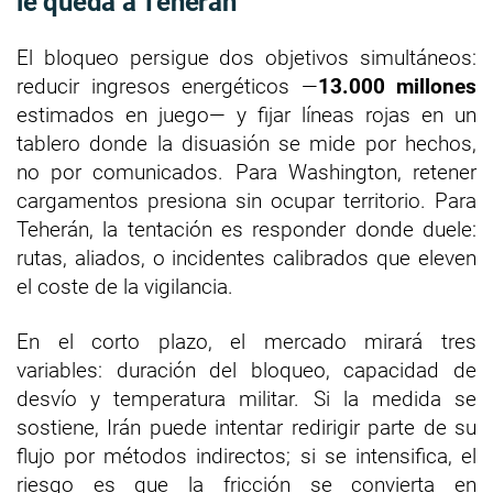
le queda a Teherán
El bloqueo persigue dos objetivos simultáneos:
reducir ingresos energéticos —
13.000 millones
estimados en juego— y fijar líneas rojas en un
tablero donde la disuasión se mide por hechos,
no por comunicados. Para Washington, retener
cargamentos presiona sin ocupar territorio. Para
Teherán, la tentación es responder donde duele:
rutas, aliados, o incidentes calibrados que eleven
el coste de la vigilancia.
En el corto plazo, el mercado mirará tres
variables: duración del bloqueo, capacidad de
desvío y temperatura militar. Si la medida se
sostiene, Irán puede intentar redirigir parte de su
flujo por métodos indirectos; si se intensifica, el
riesgo es que la fricción se convierta en