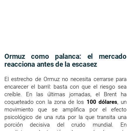
Ormuz como palanca: el mercado
reacciona antes de la escasez
El estrecho de Ormuz no necesita cerrarse para
encarecer el barril: basta con que el riesgo sea
creíble. En las últimas jornadas, el Brent ha
coqueteado con la zona de los
100 dólares
, un
movimiento que se amplifica por el efecto
psicológico de una ruta por la que transita una
porción decisiva del crudo mundial. En