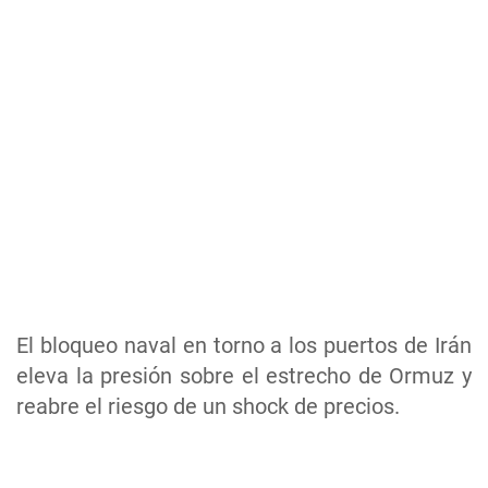
El bloqueo naval en torno a los puertos de Irán
eleva la presión sobre el estrecho de Ormuz y
reabre el riesgo de un shock de precios.