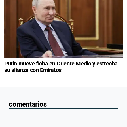
Putin mueve ficha en Oriente Medio y estrecha
su alianza con Emiratos
comentarios