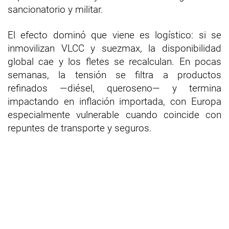
sancionatorio y militar.
El efecto dominó que viene es logístico: si se
inmovilizan VLCC y suezmax, la disponibilidad
global cae y los fletes se recalculan. En pocas
semanas, la tensión se filtra a productos
refinados —diésel, queroseno— y termina
impactando en inflación importada, con Europa
especialmente vulnerable cuando coincide con
repuntes de transporte y seguros.