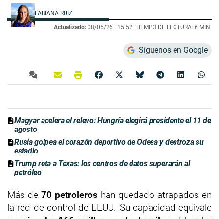
FABIANA RUIZ
Actualizado:
08/05/26 |
15:52
| TIEMPO DE LECTURA: 6 MIN.
Síguenos en Google
Magyar acelera el relevo: Hungría elegirá presidente el 11 de
agosto
Rusia golpea el corazón deportivo de Odesa y destroza su
estadio
Trump reta a Texas: los centros de datos superarán al
petróleo
Más de
70 petroleros
han quedado atrapados en
la red de control de EEUU. Su capacidad equivale