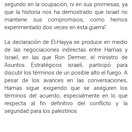
segundo en la ocupación, ni en sus promesas, ya
que la historia nos ha demostrado que Israel no
mantiene sus compromisos, como hemos
experimentado dos veces en esta guerra”.
La declaración de El-Hayya se produce en medio
de las negociaciones indirectas entre Hamas y
Israel, en las que Ron Dermer, el ministro de
Asuntos Estratégicos israelí, participó para
discutir los términos de un posible alto el fuego. A
pesar de los avances en las conversaciones,
Hamas sigue exigiendo que se aseguren los
términos del acuerdo, especialmente en lo que
respecta al fin definitivo del conflicto y la
seguridad para los palestinos.