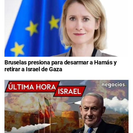
Bruselas presiona para desarmar a Hamás y
retirar a Israel de Gaza