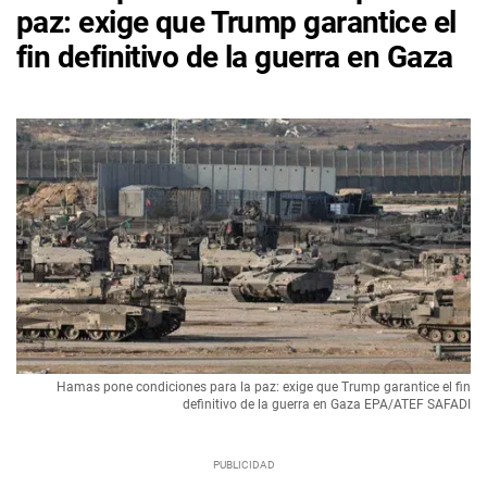
paz: exige que Trump garantice el
fin definitivo de la guerra en Gaza
Hamas pone condiciones para la paz: exige que Trump garantice el fin
definitivo de la guerra en Gaza EPA/ATEF SAFADI