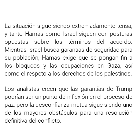
La situación sigue siendo extremadamente tensa,
y tanto Hamas como Israel siguen con posturas
opuestas sobre los términos del acuerdo.
Mientras Israel busca garantías de seguridad para
su población, Hamas exige que se pongan fin a
los bloqueos y las ocupaciones en Gaza, así
como el respeto a los derechos de los palestinos.
Los analistas creen que las garantías de Trump
podrían ser un punto de inflexión en el proceso de
paz, pero la desconfianza mutua sigue siendo uno
de los mayores obstáculos para una resolución
definitiva del conflicto.