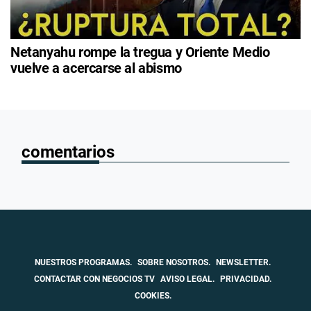
Netanyahu rompe la tregua y Oriente Medio
vuelve a acercarse al abismo
comentarios
NUESTROS PROGRAMAS.
SOBRE NOSOTROS.
NEWSLETTER.
CONTACTAR CON NEGOCIOS TV
AVISO LEGAL.
PRIVACIDAD.
COOKIES.