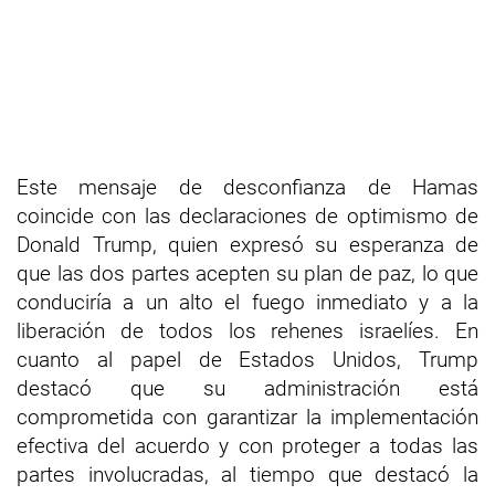
Este mensaje de desconfianza de Hamas
coincide con las declaraciones de optimismo de
Donald Trump, quien expresó su esperanza de
que las dos partes acepten su plan de paz, lo que
conduciría a un alto el fuego inmediato y a la
liberación de todos los rehenes israelíes. En
cuanto al papel de Estados Unidos, Trump
destacó que su administración está
comprometida con garantizar la implementación
efectiva del acuerdo y con proteger a todas las
partes involucradas, al tiempo que destacó la