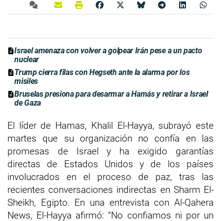
Israel amenaza con volver a golpear Irán pese a un pacto
nuclear
Trump cierra filas con Hegseth ante la alarma por los
misiles
Bruselas presiona para desarmar a Hamás y retirar a Israel
de Gaza
El líder de Hamas, Khalil El-Hayya, subrayó este
martes que su organización no confía en las
promesas de Israel y ha exigido garantías
directas de Estados Unidos y de los países
involucrados en el proceso de paz, tras las
recientes conversaciones indirectas en Sharm El-
Sheikh, Egipto. En una entrevista con Al-Qahera
News, El-Hayya afirmó: “No confiamos ni por un