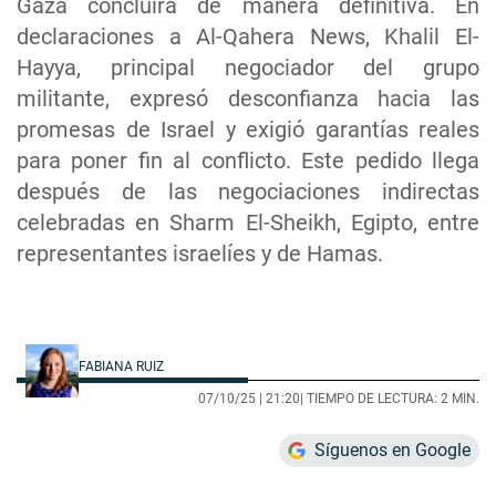
Gaza concluirá de manera definitiva. En
declaraciones a Al-Qahera News, Khalil El-
Hayya, principal negociador del grupo
militante, expresó desconfianza hacia las
promesas de Israel y exigió garantías reales
para poner fin al conflicto. Este pedido llega
después de las negociaciones indirectas
celebradas en Sharm El-Sheikh, Egipto, entre
representantes israelíes y de Hamas.
FABIANA RUIZ
07/10/25 |
21:20
| TIEMPO DE LECTURA: 2 MIN.
Síguenos en Google