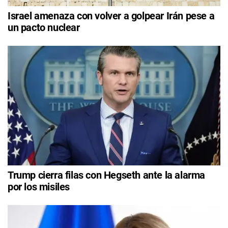
Israel amenaza con volver a golpear Irán pese a
un pacto nuclear
Trump cierra filas con Hegseth ante la alarma
por los misiles