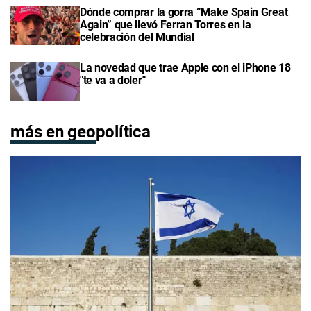
Dónde comprar la gorra “Make Spain Great
Again” que llevó Ferran Torres en la
celebración del Mundial
La novedad que trae Apple con el iPhone 18
"te va a doler"
más en geopolítica