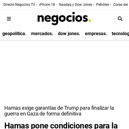
Directo Negocios TV -
iPhone 18 -
Nasdaq y Dow Jones -
Petróleo -
Corea del 
geopolítica.
mercados.
dow jones.
empresas.
tecnolog
Hamas exige garantías de Trump para finalizar la
guerra en Gaza de forma definitiva
Hamas pone condiciones para la