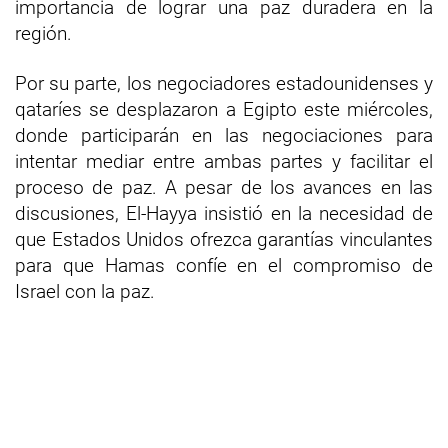
importancia de lograr una paz duradera en la
región.
Por su parte, los negociadores estadounidenses y
qataríes se desplazaron a Egipto este miércoles,
donde participarán en las negociaciones para
intentar mediar entre ambas partes y facilitar el
proceso de paz. A pesar de los avances en las
discusiones, El-Hayya insistió en la necesidad de
que Estados Unidos ofrezca garantías vinculantes
para que Hamas confíe en el compromiso de
Israel con la paz.