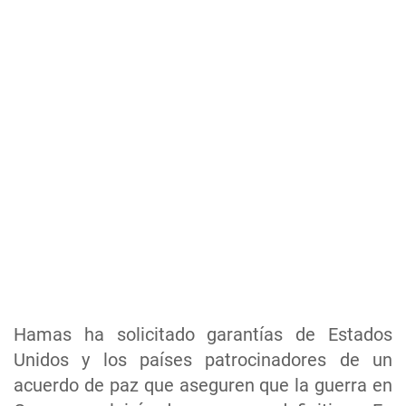
Hamas ha solicitado garantías de Estados
Unidos y los países patrocinadores de un
acuerdo de paz que aseguren que la guerra en