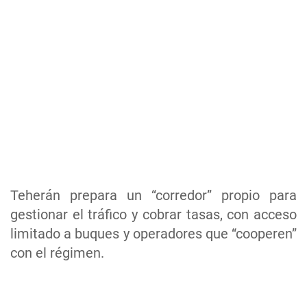
Teherán prepara un “corredor” propio para
gestionar el tráfico y cobrar tasas, con acceso
limitado a buques y operadores que “cooperen”
con el régimen.