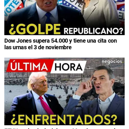
Dow Jones supera 54.000 y tiene una cita con
las urnas el 3 de noviembre