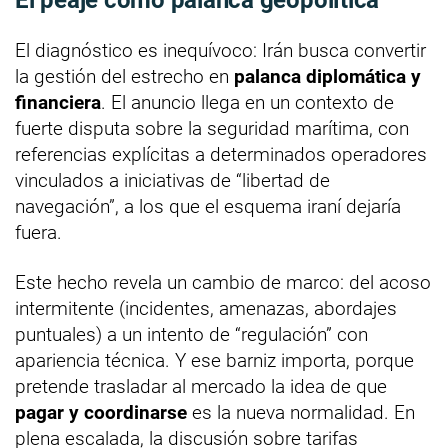
El diagnóstico es inequívoco: Irán busca convertir
la gestión del estrecho en
palanca diplomática y
financiera
. El anuncio llega en un contexto de
fuerte disputa sobre la seguridad marítima, con
referencias explícitas a determinados operadores
vinculados a iniciativas de “libertad de
navegación”, a los que el esquema iraní dejaría
fuera.
Este hecho revela un cambio de marco: del acoso
intermitente (incidentes, amenazas, abordajes
puntuales) a un intento de “regulación” con
apariencia técnica. Y ese barniz importa, porque
pretende trasladar al mercado la idea de que
pagar y coordinarse
es la nueva normalidad. En
plena escalada, la discusión sobre tarifas