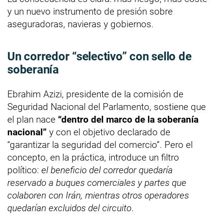
y un nuevo instrumento de presión sobre
aseguradoras, navieras y gobiernos.
Un corredor “selectivo” con sello de
soberanía
Ebrahim Azizi, presidente de la comisión de
Seguridad Nacional del Parlamento, sostiene que
el plan nace
“dentro del marco de la soberanía
nacional”
y con el objetivo declarado de
“garantizar la seguridad del comercio”. Pero el
concepto, en la práctica, introduce un filtro
político:
el beneficio del corredor quedaría
reservado a buques comerciales y partes que
colaboren con Irán, mientras otros operadores
quedarían excluidos del circuito
.