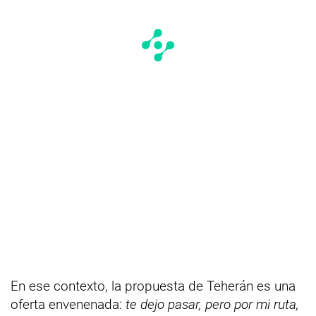
En ese contexto, la propuesta de Teherán es una
oferta envenenada:
te dejo pasar, pero por mi ruta,