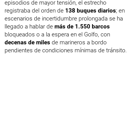
episodios de mayor tensión, el estrecho
registraba del orden de
138 buques diarios
; en
escenarios de incertidumbre prolongada se ha
llegado a hablar de
más de 1.550 barcos
bloqueados o a la espera en el Golfo, con
decenas de miles
de marineros a bordo
pendientes de condiciones mínimas de tránsito.