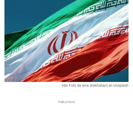
Irán Foto de sina drakhshani en Unsplash