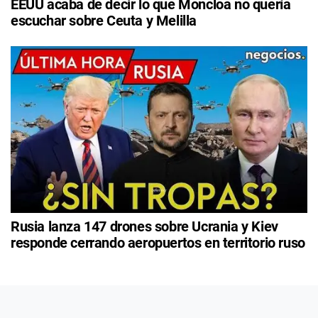
EEUU acaba de decir lo que Moncloa no quería
escuchar sobre Ceuta y Melilla
Rusia lanza 147 drones sobre Ucrania y Kiev
responde cerrando aeropuertos en territorio ruso