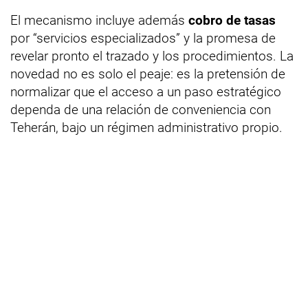
El mecanismo incluye además
cobro de tasas
por “servicios especializados” y la promesa de
revelar pronto el trazado y los procedimientos. La
novedad no es solo el peaje: es la pretensión de
normalizar que el acceso a un paso estratégico
dependa de una relación de conveniencia con
Teherán, bajo un régimen administrativo propio.