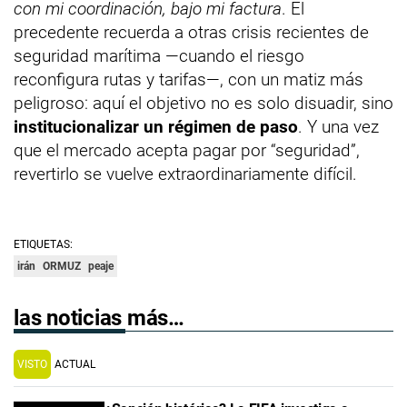
con mi coordinación, bajo mi factura
. El
precedente recuerda a otras crisis recientes de
seguridad marítima —cuando el riesgo
reconfigura rutas y tarifas—, con un matiz más
peligroso: aquí el objetivo no es solo disuadir, sino
institucionalizar un régimen de paso
. Y una vez
que el mercado acepta pagar por “seguridad”,
revertirlo se vuelve extraordinariamente difícil.
ETIQUETAS:
irán
ORMUZ
peaje
las noticias más…
VISTO
ACTUAL