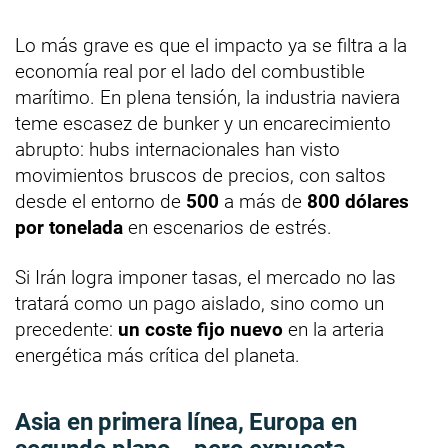
Lo más grave es que el impacto ya se filtra a la
economía real por el lado del combustible
marítimo. En plena tensión, la industria naviera
teme escasez de bunker y un encarecimiento
abrupto: hubs internacionales han visto
movimientos bruscos de precios, con saltos
desde el entorno de
500
a más de
800 dólares
por tonelada
en escenarios de estrés.
Si Irán logra imponer tasas, el mercado no las
tratará como un pago aislado, sino como un
precedente:
un coste fijo nuevo
en la arteria
energética más crítica del planeta.
Asia en primera línea, Europa en