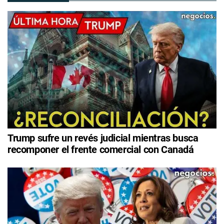
Trump sufre un revés judicial mientras busca
recomponer el frente comercial con Canadá