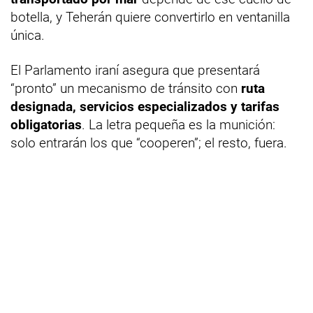
botella, y Teherán quiere convertirlo en ventanilla
única.
El Parlamento iraní asegura que presentará
“pronto” un mecanismo de tránsito con
ruta
designada, servicios especializados y tarifas
obligatorias
. La letra pequeña es la munición:
solo entrarán los que “cooperen”; el resto, fuera.