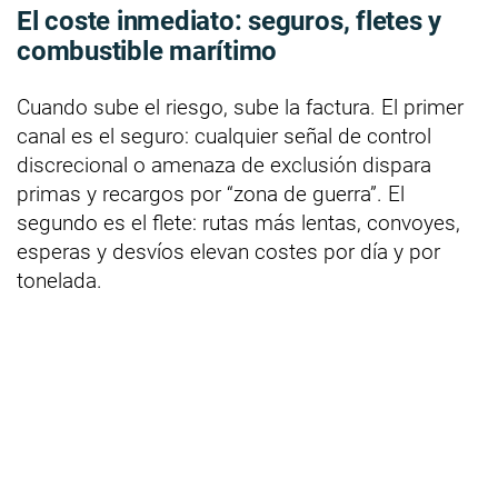
El coste inmediato: seguros, fletes y
combustible marítimo
Cuando sube el riesgo, sube la factura. El primer
canal es el seguro: cualquier señal de control
discrecional o amenaza de exclusión dispara
primas y recargos por “zona de guerra”. El
segundo es el flete: rutas más lentas, convoyes,
esperas y desvíos elevan costes por día y por
tonelada.