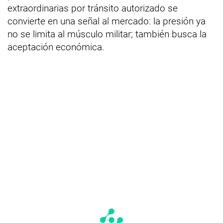
extraordinarias por tránsito autorizado se
convierte en una señal al mercado: la presión ya
no se limita al músculo militar; también busca la
aceptación económica.