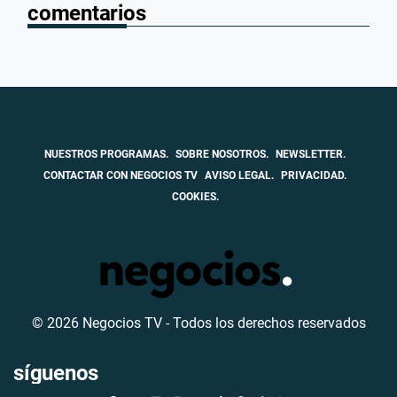
comentarios
NUESTROS PROGRAMAS.
SOBRE NOSOTROS.
NEWSLETTER.
CONTACTAR CON NEGOCIOS TV
AVISO LEGAL.
PRIVACIDAD.
COOKIES.
© 2026 Negocios TV - Todos los derechos reservados
síguenos