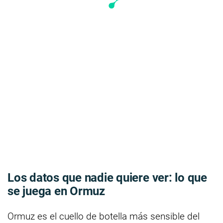
Los datos que nadie quiere ver: lo que
se juega en Ormuz
Ormuz es el cuello de botella más sensible del