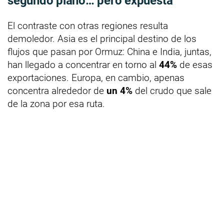
segundo plano… pero expuesta
El contraste con otras regiones resulta
demoledor. Asia es el principal destino de los
flujos que pasan por Ormuz: China e India, juntas,
han llegado a concentrar en torno al
44%
de esas
exportaciones. Europa, en cambio, apenas
concentra alrededor de
un 4%
del crudo que sale
de la zona por esa ruta.