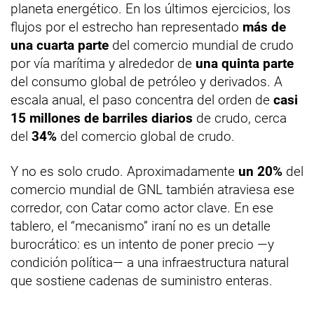
planeta energético. En los últimos ejercicios, los
flujos por el estrecho han representado
más de
una cuarta parte
del comercio mundial de crudo
por vía marítima y alrededor de
una quinta parte
del consumo global de petróleo y derivados. A
escala anual, el paso concentra del orden de
casi
15 millones de barriles diarios
de crudo, cerca
del
34%
del comercio global de crudo.
Y no es solo crudo. Aproximadamente
un 20%
del
comercio mundial de GNL también atraviesa ese
corredor, con Catar como actor clave. En ese
tablero, el “mecanismo” iraní no es un detalle
burocrático: es un intento de poner precio —y
condición política— a una infraestructura natural
que sostiene cadenas de suministro enteras.