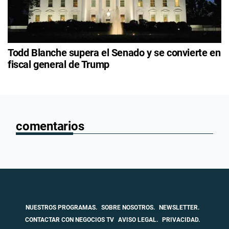
Todd Blanche supera el Senado y se convierte en
fiscal general de Trump
comentarios
NUESTROS PROGRAMAS.
SOBRE NOSOTROS.
NEWSLETTER.
CONTACTAR CON NEGOCIOS TV
AVISO LEGAL.
PRIVACIDAD.