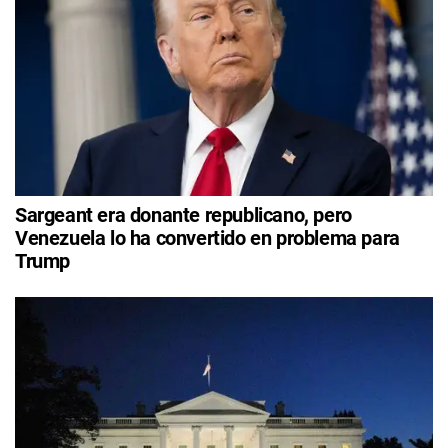
Sargeant era donante republicano, pero
Venezuela lo ha convertido en problema para
Trump