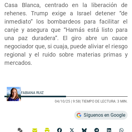
Casa Blanca, centrado en la liberación de
rehenes. Trump exige a Israel detener “de
inmediato” los bombardeos para facilitar el
canje y asegura que “Hamás está listo para
una paz duradera”. El giro abre un cauce
negociador que, si cuaja, puede aliviar el riesgo
regional y el ruido sobre materias primas y
mercados.
FABIANA RUIZ
04/10/25 |
9:58
| TIEMPO DE LECTURA: 3 MIN.
Síguenos en Google