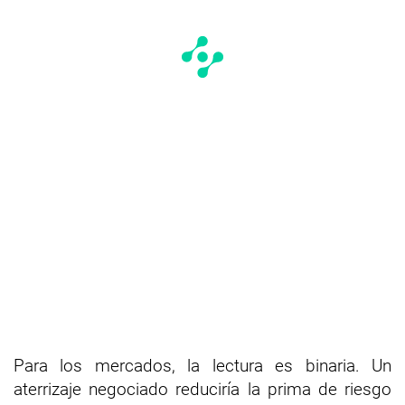
Para los mercados, la lectura es binaria. Un
aterrizaje negociado reduciría la prima de riesgo