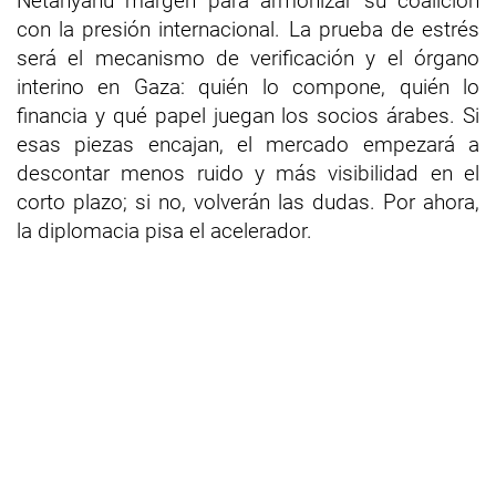
Netanyahu margen para armonizar su coalición
con la presión internacional. La prueba de estrés
será el mecanismo de verificación y el órgano
interino en Gaza: quién lo compone, quién lo
financia y qué papel juegan los socios árabes. Si
esas piezas encajan, el mercado empezará a
descontar menos ruido y más visibilidad en el
corto plazo; si no, volverán las dudas. Por ahora,
la diplomacia pisa el acelerador.