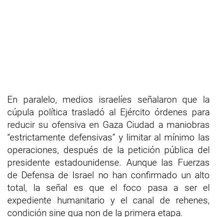
En paralelo, medios israelíes señalaron que la
cúpula política trasladó al Ejército órdenes para
reducir su ofensiva en Gaza Ciudad a maniobras
“estrictamente defensivas” y limitar al mínimo las
operaciones, después de la petición pública del
presidente estadounidense. Aunque las Fuerzas
de Defensa de Israel no han confirmado un alto
total, la señal es que el foco pasa a ser el
expediente humanitario y el canal de rehenes,
condición sine qua non de la primera etapa.