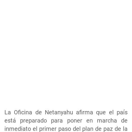
La Oficina de Netanyahu afirma que el país
está preparado para poner en marcha de
inmediato el primer paso del plan de paz de la