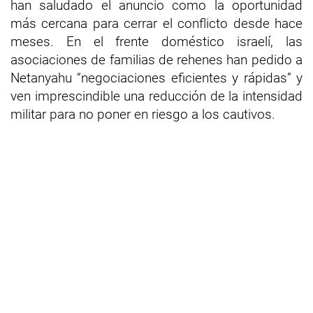
han saludado el anuncio como la oportunidad
más cercana para cerrar el conflicto desde hace
meses. En el frente doméstico israelí, las
asociaciones de familias de rehenes han pedido a
Netanyahu “negociaciones eficientes y rápidas” y
ven imprescindible una reducción de la intensidad
militar para no poner en riesgo a los cautivos.