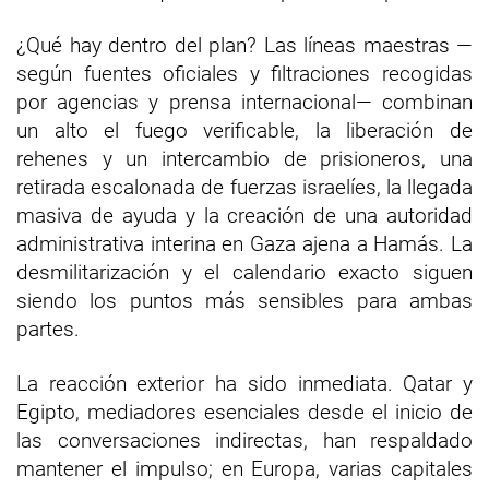
¿Qué hay dentro del plan? Las líneas maestras —
según fuentes oficiales y filtraciones recogidas
por agencias y prensa internacional— combinan
un alto el fuego verificable, la liberación de
rehenes y un intercambio de prisioneros, una
retirada escalonada de fuerzas israelíes, la llegada
masiva de ayuda y la creación de una autoridad
administrativa interina en Gaza ajena a Hamás. La
desmilitarización y el calendario exacto siguen
siendo los puntos más sensibles para ambas
partes.
La reacción exterior ha sido inmediata. Qatar y
Egipto, mediadores esenciales desde el inicio de
las conversaciones indirectas, han respaldado
mantener el impulso; en Europa, varias capitales