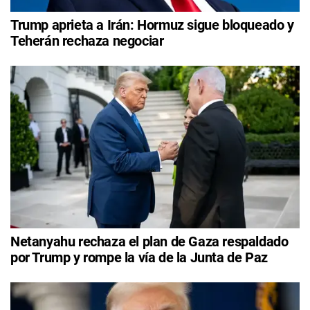
Trump aprieta a Irán: Hormuz sigue bloqueado y
Teherán rechaza negociar
Netanyahu rechaza el plan de Gaza respaldado
por Trump y rompe la vía de la Junta de Paz