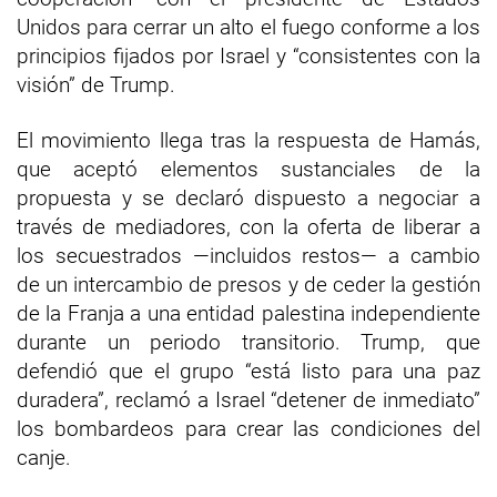
Unidos para cerrar un alto el fuego conforme a los
principios fijados por Israel y “consistentes con la
visión” de Trump.
El movimiento llega tras la respuesta de Hamás,
que aceptó elementos sustanciales de la
propuesta y se declaró dispuesto a negociar a
través de mediadores, con la oferta de liberar a
los secuestrados —incluidos restos— a cambio
de un intercambio de presos y de ceder la gestión
de la Franja a una entidad palestina independiente
durante un periodo transitorio. Trump, que
defendió que el grupo “está listo para una paz
duradera”, reclamó a Israel “detener de inmediato”
los bombardeos para crear las condiciones del
canje.