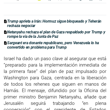
Trump aprieta a Irán: Hormuz sigue bloqueado y Teherán
rechaza negociar
Netanyahu rechaza el plan de Gaza respaldado por Trump y
rompe la vía de la Junta de Paz
Sargeant era donante republicano, pero Venezuela lo ha
convertido en problema para Trump
Israel ha dado un paso clave al asegurar que está
“preparado para la implementación inmediata de
la primera fase” del plan de paz impulsado por
Washington para Gaza, centrada en la liberación
de todos los rehenes que siguen en manos de
Hamás. El mensaje, difundido por la Oficina del
primer ministro Benjamin Netanyahu, añade que
Jerusalén seguirá trabajando “en plena
cooperación” con el presidente de Estados