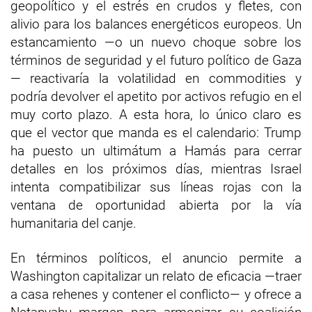
geopolítico y el estrés en crudos y fletes, con
alivio para los balances energéticos europeos. Un
estancamiento —o un nuevo choque sobre los
términos de seguridad y el futuro político de Gaza
— reactivaría la volatilidad en commodities y
podría devolver el apetito por activos refugio en el
muy corto plazo. A esta hora, lo único claro es
que el vector que manda es el calendario: Trump
ha puesto un ultimátum a Hamás para cerrar
detalles en los próximos días, mientras Israel
intenta compatibilizar sus líneas rojas con la
ventana de oportunidad abierta por la vía
humanitaria del canje.
En términos políticos, el anuncio permite a
Washington capitalizar un relato de eficacia —traer
a casa rehenes y contener el conflicto— y ofrece a