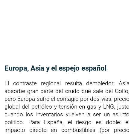
Europa, Asia y el espejo español
El contraste regional resulta demoledor. Asia
absorbe gran parte del crudo que sale del Golfo,
pero Europa sufre el contagio por dos vías: precio
global del petróleo y tensión en gas y LNG, justo
cuando los inventarios vuelven a ser un asunto
político. Para España, el riesgo es doble: el
impacto directo en combustibles (por precio