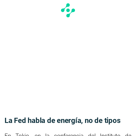
La Fed habla de energía, no de tipos
En Tokio, en la conferencia del Instituto de