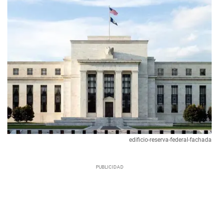
edificio-reserva-federal-fachada