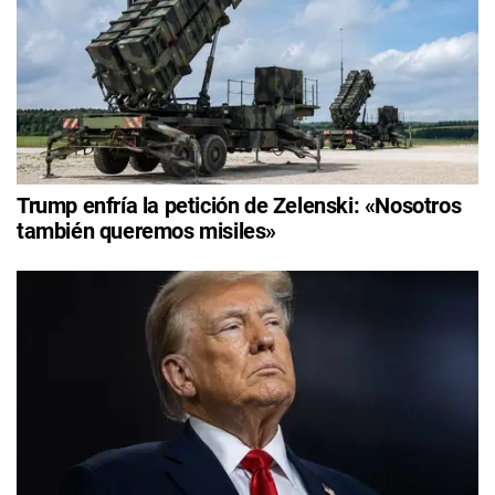
Trump enfría la petición de Zelenski: «Nosotros
también queremos misiles»