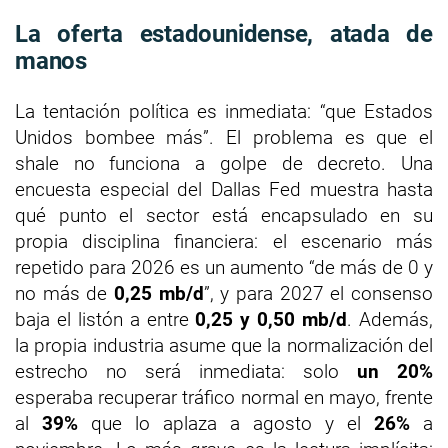
La oferta estadounidense, atada de
manos
La tentación política es inmediata: “que Estados
Unidos bombee más”. El problema es que el
shale no funciona a golpe de decreto. Una
encuesta especial del Dallas Fed muestra hasta
qué punto el sector está encapsulado en su
propia disciplina financiera: el escenario más
repetido para 2026 es un aumento “de más de 0 y
no más de
0,25 mb/d
”, y para 2027 el consenso
baja el listón a entre
0,25 y 0,50 mb/d
. Además,
la propia industria asume que la normalización del
estrecho no será inmediata: solo
un 20%
esperaba recuperar tráfico normal en mayo, frente
al
39%
que lo aplaza a agosto y el
26%
a