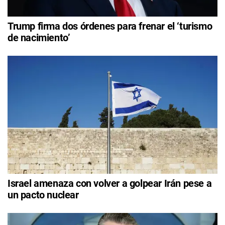
Trump firma dos órdenes para frenar el ‘turismo
de nacimiento’
Israel amenaza con volver a golpear Irán pese a
un pacto nuclear