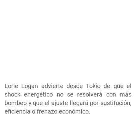
Lorie Logan advierte desde Tokio de que el
shock energético no se resolverá con más
bombeo y que el ajuste llegará por sustitución,
eficiencia o frenazo económico.