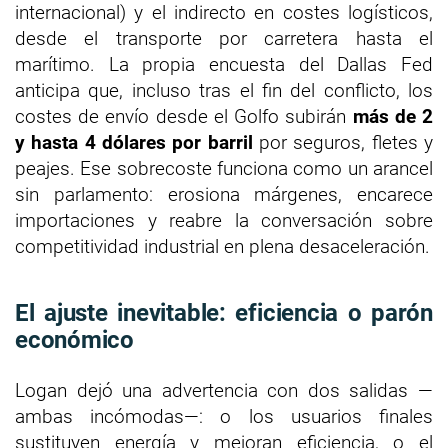
internacional) y el indirecto en costes logísticos,
desde el transporte por carretera hasta el
marítimo. La propia encuesta del Dallas Fed
anticipa que, incluso tras el fin del conflicto, los
costes de envío desde el Golfo subirán
más de 2
y hasta 4 dólares por barril
por seguros, fletes y
peajes. Ese sobrecoste funciona como un arancel
sin parlamento: erosiona márgenes, encarece
importaciones y reabre la conversación sobre
competitividad industrial en plena desaceleración.
El ajuste inevitable: eficiencia o parón
económico
Logan dejó una advertencia con dos salidas —
ambas incómodas—: o los usuarios finales
sustituyen energía y mejoran eficiencia, o el