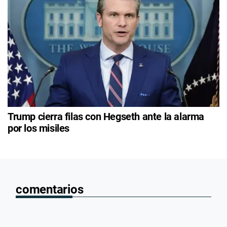
Trump cierra filas con Hegseth ante la alarma
por los misiles
comentarios