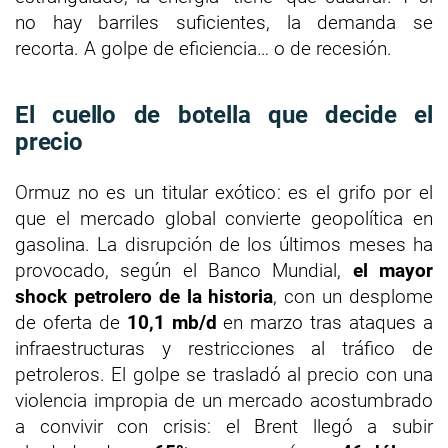
no hay barriles suficientes, la demanda se
recorta. A golpe de eficiencia… o de recesión.
El cuello de botella que decide el
precio
Ormuz no es un titular exótico: es el grifo por el
que el mercado global convierte geopolítica en
gasolina. La disrupción de los últimos meses ha
provocado, según el Banco Mundial,
el mayor
shock petrolero de la historia
, con un desplome
de oferta de
10,1 mb/d
en marzo tras ataques a
infraestructuras y restricciones al tráfico de
petroleros. El golpe se trasladó al precio con una
violencia impropia de un mercado acostumbrado
a convivir con crisis: el Brent llegó a subir