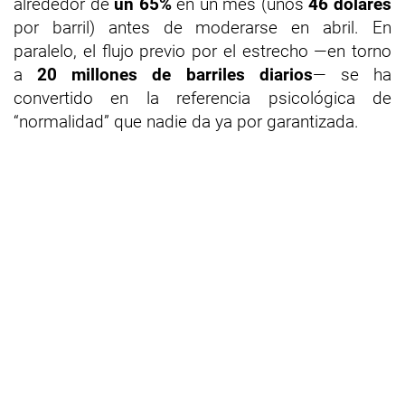
alrededor de
un 65%
en un mes (unos
46 dólares
por barril) antes de moderarse en abril. En
paralelo, el flujo previo por el estrecho —en torno
a
20 millones de barriles diarios
— se ha
convertido en la referencia psicológica de
“normalidad” que nadie da ya por garantizada.