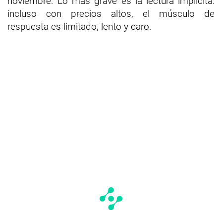
noviembre. Lo más grave es la lectura implícita:
incluso con precios altos, el músculo de
respuesta es limitado, lento y caro.