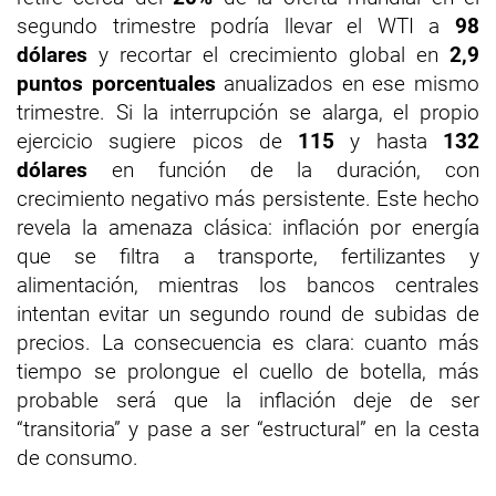
segundo trimestre podría llevar el WTI a
98
dólares
y recortar el crecimiento global en
2,9
puntos porcentuales
anualizados en ese mismo
trimestre. Si la interrupción se alarga, el propio
ejercicio sugiere picos de
115
y hasta
132
dólares
en función de la duración, con
crecimiento negativo más persistente. Este hecho
revela la amenaza clásica: inflación por energía
que se filtra a transporte, fertilizantes y
alimentación, mientras los bancos centrales
intentan evitar un segundo round de subidas de
precios. La consecuencia es clara: cuanto más
tiempo se prolongue el cuello de botella, más
probable será que la inflación deje de ser
“transitoria” y pase a ser “estructural” en la cesta
de consumo.