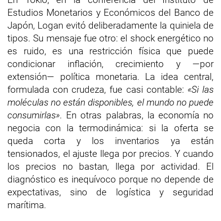
Estudios Monetarios y Económicos del Banco de
Japón, Logan evitó deliberadamente la quiniela de
tipos. Su mensaje fue otro: el shock energético no
es ruido, es una restricción física que puede
condicionar inflación, crecimiento y —por
extensión— política monetaria. La idea central,
formulada con crudeza, fue casi contable:
«Si las
moléculas no están disponibles, el mundo no puede
consumirlas»
. En otras palabras, la economía no
negocia con la termodinámica: si la oferta se
queda corta y los inventarios ya están
tensionados, el ajuste llega por precios. Y cuando
los precios no bastan, llega por actividad. El
diagnóstico es inequívoco porque no depende de
expectativas, sino de logística y seguridad
marítima.