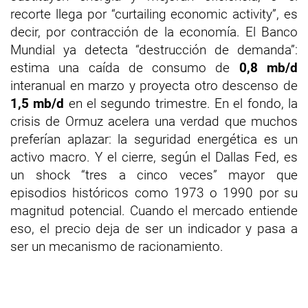
recorte llega por “curtailing economic activity”, es
decir, por contracción de la economía. El Banco
Mundial ya detecta “destrucción de demanda”:
estima una caída de consumo de
0,8 mb/d
interanual en marzo y proyecta otro descenso de
1,5 mb/d
en el segundo trimestre. En el fondo, la
crisis de Ormuz acelera una verdad que muchos
preferían aplazar: la seguridad energética es un
activo macro. Y el cierre, según el Dallas Fed, es
un shock “tres a cinco veces” mayor que
episodios históricos como 1973 o 1990 por su
magnitud potencial. Cuando el mercado entiende
eso, el precio deja de ser un indicador y pasa a
ser un mecanismo de racionamiento.