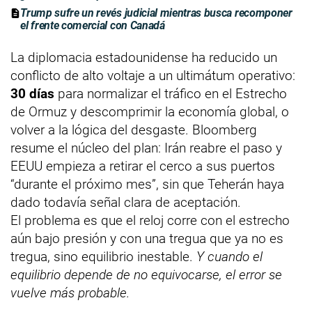
Trump sufre un revés judicial mientras busca recomponer
el frente comercial con Canadá
La diplomacia estadounidense ha reducido un
conflicto de alto voltaje a un ultimátum operativo:
30 días
para normalizar el tráfico en el Estrecho
de Ormuz y descomprimir la economía global, o
volver a la lógica del desgaste. Bloomberg
resume el núcleo del plan: Irán reabre el paso y
EEUU empieza a retirar el cerco a sus puertos
“durante el próximo mes”, sin que Teherán haya
dado todavía señal clara de aceptación.
El problema es que el reloj corre con el estrecho
aún bajo presión y con una tregua que ya no es
tregua, sino equilibrio inestable.
Y cuando el
equilibrio depende de no equivocarse, el error se
vuelve más probable.