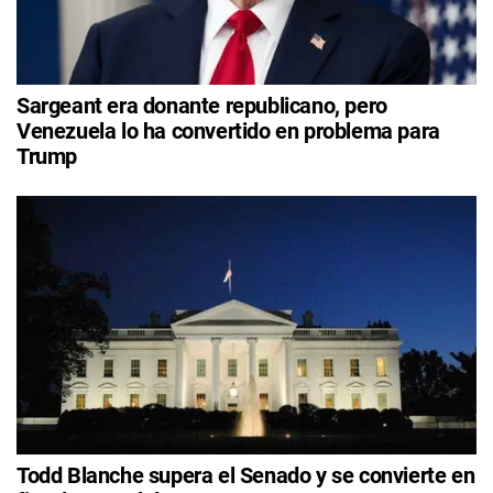
Sargeant era donante republicano, pero
Venezuela lo ha convertido en problema para
Trump
Todd Blanche supera el Senado y se convierte en