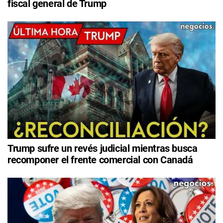
fiscal general de Trump
Trump sufre un revés judicial mientras busca
recomponer el frente comercial con Canadá