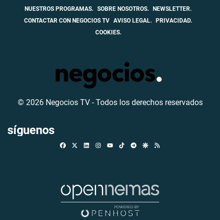
NUESTROS PROGRAMAS.
SOBRE NOSOTROS.
NEWSLETTER.
CONTACTAR CON NEGOCIOS TV
AVISO LEGAL.
PRIVACIDAD.
COOKIES.
© 2026 Negocios TV - Todos los derechos reservados
síguenos
Facebook
X
Linkedin
Instagram
TikTok
Telegram
Google Discover
RSS
Youtube