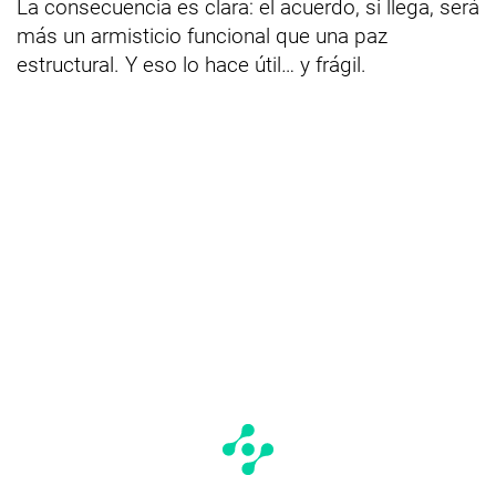
La consecuencia es clara: el acuerdo, si llega, será
más un armisticio funcional que una paz
estructural. Y eso lo hace útil… y frágil.