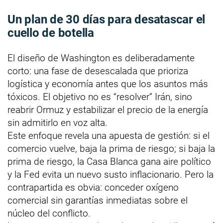
Un plan de
30 días
para desatascar el
cuello de botella
El diseño de Washington es deliberadamente
corto: una fase de desescalada que prioriza
logística y economía antes que los asuntos más
tóxicos. El objetivo no es “resolver” Irán, sino
reabrir Ormuz y estabilizar el precio de la energía
sin admitirlo en voz alta.
Este enfoque revela una apuesta de gestión: si el
comercio vuelve, baja la prima de riesgo; si baja la
prima de riesgo, la Casa Blanca gana aire político
y la Fed evita un nuevo susto inflacionario. Pero la
contrapartida es obvia: conceder oxígeno
comercial sin garantías inmediatas sobre el
núcleo del conflicto.