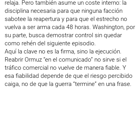
relaja. Pero también asume un coste interno: la
disciplina necesaria para que ninguna facción
sabotee la reapertura y para que el estrecho no
vuelva a ser arma cada 48 horas. Washington, por
su parte, busca demostrar control sin quedar
como rehén del siguiente episodio.
Aquí la clave no es la firma, sino la ejecución.
Reabrir Ormuz “en el comunicado” no sirve si el
tráfico comercial no vuelve de manera fiable. Y
esa fiabilidad depende de que el riesgo percibido
caiga, no de que la guerra “termine” en una frase.