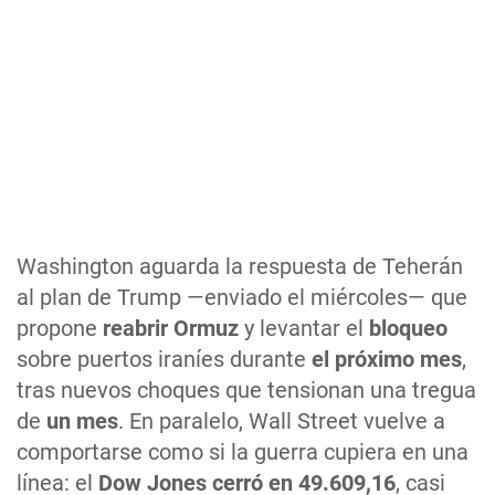
Washington aguarda la respuesta de Teherán
al plan de Trump —enviado el miércoles— que
propone
reabrir Ormuz
y levantar el
bloqueo
sobre puertos iraníes durante
el próximo mes
,
tras nuevos choques que tensionan una tregua
de
un mes
. En paralelo, Wall Street vuelve a
comportarse como si la guerra cupiera en una
línea: el
Dow Jones cerró en 49.609,16
, casi