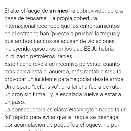
El alto el fuego de
un mes
ha sobrevivido, pero a
base de tensarse. La propia cobertura
internacional reconoce que los enfrentamientos
en el estrecho han “puesto a prueba” la tregua y
que ambos bandos se acusan de violaciones,
incluyendo episodios en los que EEUU habría
inutilizado petroleros iraníes.
Este hecho revela un incentivo perverso: cuanto
más cerca está el acuerdo, más rentable resulta
provocar un incidente para negociar desde arriba.
Un disparo “defensivo”, una lancha fuera de ruta,
un dron sin firma… y la escalada vuelve a estar a
un paso.
La consecuencia es clara: Washington necesita un
“sí” rápido para evitar que la tregua se deshaga
por acumulación de pequeños choques, no por