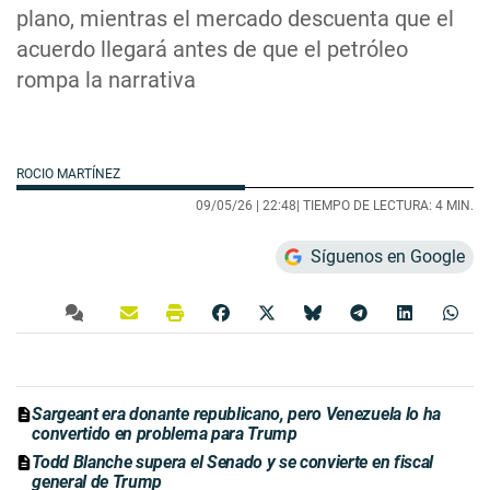
plano, mientras el mercado descuenta que el
acuerdo llegará antes de que el petróleo
rompa la narrativa
ROCIO MARTÍNEZ
09/05/26 |
22:48
| TIEMPO DE LECTURA: 4 MIN.
Síguenos en Google
Sargeant era donante republicano, pero Venezuela lo ha
convertido en problema para Trump
Todd Blanche supera el Senado y se convierte en fiscal
general de Trump