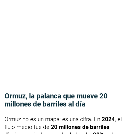
Ormuz, la palanca que mueve
20
millones
de barriles al día
Ormuz no es un mapa: es una cifra. En
2024
, el
flujo medio fue de
20 millones de barriles