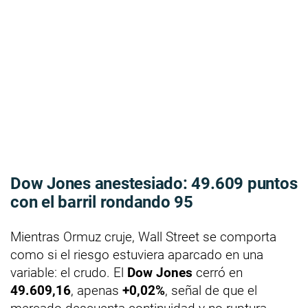
Dow Jones anestesiado:
49.609
puntos
con el barril rondando
95
Mientras Ormuz cruje, Wall Street se comporta
como si el riesgo estuviera aparcado en una
variable: el crudo. El
Dow Jones
cerró en
49.609,16
, apenas
+0,02%
, señal de que el