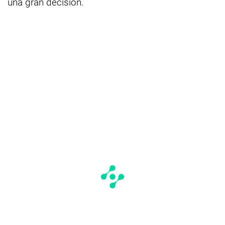
una gran decisión.