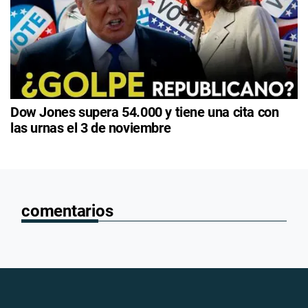
Dow Jones supera 54.000 y tiene una cita con
las urnas el 3 de noviembre
comentarios