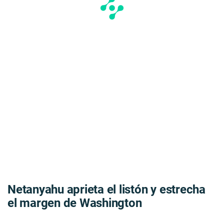
Netanyahu aprieta el listón y estrecha
el margen de Washington