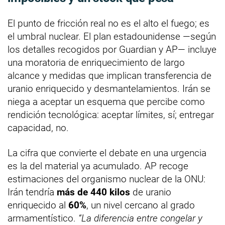
El punto de fricción real no es el alto el fuego; es
el umbral nuclear. El plan estadounidense —según
los detalles recogidos por Guardian y AP— incluye
una moratoria de enriquecimiento de largo
alcance y medidas que implican transferencia de
uranio enriquecido y desmantelamientos. Irán se
niega a aceptar un esquema que percibe como
rendición tecnológica: aceptar límites, sí; entregar
capacidad, no.
La cifra que convierte el debate en una urgencia
es la del material ya acumulado. AP recoge
estimaciones del organismo nuclear de la ONU:
Irán tendría
más de 440 kilos
de uranio
enriquecido al
60%
, un nivel cercano al grado
armamentístico.
“La diferencia entre congelar y