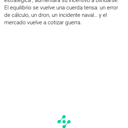
estratégica”, aumentará su incentivo a blindarse.
El equilibrio se vuelve una cuerda tensa: un error
de cálculo, un dron, un incidente naval… y el
mercado vuelve a cotizar guerra.