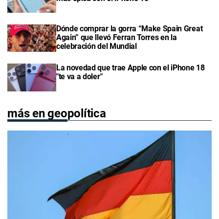
Dónde comprar la gorra “Make Spain Great
Again” que llevó Ferran Torres en la
celebración del Mundial
La novedad que trae Apple con el iPhone 18
"te va a doler"
más en geopolítica