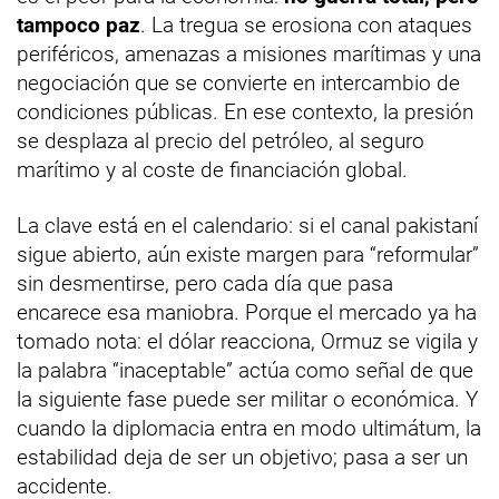
tampoco paz
. La tregua se erosiona con ataques
periféricos, amenazas a misiones marítimas y una
negociación que se convierte en intercambio de
condiciones públicas. En ese contexto, la presión
se desplaza al precio del petróleo, al seguro
marítimo y al coste de financiación global.
La clave está en el calendario: si el canal pakistaní
sigue abierto, aún existe margen para “reformular”
sin desmentirse, pero cada día que pasa
encarece esa maniobra. Porque el mercado ya ha
tomado nota: el dólar reacciona, Ormuz se vigila y
la palabra “inaceptable” actúa como señal de que
la siguiente fase puede ser militar o económica. Y
cuando la diplomacia entra en modo ultimátum, la
estabilidad deja de ser un objetivo; pasa a ser un
accidente.