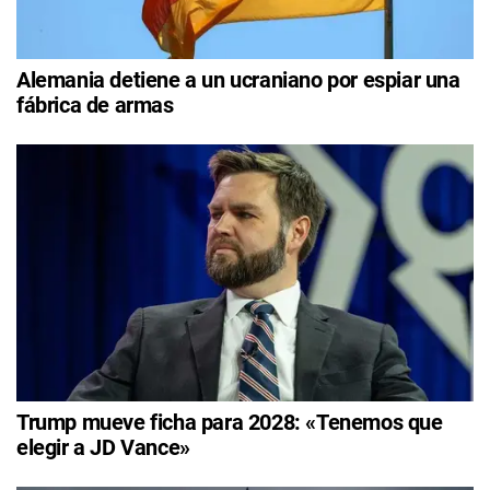
Alemania detiene a un ucraniano por espiar una
fábrica de armas
Trump mueve ficha para 2028: «Tenemos que
elegir a JD Vance»