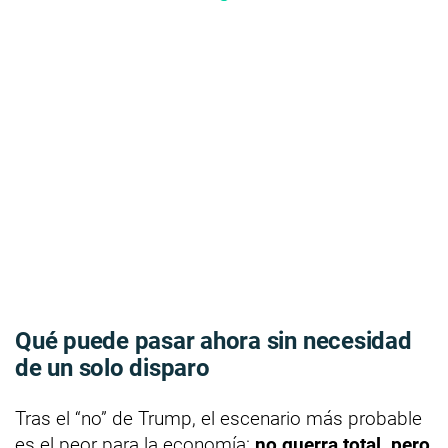
Qué puede pasar ahora sin necesidad
de un solo disparo
Tras el “no” de Trump, el escenario más probable
es el peor para la economía:
no guerra total, pero