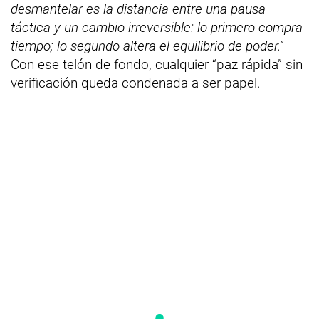
desmantelar es la distancia entre una pausa
táctica y un cambio irreversible: lo primero compra
tiempo; lo segundo altera el equilibrio de poder.”
Con ese telón de fondo, cualquier “paz rápida” sin
verificación queda condenada a ser papel.