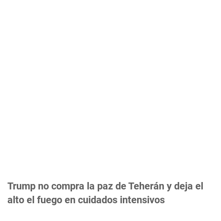
Trump no compra la paz de Teherán y deja el
alto el fuego en cuidados intensivos