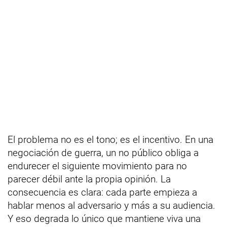
El problema no es el tono; es el incentivo. En una
negociación de guerra, un no público obliga a
endurecer el siguiente movimiento para no
parecer débil ante la propia opinión. La
consecuencia es clara: cada parte empieza a
hablar menos al adversario y más a su audiencia.
Y eso degrada lo único que mantiene viva una