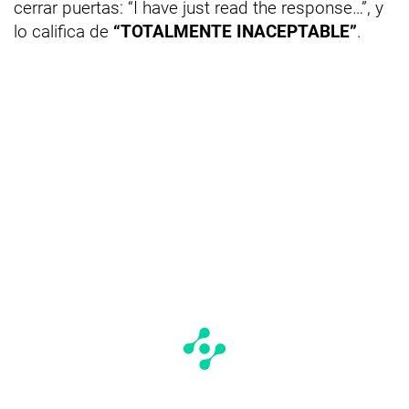
cerrar puertas: “I have just read the response…”, y
lo califica de
“TOTALMENTE INACEPTABLE”
.