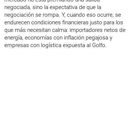
negociada, sino la expectativa de que la
negociación se rompa. Y, cuando eso ocurre, se
endurecen condiciones financieras justo para los
que más necesitan calma: importadores netos de
energía, economías con inflación pegajosa y
empresas con logística expuesta al Golfo.