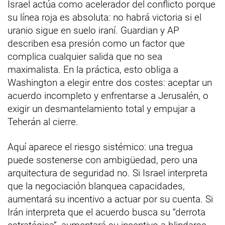
Israel actúa como acelerador del conflicto porque
su línea roja es absoluta: no habrá victoria si el
uranio sigue en suelo iraní. Guardian y AP
describen esa presión como un factor que
complica cualquier salida que no sea
maximalista. En la práctica, esto obliga a
Washington a elegir entre dos costes: aceptar un
acuerdo incompleto y enfrentarse a Jerusalén, o
exigir un desmantelamiento total y empujar a
Teherán al cierre.
Aquí aparece el riesgo sistémico: una tregua
puede sostenerse con ambigüedad, pero una
arquitectura de seguridad no. Si Israel interpreta
que la negociación blanquea capacidades,
aumentará su incentivo a actuar por su cuenta. Si
Irán interpreta que el acuerdo busca su “derrota