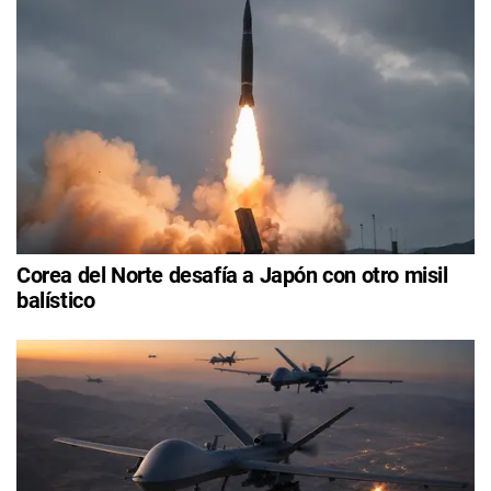
Corea del Norte desafía a Japón con otro misil
balístico