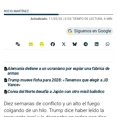
ROCIO MARTÍNEZ
Actualizado:
11/05/26 |
0:53
| TIEMPO DE LECTURA: 6 MIN.
Síguenos en Google
Alemania detiene a un ucraniano por espiar una fábrica de
armas
Trump mueve ficha para 2028: «Tenemos que elegir a JD
Vance»
Corea del Norte desafía a Japón con otro misil balístico
Diez semanas de conflicto y un alto el fuego
colgando de un hilo. Trump dice haber leído la