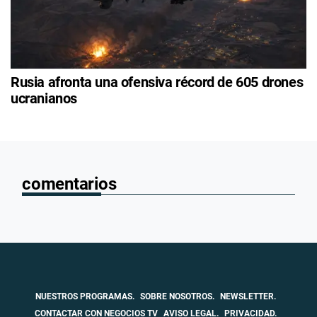
Rusia afronta una ofensiva récord de 605 drones
ucranianos
comentarios
NUESTROS PROGRAMAS.
SOBRE NOSOTROS.
NEWSLETTER.
CONTACTAR CON NEGOCIOS TV
AVISO LEGAL.
PRIVACIDAD.