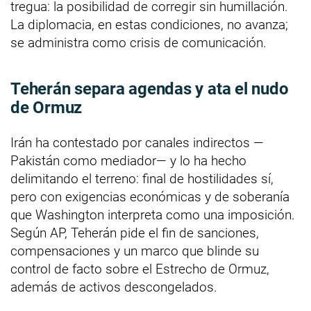
tregua: la posibilidad de corregir sin humillación.
La diplomacia, en estas condiciones, no avanza;
se administra como crisis de comunicación.
Teherán separa agendas y ata el nudo
de Ormuz
Irán ha contestado por canales indirectos —
Pakistán como mediador— y lo ha hecho
delimitando el terreno: final de hostilidades sí,
pero con exigencias económicas y de soberanía
que Washington interpreta como una imposición.
Según AP, Teherán pide el fin de sanciones,
compensaciones y un marco que blinde su
control de facto sobre el Estrecho de Ormuz,
además de activos descongelados.