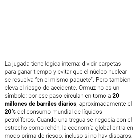
La jugada tiene lógica interna: dividir carpetas
para ganar tiempo y evitar que el núcleo nuclear
se resuelva “en el mismo paquete”. Pero también
eleva el riesgo de accidente. Ormuz no es un
símbolo: por ese paso circulan en torno a
20
millones de barriles diarios
, aproximadamente el
20%
del consumo mundial de líquidos
petrolíferos. Cuando una tregua se negocia con el
estrecho como rehén, la economía global entra en
modo prima de riesgo, incluso si no hay disparos.